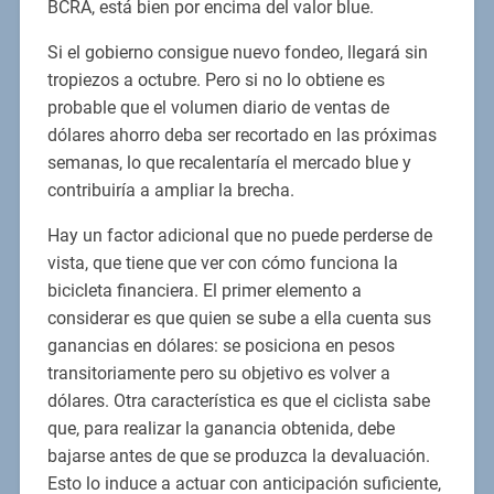
BCRA, está bien por encima del valor blue.
Si el gobierno consigue nuevo fondeo, llegará sin
tropiezos a octubre. Pero si no lo obtiene es
probable que el volumen diario de ventas de
dólares ahorro deba ser recortado en las próximas
semanas, lo que recalentaría el mercado blue y
contribuiría a ampliar la brecha.
Hay un factor adicional que no puede perderse de
vista, que tiene que ver con cómo funciona la
bicicleta financiera. El primer elemento a
considerar es que quien se sube a ella cuenta sus
ganancias en dólares: se posiciona en pesos
transitoriamente pero su objetivo es volver a
dólares. Otra característica es que el ciclista sabe
que, para realizar la ganancia obtenida, debe
bajarse antes de que se produzca la devaluación.
Esto lo induce a actuar con anticipación suficiente,