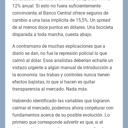
12% anual. Si esto no fuera suficientemente
convincente, el Banco Central ofrece seguros de
cambio a una tasa implícita de 15,5%. Un
spread
de al menos doce puntos en dólares. Una bicicleta
disparada a toda marcha, cuesta abajo.
A contramano de muchas explicaciones que a
diario se dan, no fue la represión policial lo que
calmó al dólar. Esos analistas deberían echarle un
vistazo urgente a algún manual de introducción a
la economía: las trabas y controles nunca tienen
efectos bajistas, lo que sí hacen es quitar
transparencia al mercado. Nada más.
Habiendo identificado las variables que lograron
calmar el mercado, podemos ahora conjeturar con
fundamentos acerca de su posible evolución. Lo
primero que corresponde advertir es que, si el