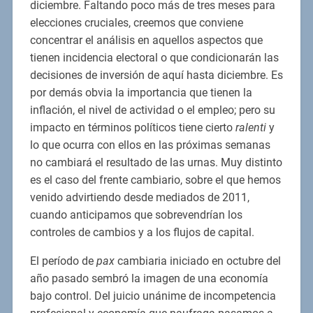
diciembre. Faltando poco más de tres meses para
elecciones cruciales, creemos que conviene
concentrar el análisis en aquellos aspectos que
tienen incidencia electoral o que condicionarán las
decisiones de inversión de aquí hasta diciembre. Es
por demás obvia la importancia que tienen la
inflación, el nivel de actividad o el empleo; pero su
impacto en términos políticos tiene cierto
ralenti
y
lo que ocurra con ellos en las próximas semanas
no cambiará el resultado de las urnas. Muy distinto
es el caso del frente cambiario, sobre el que hemos
venido advirtiendo desde mediados de 2011,
cuando anticipamos que sobrevendrían los
controles de cambios y a los flujos de capital.
El período de
pax
cambiaria iniciado en octubre del
año pasado sembró la imagen de una economía
bajo control. Del juicio unánime de incompetencia