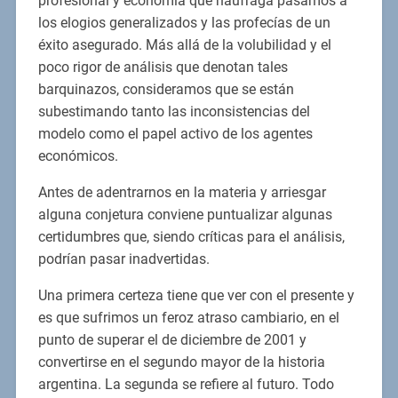
profesional y economía que naufraga pasamos a
los elogios generalizados y las profecías de un
éxito asegurado. Más allá de la volubilidad y el
poco rigor de análisis que denotan tales
barquinazos, consideramos que se están
subestimando tanto las inconsistencias del
modelo como el papel activo de los agentes
económicos.
Antes de adentrarnos en la materia y arriesgar
alguna conjetura conviene puntualizar algunas
certidumbres que, siendo críticas para el análisis,
podrían pasar inadvertidas.
Una primera certeza tiene que ver con el presente y
es que sufrimos un feroz atraso cambiario, en el
punto de superar el de diciembre de 2001 y
convertirse en el segundo mayor de la historia
argentina. La segunda se refiere al futuro. Todo