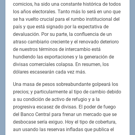
comicios, ha sido una constante histórica de todos
los años electorales. Tanto más lo será en uno que
se ha vuelto crucial para el rumbo institucional del
país y que está signado por la expectativa de
devaluación. Por su parte, la confluencia de un
atraso cambiario creciente y el renovado deterioro
de nuestros términos de intercambio está
hundiendo las exportaciones y la generación de
divisas comerciales colapsa. En resumen, los
dólares escasearán cada vez más.
Una masa de pesos sobreabundante golpeará los
precios; y particularmente al tipo de cambio debido
a su condición de activo de refugio y a la
progresiva escasez de divisas. El poder de fuego
del Banco Central para frenar un mercado que se
desbocase sería exiguo. Hoy el tipo de cobertura,
aun usando las reservas infladas que publica el