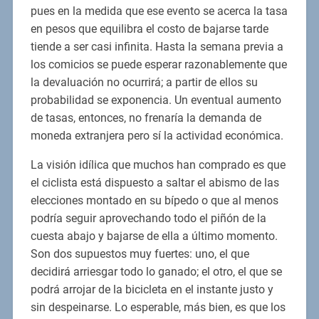
pues en la medida que ese evento se acerca la tasa
en pesos que equilibra el costo de bajarse tarde
tiende a ser casi infinita. Hasta la semana previa a
los comicios se puede esperar razonablemente que
la devaluación no ocurrirá; a partir de ellos su
probabilidad se exponencia. Un eventual aumento
de tasas, entonces, no frenaría la demanda de
moneda extranjera pero sí la actividad económica.
La visión idílica que muchos han comprado es que
el ciclista está dispuesto a saltar el abismo de las
elecciones montado en su bípedo o que al menos
podría seguir aprovechando todo el piñón de la
cuesta abajo y bajarse de ella a último momento.
Son dos supuestos muy fuertes: uno, el que
decidirá arriesgar todo lo ganado; el otro, el que se
podrá arrojar de la bicicleta en el instante justo y
sin despeinarse. Lo esperable, más bien, es que los