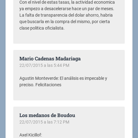
Con el nivel de estas tasas, la actividad economica
ya empezo a desacelerarse hace un par de meses.
La falta de transparencia del dolar ahorro, habria
que buscarla en la compra del mismo, por cierta
clase politica oficialista.
Mario Cadenas Madariaga
22/07/2015 a las 5:44 PM
Agustin Monteverde: El análisis es impecable y
preciso. Felicitaciones
Los medanos de Boudou
22/07/2015 a las 7:12 PM
Axel Kicillof: