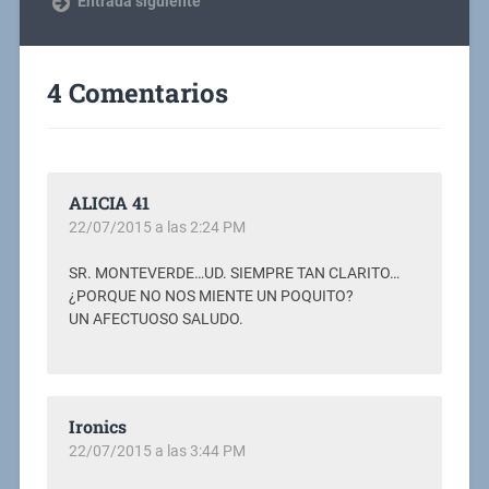
Entrada siguiente
4 Comentarios
ALICIA 41
22/07/2015 a las 2:24 PM
SR. MONTEVERDE…UD. SIEMPRE TAN CLARITO…
¿PORQUE NO NOS MIENTE UN POQUITO?
UN AFECTUOSO SALUDO.
Ironics
22/07/2015 a las 3:44 PM