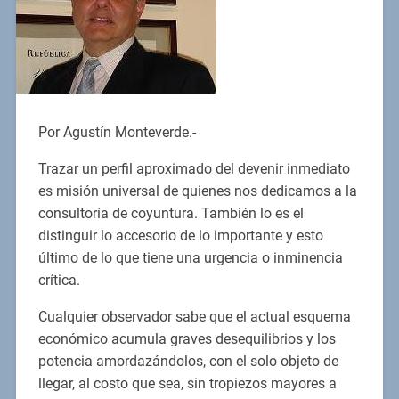
Por Agustín Monteverde.-
Trazar un perfil aproximado del devenir inmediato
es misión universal de quienes nos dedicamos a la
consultoría de coyuntura. También lo es el
distinguir lo accesorio de lo importante y esto
último de lo que tiene una urgencia o inminencia
crítica.
Cualquier observador sabe que el actual esquema
económico acumula graves desequilibrios y los
potencia amordazándolos, con el solo objeto de
llegar, al costo que sea, sin tropiezos mayores a