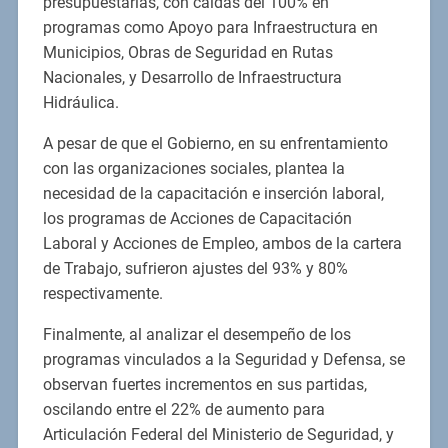
presupuestarias, con caídas del 100% en
programas como Apoyo para Infraestructura en
Municipios, Obras de Seguridad en Rutas
Nacionales, y Desarrollo de Infraestructura
Hidráulica.
A pesar de que el Gobierno, en su enfrentamiento
con las organizaciones sociales, plantea la
necesidad de la capacitación e inserción laboral,
los programas de Acciones de Capacitación
Laboral y Acciones de Empleo, ambos de la cartera
de Trabajo, sufrieron ajustes del 93% y 80%
respectivamente.
Finalmente, al analizar el desempeño de los
programas vinculados a la Seguridad y Defensa, se
observan fuertes incrementos en sus partidas,
oscilando entre el 22% de aumento para
Articulación Federal del Ministerio de Seguridad, y