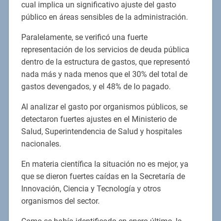
cual implica un significativo ajuste del gasto
público en áreas sensibles de la administración.
Paralelamente, se verificó una fuerte
representación de los servicios de deuda pública
dentro de la estructura de gastos, que representó
nada más y nada menos que el 30% del total de
gastos devengados, y el 48% de lo pagado.
Al analizar el gasto por organismos públicos, se
detectaron fuertes ajustes en el Ministerio de
Salud, Superintendencia de Salud y hospitales
nacionales.
En materia científica la situación no es mejor, ya
que se dieron fuertes caídas en la Secretaría de
Innovación, Ciencia y Tecnología y otros
organismos del sector.