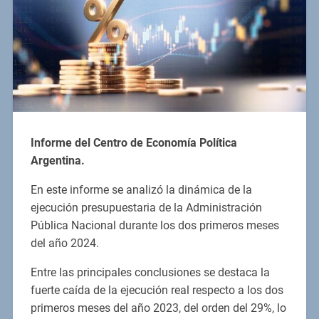
Informe del Centro de Economía Política
Argentina.
En este informe se analizó la dinámica de la
ejecución presupuestaria de la Administración
Pública Nacional durante los dos primeros meses
del año 2024.
Entre las principales conclusiones se destaca la
fuerte caída de la ejecución real respecto a los dos
primeros meses del año 2023, del orden del 29%, lo