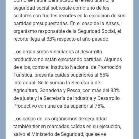
Como se había identificado en enero último, la
seguridad social sobresale como uno de los
sectores con fuertes recortes en la ejecución de sus
partidas presupuestarias. En el caso de la Anses,
organismo responsable de la Seguridad Social, el
recorte llega al 38% respecto al año pasado.
Los organismos vinculados al desarrollo
productivo no están ejecutando partidas. Algunos
de ellos, como el Instituto Nacional de Promoción
Turística, presenta caídas superiores al 55%
interanual. Se le suman la Secretaría de
Agricultura, Ganadería y Pesca, con más del 83%
de ajuste y la Secretaría de Industria y Desarrollo
Productivo con una caída superior al 75%.
Los casos de los organismos de seguridad
también tienen marcadas caídas en su ejecución,
salvo el Ministerio de Seguridad, que se ve