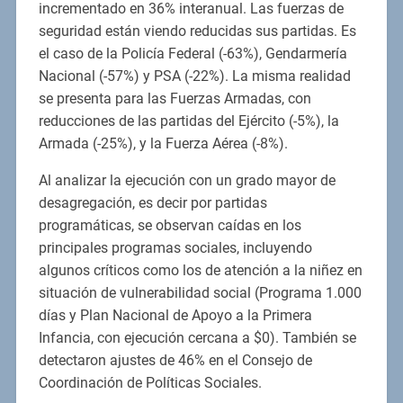
incrementado en 36% interanual. Las fuerzas de
seguridad están viendo reducidas sus partidas. Es
el caso de la Policía Federal (-63%), Gendarmería
Nacional (-57%) y PSA (-22%). La misma realidad
se presenta para las Fuerzas Armadas, con
reducciones de las partidas del Ejército (-5%), la
Armada (-25%), y la Fuerza Aérea (-8%).
Al analizar la ejecución con un grado mayor de
desagregación, es decir por partidas
programáticas, se observan caídas en los
principales programas sociales, incluyendo
algunos críticos como los de atención a la niñez en
situación de vulnerabilidad social (Programa 1.000
días y Plan Nacional de Apoyo a la Primera
Infancia, con ejecución cercana a $0). También se
detectaron ajustes de 46% en el Consejo de
Coordinación de Políticas Sociales.