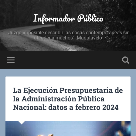
Informador Público
"Juzgo imposible describir las cosas contemporáneas sin
ofender a muchos". Maquiavelo
La Ejecución Presupuestaria de
la Administración Pública
Nacional: datos a febrero 2024