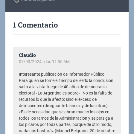
1 Comentario
Claudio
07/03/2024 a las 11:36 AM
Interesante publicación de Informador Público.
Para quien se tome el tiempo de leerlo la conclusión
salta a la vista: luego de 40 años de democracia
electoral «La Argentina es pobre». No es la falta de
recursos lo que la afectó; sino el exceso de
delincuentes (de «guante blanco» y de los otros).
«Es de necesidad que se abran mucho los ojos en
todos los ramos de la Administración y se persiga a
los pícaros por todas partes, porque de otro modo,
nada nos bastará» (Manuel Belgrano. 20 de octubre