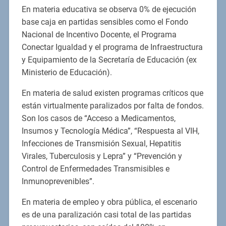
En materia educativa se observa 0% de ejecución
base caja en partidas sensibles como el Fondo
Nacional de Incentivo Docente, el Programa
Conectar Igualdad y el programa de Infraestructura
y Equipamiento de la Secretaría de Educación (ex
Ministerio de Educación).
En materia de salud existen programas críticos que
están virtualmente paralizados por falta de fondos.
Son los casos de “Acceso a Medicamentos,
Insumos y Tecnología Médica”, “Respuesta al VIH,
Infecciones de Transmisión Sexual, Hepatitis
Virales, Tuberculosis y Lepra” y “Prevención y
Control de Enfermedades Transmisibles e
Inmunoprevenibles”.
En materia de empleo y obra pública, el escenario
es de una paralización casi total de las partidas