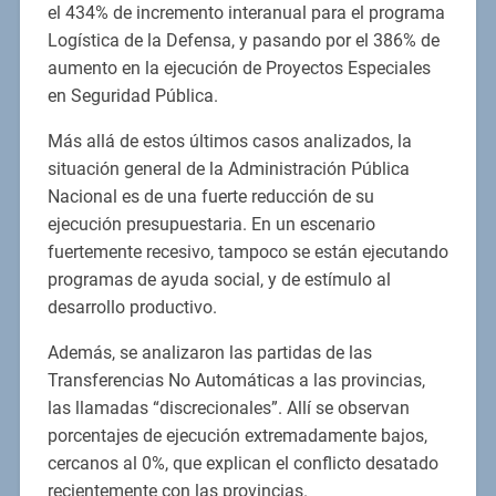
el 434% de incremento interanual para el programa
Logística de la Defensa, y pasando por el 386% de
aumento en la ejecución de Proyectos Especiales
en Seguridad Pública.
Más allá de estos últimos casos analizados, la
situación general de la Administración Pública
Nacional es de una fuerte reducción de su
ejecución presupuestaria. En un escenario
fuertemente recesivo, tampoco se están ejecutando
programas de ayuda social, y de estímulo al
desarrollo productivo.
Además, se analizaron las partidas de las
Transferencias No Automáticas a las provincias,
las llamadas “discrecionales”. Allí se observan
porcentajes de ejecución extremadamente bajos,
cercanos al 0%, que explican el conflicto desatado
recientemente con las provincias.