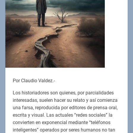
Por Claudio Valdez.-
Los historiadores son quienes, por parcialidades
interesadas, suelen hacer su relato y así comienza
una farsa, reproducida por editores de prensa oral,
escrita y visual. Las actuales “redes sociales” la
convierten en exponencial mediante “teléfonos
inteligentes” operados por seres humanos no tan