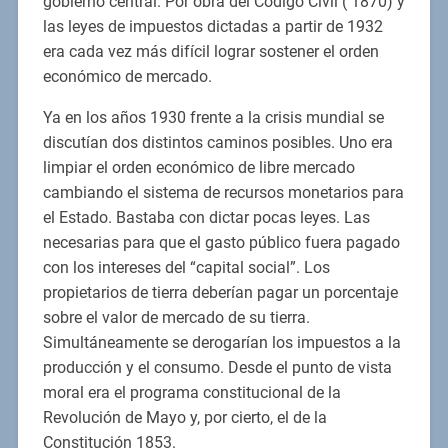
gobierno central. Por obra del Código Civil ( 1870) y
las leyes de impuestos dictadas a partir de 1932
era cada vez más difícil lograr sostener el orden
económico de mercado.
Ya en los años 1930 frente a la crisis mundial se
discutían dos distintos caminos posibles. Uno era
limpiar el orden económico de libre mercado
cambiando el sistema de recursos monetarios para
el Estado. Bastaba con dictar pocas leyes. Las
necesarias para que el gasto público fuera pagado
con los intereses del “capital social”. Los
propietarios de tierra deberían pagar un porcentaje
sobre el valor de mercado de su tierra.
Simultáneamente se derogarían los impuestos a la
producción y el consumo. Desde el punto de vista
moral era el programa constitucional de la
Revolución de Mayo y, por cierto, el de la
Constitución 1853.