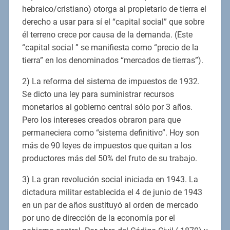
hebraico/cristiano) otorga al propietario de tierra el
derecho a usar para sí el “capital social” que sobre
él terreno crece por causa de la demanda. (Este
“capital social ” se manifiesta como “precio de la
tierra” en los denominados “mercados de tierras”).
2) La reforma del sistema de impuestos de 1932.
Se dicto una ley para suministrar recursos
monetarios al gobierno central sólo por 3 años.
Pero los intereses creados obraron para que
permaneciera como “sistema definitivo”. Hoy son
más de 90 leyes de impuestos que quitan a los
productores más del 50% del fruto de su trabajo.
3) La gran revolución social iniciada en 1943. La
dictadura militar establecida el 4 de junio de 1943
en un par de años sustituyó al orden de mercado
por uno de dirección de la economía por el