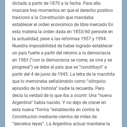
dictado a partir de 1870 a la fecha. Para ello
marcare tres momentos en que el derecho positivo
traicionó a la Constitución que mandaba
establecer el orden económico de libre mercado En
esta materia la orden dada en 1853/60 persiste en
la actualidad, pese a las reformas 1957 y 1994.
Nuestra imposibilidad de haber logrado establecer
un país fuerte a partir del retorno a la democracia
en 1983 (“con la democracia se come, se vive y se
progresa”) se debe al país que se “constituyó” a
partir del 4 de junio de 1943. La letra de la marchita
que lo memoraba señalándolo como “olímpico
episodio de la historia” nadie la recuerda. Pero
decía la verdad de lo que iba a ocurrir. Una “nueva
Argentina” había nacido. Y no dejo de crecer en
esta nueva “forma ”establecida en contra la
Constitución mediante cientos de miles de
“decretos leyes”. La Argentina actual mantiene la