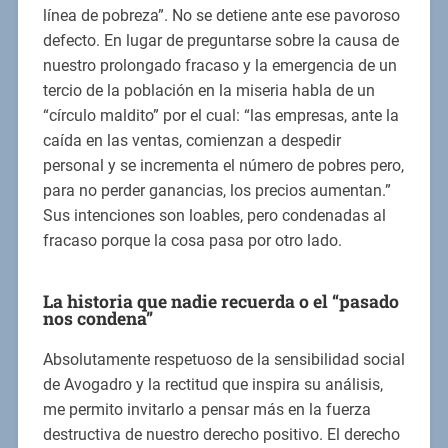
línea de pobreza”. No se detiene ante ese pavoroso
defecto. En lugar de preguntarse sobre la causa de
nuestro prolongado fracaso y la emergencia de un
tercio de la población en la miseria habla de un
“círculo maldito” por el cual: “las empresas, ante la
caída en las ventas, comienzan a despedir
personal y se incrementa el número de pobres pero,
para no perder ganancias, los precios aumentan.”
Sus intenciones son loables, pero condenadas al
fracaso porque la cosa pasa por otro lado.
La historia que nadie recuerda o el “pasado
nos condena”
Absolutamente respetuoso de la sensibilidad social
de Avogadro y la rectitud que inspira su análisis,
me permito invitarlo a pensar más en la fuerza
destructiva de nuestro derecho positivo. El derecho