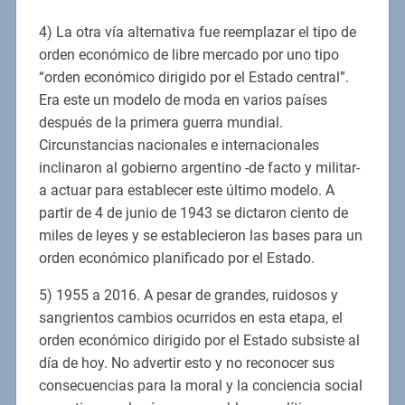
4) La otra vía alternativa fue reemplazar el tipo de
orden económico de libre mercado por uno tipo
“orden económico dirigido por el Estado central”.
Era este un modelo de moda en varios países
después de la primera guerra mundial.
Circunstancias nacionales e internacionales
inclinaron al gobierno argentino -de facto y militar-
a actuar para establecer este último modelo. A
partir de 4 de junio de 1943 se dictaron ciento de
miles de leyes y se establecieron las bases para un
orden económico planificado por el Estado.
5) 1955 a 2016. A pesar de grandes, ruidosos y
sangrientos cambios ocurridos en esta etapa, el
orden económico dirigido por el Estado subsiste al
día de hoy. No advertir esto y no reconocer sus
consecuencias para la moral y la conciencia social