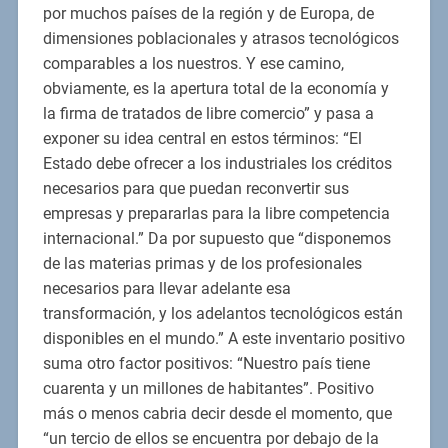
por muchos países de la región y de Europa, de
dimensiones poblacionales y atrasos tecnológicos
comparables a los nuestros. Y ese camino,
obviamente, es la apertura total de la economía y
la firma de tratados de libre comercio” y pasa a
exponer su idea central en estos términos: “El
Estado debe ofrecer a los industriales los créditos
necesarios para que puedan reconvertir sus
empresas y prepararlas para la libre competencia
internacional.” Da por supuesto que “disponemos
de las materias primas y de los profesionales
necesarios para llevar adelante esa
transformación, y los adelantos tecnológicos están
disponibles en el mundo.” A este inventario positivo
suma otro factor positivos: “Nuestro país tiene
cuarenta y un millones de habitantes”. Positivo
más o menos cabria decir desde el momento, que
“un tercio de ellos se encuentra por debajo de la