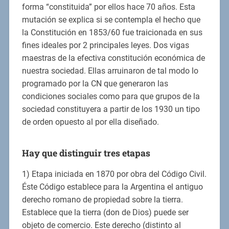
forma “constituida” por ellos hace 70 años. Esta
mutación se explica si se contempla el hecho que
la Constitución en 1853/60 fue traicionada en sus
fines ideales por 2 principales leyes. Dos vigas
maestras de la efectiva constitución económica de
nuestra sociedad. Ellas arruinaron de tal modo lo
programado por la CN que generaron las
condiciones sociales como para que grupos de la
sociedad constituyera a partir de los 1930 un tipo
de orden opuesto al por ella diseñado.
Hay que distinguir tres etapas
1) Etapa iniciada en 1870 por obra del Código Civil.
Éste Código establece para la Argentina el antiguo
derecho romano de propiedad sobre la tierra.
Establece que la tierra (don de Dios) puede ser
objeto de comercio. Este derecho (distinto al