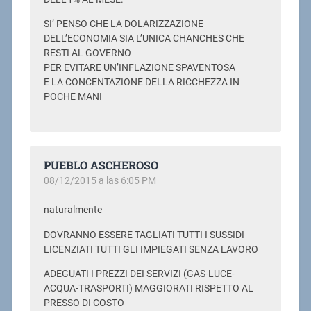
SI’ PENSO CHE LA DOLARIZZAZIONE
DELL’ECONOMIA SIA L’UNICA CHANCHES CHE
RESTI AL GOVERNO
PER EVITARE UN’INFLAZIONE SPAVENTOSA
E LA CONCENTAZIONE DELLA RICCHEZZA IN
POCHE MANI
PUEBLO ASCHEROSO
08/12/2015 a las 6:05 PM
naturalmente
DOVRANNO ESSERE TAGLIATI TUTTI I SUSSIDI
LICENZIATI TUTTI GLI IMPIEGATI SENZA LAVORO
ADEGUATI I PREZZI DEI SERVIZI (GAS-LUCE-
ACQUA-TRASPORTI) MAGGIORATI RISPETTO AL
PRESSO DI COSTO