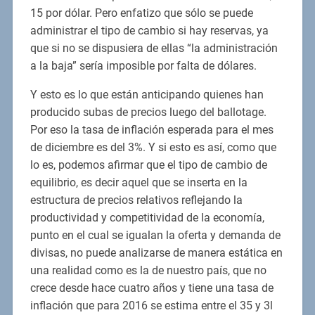
15 por dólar. Pero enfatizo que sólo se puede
administrar el tipo de cambio si hay reservas, ya
que si no se dispusiera de ellas “la administración
a la baja” sería imposible por falta de dólares.
Y esto es lo que están anticipando quienes han
producido subas de precios luego del ballotage.
Por eso la tasa de inflación esperada para el mes
de diciembre es del 3%. Y si esto es así, como que
lo es, podemos afirmar que el tipo de cambio de
equilibrio, es decir aquel que se inserta en la
estructura de precios relativos reflejando la
productividad y competitividad de la economía,
punto en el cual se igualan la oferta y demanda de
divisas, no puede analizarse de manera estática en
una realidad como es la de nuestro país, que no
crece desde hace cuatro años y tiene una tasa de
inflación que para 2016 se estima entre el 35 y 3l