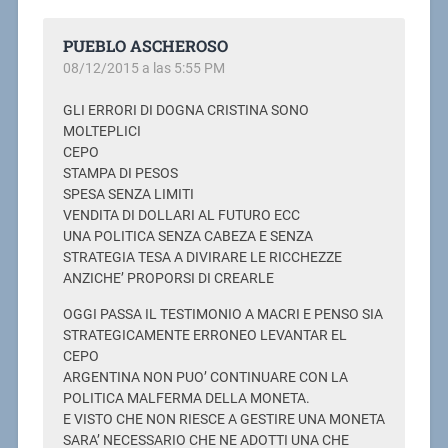
PUEBLO ASCHEROSO
08/12/2015 a las 5:55 PM
GLI ERRORI DI DOGNA CRISTINA SONO
MOLTEPLICI
CEPO
STAMPA DI PESOS
SPESA SENZA LIMITI
VENDITA DI DOLLARI AL FUTURO ECC
UNA POLITICA SENZA CABEZA E SENZA
STRATEGIA TESA A DIVIRARE LE RICCHEZZE
ANZICHE’ PROPORSI DI CREARLE
OGGI PASSA IL TESTIMONIO A MACRI E PENSO SIA
STRATEGICAMENTE ERRONEO LEVANTAR EL
CEPO
ARGENTINA NON PUO’ CONTINUARE CON LA
POLITICA MALFERMA DELLA MONETA.
E VISTO CHE NON RIESCE A GESTIRE UNA MONETA
SARA’ NECESSARIO CHE NE ADOTTI UNA CHE