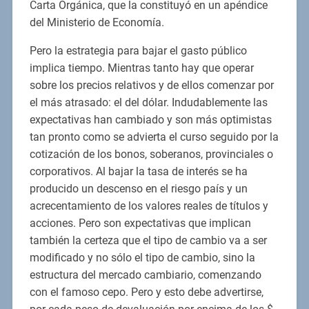
Carta Orgánica, que la constituyó en un apéndice
del Ministerio de Economía.
Pero la estrategia para bajar el gasto público
implica tiempo. Mientras tanto hay que operar
sobre los precios relativos y de ellos comenzar por
el más atrasado: el del dólar. Indudablemente las
expectativas han cambiado y son más optimistas
tan pronto como se advierta el curso seguido por la
cotización de los bonos, soberanos, provinciales o
corporativos. Al bajar la tasa de interés se ha
producido un descenso en el riesgo país y un
acrecentamiento de los valores reales de títulos y
acciones. Pero son expectativas que implican
también la certeza que el tipo de cambio va a ser
modificado y no sólo el tipo de cambio, sino la
estructura del mercado cambiario, comenzando
con el famoso cepo. Pero y esto debe advertirse,