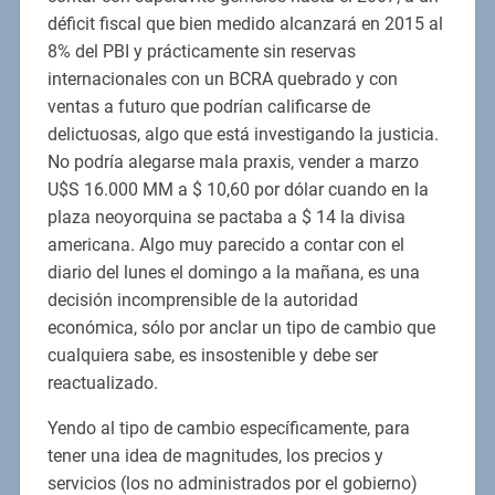
déficit fiscal que bien medido alcanzará en 2015 al
8% del PBI y prácticamente sin reservas
internacionales con un BCRA quebrado y con
ventas a futuro que podrían calificarse de
delictuosas, algo que está investigando la justicia.
No podría alegarse mala praxis, vender a marzo
U$S 16.000 MM a $ 10,60 por dólar cuando en la
plaza neoyorquina se pactaba a $ 14 la divisa
americana. Algo muy parecido a contar con el
diario del lunes el domingo a la mañana, es una
decisión incomprensible de la autoridad
económica, sólo por anclar un tipo de cambio que
cualquiera sabe, es insostenible y debe ser
reactualizado.
Yendo al tipo de cambio específicamente, para
tener una idea de magnitudes, los precios y
servicios (los no administrados por el gobierno)