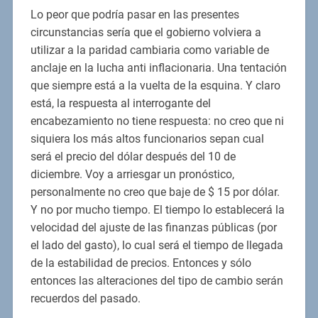
Lo peor que podría pasar en las presentes
circunstancias sería que el gobierno volviera a
utilizar a la paridad cambiaria como variable de
anclaje en la lucha anti inflacionaria. Una tentación
que siempre está a la vuelta de la esquina. Y claro
está, la respuesta al interrogante del
encabezamiento no tiene respuesta: no creo que ni
siquiera los más altos funcionarios sepan cual
será el precio del dólar después del 10 de
diciembre. Voy a arriesgar un pronóstico,
personalmente no creo que baje de $ 15 por dólar.
Y no por mucho tiempo. El tiempo lo establecerá la
velocidad del ajuste de las finanzas públicas (por
el lado del gasto), lo cual será el tiempo de llegada
de la estabilidad de precios. Entonces y sólo
entonces las alteraciones del tipo de cambio serán
recuerdos del pasado.