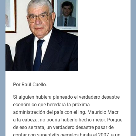
Por Raúl Cuello.-
Si alguien hubiera planeado el verdadero desastre
económico que heredará la próxima
administración del país con el Ing. Mauricio Macri
a la cabeza, no podría haberlo hecho mejor. Porque
de eso se trata, un verdadero desastre pasar de
contar con superávits gemelos hasta el 2007, a un