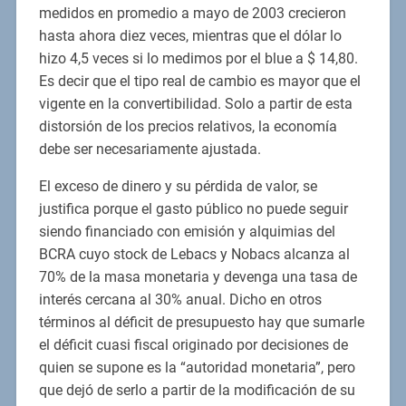
medidos en promedio a mayo de 2003 crecieron
hasta ahora diez veces, mientras que el dólar lo
hizo 4,5 veces si lo medimos por el blue a $ 14,80.
Es decir que el tipo real de cambio es mayor que el
vigente en la convertibilidad. Solo a partir de esta
distorsión de los precios relativos, la economía
debe ser necesariamente ajustada.
El exceso de dinero y su pérdida de valor, se
justifica porque el gasto público no puede seguir
siendo financiado con emisión y alquimias del
BCRA cuyo stock de Lebacs y Nobacs alcanza al
70% de la masa monetaria y devenga una tasa de
interés cercana al 30% anual. Dicho en otros
términos al déficit de presupuesto hay que sumarle
el déficit cuasi fiscal originado por decisiones de
quien se supone es la “autoridad monetaria”, pero
que dejó de serlo a partir de la modificación de su