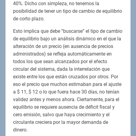
40%. Dicho con simpleza, no tenemos la
posibilidad de tener un tipo de cambio de equilibrio
de corto plazo.
Esto implica que debe “buscarse” el tipo de cambio
de equilibrio bajo un análisis dinámico en el que la
alteración de un precio (en ausencia de precios
administrados) se refleja automáticamente en
todos los que sean alcanzados por el efecto
circular del sistema, dada la interrelación que
existe entre los que están cruzados por otros. Por
eso el precio que muchos estimaban para el ajuste
a $ 11, $ 12 o lo que fuera hace 30 días, no tenían
validez antes y menos ahora. Ciertamente, para el
equilibrio se requiere ausencia de déficit fiscal y
cero emisión, salvo que haya crecimiento y el
circulante creciera por la mayor demanda de
dinero.