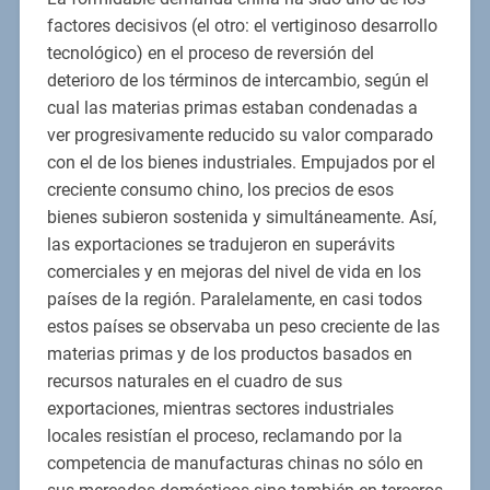
factores decisivos (el otro: el vertiginoso desarrollo
tecnológico) en el proceso de reversión del
deterioro de los términos de intercambio, según el
cual las materias primas estaban condenadas a
ver progresivamente reducido su valor comparado
con el de los bienes industriales. Empujados por el
creciente consumo chino, los precios de esos
bienes subieron sostenida y simultáneamente. Así,
las exportaciones se tradujeron en superávits
comerciales y en mejoras del nivel de vida en los
países de la región. Paralelamente, en casi todos
estos países se observaba un peso creciente de las
materias primas y de los productos basados en
recursos naturales en el cuadro de sus
exportaciones, mientras sectores industriales
locales resistían el proceso, reclamando por la
competencia de manufacturas chinas no sólo en