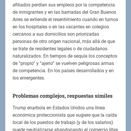
afiliados perdían sus empleos por la competencia
de inmigrantes y en las barriadas del Gran Buenos
Aires se extiende el resentimiento cuando en turnos
en los hospitales o en las vacantes en colegios
cercanos a sus domicilios son priorizadas
personas de otro origen nacional, más allá de que
se trate de residentes legales o de ciudadanos
naturalizados. En tiempos de sequía los conceptos
de “propio” y “ajeno” se vuelven peligrosas armas
de competencia. En los países desarrollados y en
los emergentes.
Problemas complejos, respuestas símiles
Trump enarbola en Estados Unidos una línea
económica proteccionista que sugiere que la caída
local de los puestos de trabajo (y de los salarios)
puede neutralizarse abandonando el comercio libre