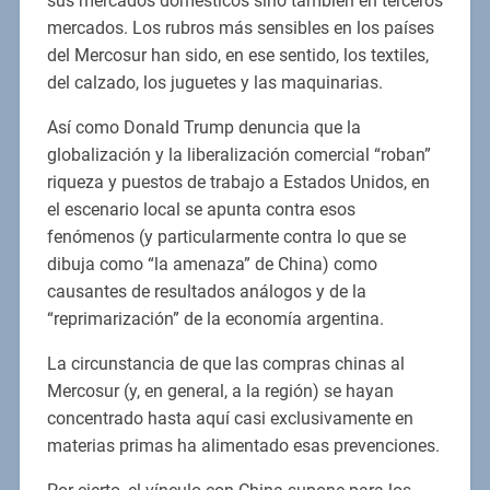
sus mercados domésticos sino también en terceros
mercados. Los rubros más sensibles en los países
del Mercosur han sido, en ese sentido, los textiles,
del calzado, los juguetes y las maquinarias.
Así como Donald Trump denuncia que la
globalización y la liberalización comercial “roban”
riqueza y puestos de trabajo a Estados Unidos, en
el escenario local se apunta contra esos
fenómenos (y particularmente contra lo que se
dibuja como “la amenaza” de China) como
causantes de resultados análogos y de la
“reprimarización” de la economía argentina.
La circunstancia de que las compras chinas al
Mercosur (y, en general, a la región) se hayan
concentrado hasta aquí casi exclusivamente en
materias primas ha alimentado esas prevenciones.