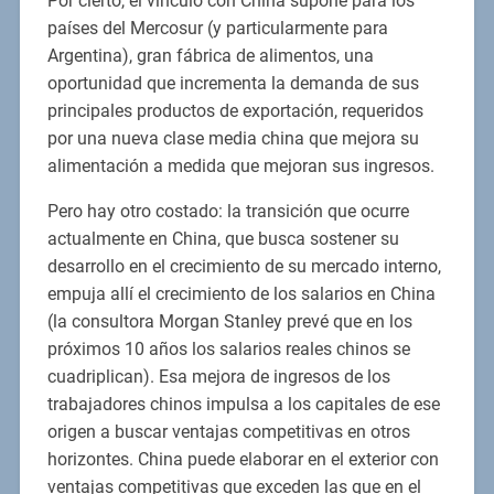
Por cierto, el vínculo con China supone para los
países del Mercosur (y particularmente para
Argentina), gran fábrica de alimentos, una
oportunidad que incrementa la demanda de sus
principales productos de exportación, requeridos
por una nueva clase media china que mejora su
alimentación a medida que mejoran sus ingresos.
Pero hay otro costado: la transición que ocurre
actualmente en China, que busca sostener su
desarrollo en el crecimiento de su mercado interno,
empuja allí el crecimiento de los salarios en China
(la consultora Morgan Stanley prevé que en los
próximos 10 años los salarios reales chinos se
cuadriplican). Esa mejora de ingresos de los
trabajadores chinos impulsa a los capitales de ese
origen a buscar ventajas competitivas en otros
horizontes. China puede elaborar en el exterior con
ventajas competitivas que exceden las que en el