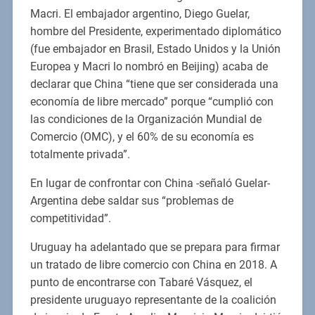
Macri. El embajador argentino, Diego Guelar,
hombre del Presidente, experimentado diplomático
(fue embajador en Brasil, Estado Unidos y la Unión
Europea y Macri lo nombró en Beijing) acaba de
declarar que China “tiene que ser considerada una
economía de libre mercado” porque “cumplió con
las condiciones de la Organización Mundial de
Comercio (OMC), y el 60% de su economía es
totalmente privada”.
En lugar de confrontar con China -señaló Guelar-
Argentina debe saldar sus “problemas de
competitividad”.
Uruguay ha adelantado que se prepara para firmar
un tratado de libre comercio con China en 2018. A
punto de encontrarse con Tabaré Vásquez, el
presidente uruguayo representante de la coalición