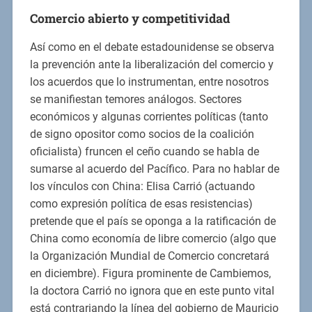
Comercio abierto y competitividad
Así como en el debate estadounidense se observa
la prevención ante la liberalización del comercio y
los acuerdos que lo instrumentan, entre nosotros
se manifiestan temores análogos. Sectores
económicos y algunas corrientes políticas (tanto
de signo opositor como socios de la coalición
oficialista) fruncen el ceño cuando se habla de
sumarse al acuerdo del Pacífico. Para no hablar de
los vínculos con China: Elisa Carrió (actuando
como expresión política de esas resistencias)
pretende que el país se oponga a la ratificación de
China como economía de libre comercio (algo que
la Organización Mundial de Comercio concretará
en diciembre). Figura prominente de Cambiemos,
la doctora Carrió no ignora que en este punto vital
está contrariando la línea del gobierno de Mauricio