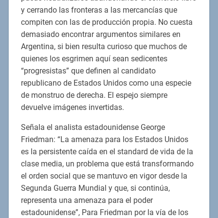
y cerrando las fronteras a las mercancías que
compiten con las de producción propia. No cuesta
demasiado encontrar argumentos similares en
Argentina, si bien resulta curioso que muchos de
quienes los esgrimen aquí sean sedicentes
“progresistas” que definen al candidato
republicano de Estados Unidos como una especie
de monstruo de derecha. El espejo siempre
devuelve imágenes invertidas.
Señala el analista estadounidense George
Friedman: “La amenaza para los Estados Unidos
es la persistente caída en el standard de vida de la
clase media, un problema que está transformando
el orden social que se mantuvo en vigor desde la
Segunda Guerra Mundial y que, si continúa,
representa una amenaza para el poder
estadounidense”, Para Friedman por la vía de los