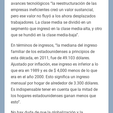
avances tecnológicos “la reestructuración de las
empresas ineficientes creó un valor sustancial,
pero ese valor no fluyó a los ahora desplazados
trabajadores. La clase media se dividió en un
segmento que ingresó en la clase media-alta, y otro
que se hundió en la clase media-baja”.
En términos de ingresos, “la mediana del ingreso
familiar de los estadounidenses a principios de
esta década, en 2011, fue de 49.103 dólares.
Ajustado por inflación, ese ingreso es inferior a lo
que era en 1989 y es de $ 4,000 menos de lo que
era en el año 2000. Esto significa un ingreso
mensual por hogar de alrededor de 3.300 dólares.
Es indispensable tener en cuenta que la mitad de
los hogares estadounidenses ganan menos que
esto”.
No hay duda de que la globalización y la