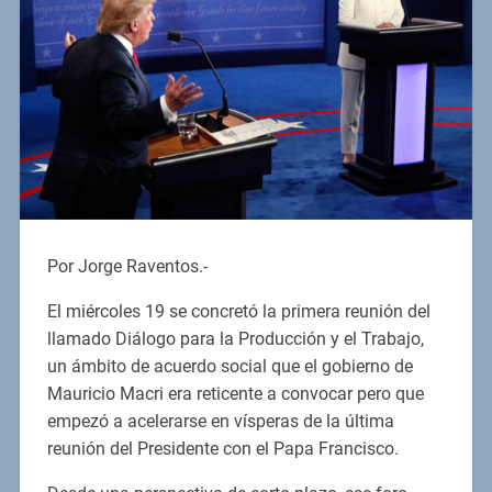
Por Jorge Raventos.-
El miércoles 19 se concretó la primera reunión del
llamado Diálogo para la Producción y el Trabajo,
un ámbito de acuerdo social que el gobierno de
Mauricio Macri era reticente a convocar pero que
empezó a acelerarse en vísperas de la última
reunión del Presidente con el Papa Francisco.