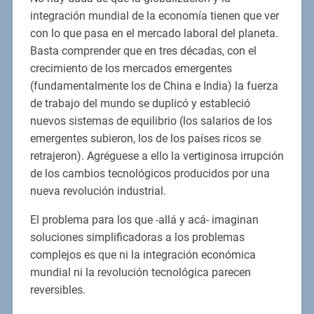
integración mundial de la economía tienen que ver
con lo que pasa en el mercado laboral del planeta.
Basta comprender que en tres décadas, con el
crecimiento de los mercados emergentes
(fundamentalmente los de China e India) la fuerza
de trabajo del mundo se duplicó y estableció
nuevos sistemas de equilibrio (los salarios de los
emergentes subieron, los de los países ricos se
retrajeron). Agréguese a ello la vertiginosa irrupción
de los cambios tecnológicos producidos por una
nueva revolución industrial.
El problema para los que -allá y acá- imaginan
soluciones simplificadoras a los problemas
complejos es que ni la integración económica
mundial ni la revolución tecnológica parecen
reversibles.