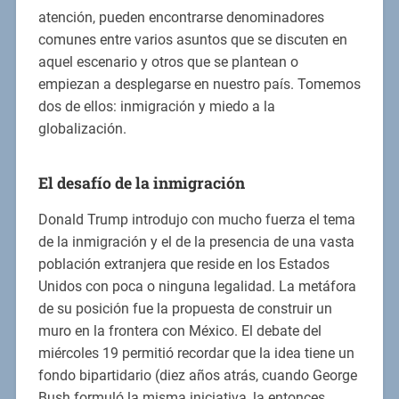
atención, pueden encontrarse denominadores
comunes entre varios asuntos que se discuten en
aquel escenario y otros que se plantean o
empiezan a desplegarse en nuestro país. Tomemos
dos de ellos: inmigración y miedo a la
globalización.
El desafío de la inmigración
Donald Trump introdujo con mucho fuerza el tema
de la inmigración y el de la presencia de una vasta
población extranjera que reside en los Estados
Unidos con poca o ninguna legalidad. La metáfora
de su posición fue la propuesta de construir un
muro en la frontera con México. El debate del
miércoles 19 permitió recordar que la idea tiene un
fondo bipartidario (diez años atrás, cuando George
Bush formuló la misma iniciativa, la entonces