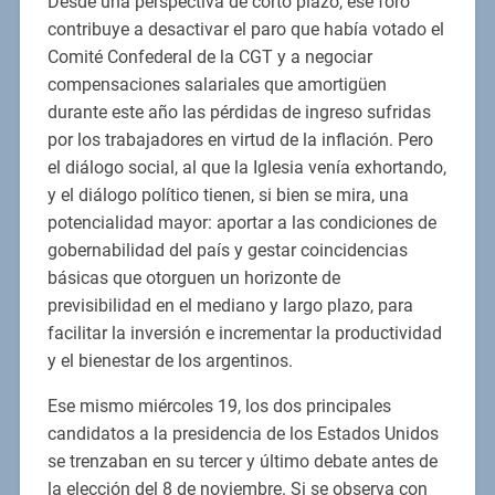
Desde una perspectiva de corto plazo, ese foro
contribuye a desactivar el paro que había votado el
Comité Confederal de la CGT y a negociar
compensaciones salariales que amortigüen
durante este año las pérdidas de ingreso sufridas
por los trabajadores en virtud de la inflación. Pero
el diálogo social, al que la Iglesia venía exhortando,
y el diálogo político tienen, si bien se mira, una
potencialidad mayor: aportar a las condiciones de
gobernabilidad del país y gestar coincidencias
básicas que otorguen un horizonte de
previsibilidad en el mediano y largo plazo, para
facilitar la inversión e incrementar la productividad
y el bienestar de los argentinos.
Ese mismo miércoles 19, los dos principales
candidatos a la presidencia de los Estados Unidos
se trenzaban en su tercer y último debate antes de
la elección del 8 de noviembre. Si se observa con