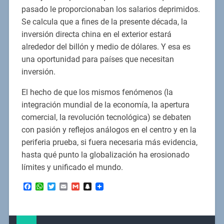
pasado le proporcionaban los salarios deprimidos.
Se calcula que a fines de la presente década, la
inversión directa china en el exterior estará
alrededor del billón y medio de dólares. Y esa es
una oportunidad para países que necesitan
inversión.
El hecho de que los mismos fenómenos (la
integración mundial de la economía, la apertura
comercial, la revolución tecnológica) se debaten
con pasión y reflejos análogos en el centro y en la
periferia prueba, si fuera necesaria más evidencia,
hasta qué punto la globalización ha erosionado
límites y unificado el mundo.
Facebook
WhatsApp
Twitter
Email
Gmail
Snapchat