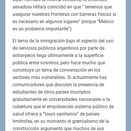
senadora Hillary coincidió en que ” tenemos que
asegurar nuestras fronteras con barreras físicas si
es necesario en algunos lugares” porque “México
es un problema importante”).
El tema de la inmigración bajo el aspecto del uso
de servicios públicos argentinos por parte de
extranjeros llega últimamente a la superficie
pública entre nosotros, pero hace mucho que
constituye un tema de conversación en los
sectores más vulnerables. Si actualmente hay
comunicadores que discuten la presencia de
estudiantes de otros países inscriptos
gratuitamente en universidades nacionales o la
cobertura que el empobrecido sistema público de
salud ofrece a “tours sanitarios” de países
limítrofes, en su momento el gremialismo de la
construcción argumentó que muchos de sus