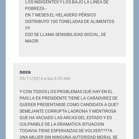
LOS INDIGENTES Y LOS BAJO LA LÍNEA DE
POBREZA.-
EN 7 MESES EL HELADERO PÉRSICO
DISTRIBUYO 100 TONELADAS DE ALIMENTOS
!!!!
ESO SE LLAMA SENSIBILIDAD SOCIAL, DE
MACRI
noca
05/11/2016 a las 3:35 AM
Y CON TODOS LOS PROBLEMAS QUE HAY EN EL
PAIS LA EX PRESIDENTE TIENE LA CARADUREZ DE
QUERER PRESENTARSE COMO CANDIDATA A QUE?
SEMEJANTE CORRUPTA LADRONA Y MENTIROSA
QUE HA VACIADO LAS ARCAS DEL ESTADO Y ES
CULPANBLE DE LA DRAMATICA SITUACION
TODAVIA TIENE ESPERANZAS DE VOLVER????A
UNA MUJER SIN NINGUNA AUTORIDAD MORAL SE