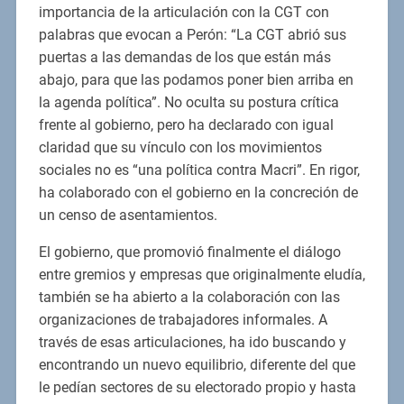
importancia de la articulación con la CGT con
palabras que evocan a Perón: “La CGT abrió sus
puertas a las demandas de los que están más
abajo, para que las podamos poner bien arriba en
la agenda política”. No oculta su postura crítica
frente al gobierno, pero ha declarado con igual
claridad que su vínculo con los movimientos
sociales no es “una política contra Macri”. En rigor,
ha colaborado con el gobierno en la concreción de
un censo de asentamientos.
El gobierno, que promovió finalmente el diálogo
entre gremios y empresas que originalmente eludía,
también se ha abierto a la colaboración con las
organizaciones de trabajadores informales. A
través de esas articulaciones, ha ido buscando y
encontrando un nuevo equilibrio, diferente del que
le pedían sectores de su electorado propio y hasta