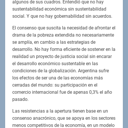
algunos de sus cuadros. Entendió que no hay
sustentabilidad económica sin sustentabilidad
social. Y que no hay gobernabilidad sin acuerdos.
El consenso que suscita la necesidad de afrontar el
drama de la pobreza extendida no necesariamente
se amplía, en cambio a las estrategias de
desarrollo. No hay forma eficiente de sostener en la
realidad un proyecto de justicia social sin encarar
el desarrollo económico sustentable en las
condiciones de la globalización. Argentina sufre
los efectos de ser una de las economías más
cerradas del mundo: su participación en el
comercio internacional fue de apenas 0,3% el año
pasado.
Las resistencias a la apertura tienen base en un
consenso anacrónico, que se apoya en los sectores
menos competitivos de la economía, en un modelo