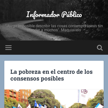
Informador Público
"Juzgo imposible describir las cosas contemporáneas sin
ofender a muchos". Maquiavelo
La pobreza en el centro de los
consensos posibles