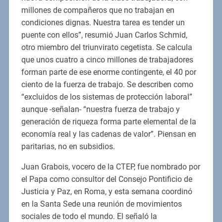
millones de compañeros que no trabajan en
condiciones dignas. Nuestra tarea es tender un
puente con ellos”, resumió Juan Carlos Schmid,
otro miembro del triunvirato cegetista. Se calcula
que unos cuatro a cinco millones de trabajadores
forman parte de ese enorme contingente, el 40 por
ciento de la fuerza de trabajo. Se describen como
“excluidos de los sistemas de protección laboral”
aunque -señalan- “nuestra fuerza de trabajo y
generación de riqueza forma parte elemental de la
economía real y las cadenas de valor”. Piensan en
paritarias, no en subsidios.
Juan Grabois, vocero de la CTEP, fue nombrado por
el Papa como consultor del Consejo Pontificio de
Justicia y Paz, en Roma, y esta semana coordinó
en la Santa Sede una reunión de movimientos
sociales de todo el mundo. El señaló la