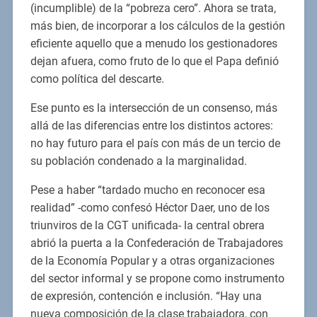
(incumplible) de la “pobreza cero”. Ahora se trata,
más bien, de incorporar a los cálculos de la gestión
eficiente aquello que a menudo los gestionadores
dejan afuera, como fruto de lo que el Papa definió
como política del descarte.
Ese punto es la intersección de un consenso, más
allá de las diferencias entre los distintos actores:
no hay futuro para el país con más de un tercio de
su población condenado a la marginalidad.
Pese a haber “tardado mucho en reconocer esa
realidad” -como confesó Héctor Daer, uno de los
triunviros de la CGT unificada- la central obrera
abrió la puerta a la Confederación de Trabajadores
de la Economía Popular y a otras organizaciones
del sector informal y se propone como instrumento
de expresión, contención e inclusión. “Hay una
nueva composición de la clase trabajadora, con