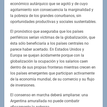
económico autárquico que se agotó y de cuyo
agotamiento son consecuencia la marginalidad y
la pobreza de los grandes conurbanos, sin
oportunidades productivas y sociales sustentables.
El pronóstico que aseguraba que los países
periféricos serían víctimas de la globalización, que
ésta sólo beneficiaría a los países centrales no
parece haber acertado. En Estados Unidos y
Europa se quejan ácidamente porque con la
globalización la ocupación y los salarios caen
dentro de sus propias fronteras mientras crecen en
los países emergentes que participan activamente
de la economía mundial, de su comercio y su flujo
de inversiones.
El consenso en marcha deberá ampliarse: una
Argentina amurallada no puede combatir
eficazmente la pobreza.