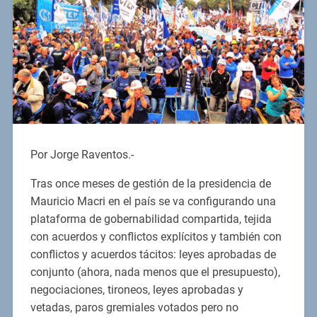
Por Jorge Raventos.-
Tras once meses de gestión de la presidencia de
Mauricio Macri en el país se va configurando una
plataforma de gobernabilidad compartida, tejida
con acuerdos y conflictos explícitos y también con
conflictos y acuerdos tácitos: leyes aprobadas de
conjunto (ahora, nada menos que el presupuesto),
negociaciones, tironeos, leyes aprobadas y
vetadas, paros gremiales votados pero no