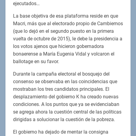
ejecutados…
La base objetiva de esa plataforma reside en que
Macri, más que al electorado propio de Cambiemos
(que lo dejó en el segundo puesto en la primera
vuelta de octubre de 2015), le debe la presidencia a
los votos ajenos que hicieron gobernadora
bonaerense a María Eugenia Vidal y volcaron el
ballotage en su favor.
Durante la campaña electoral el bosquejo del
consenso se observaba en las coincidencias que
mostraban los tres candidatos principales. El
desplazamiento del gobierno K ha creado nuevas
condiciones. A los puntos que ya se evidenciaban
se agrega ahora la cuestión central de las políticas
dirigidas a solucionar la cuestión de la pobreza.
El gobierno ha dejado de mentar la consigna