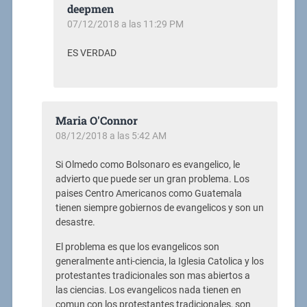
deepmen
07/12/2018 a las 11:29 PM
ES VERDAD
Maria O'Connor
08/12/2018 a las 5:42 AM
Si Olmedo como Bolsonaro es evangelico, le
advierto que puede ser un gran problema. Los
paises Centro Americanos como Guatemala
tienen siempre gobiernos de evangelicos y son un
desastre.
El problema es que los evangelicos son
generalmente anti-ciencia, la Iglesia Catolica y los
protestantes tradicionales son mas abiertos a
las ciencias. Los evangelicos nada tienen en
comun con los protestantes tradicionales, son