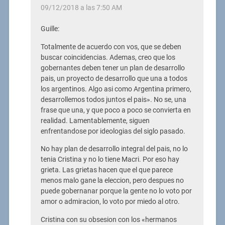
09/12/2018 a las 7:50 AM
Guille:
Totalmente de acuerdo con vos, que se deben
buscar coincidencias. Ademas, creo que los
gobernantes deben tener un plan de desarrollo
pais, un proyecto de desarrollo que una a todos
los argentinos. Algo asi como Argentina primero,
desarrollemos todos juntos el pais». No se, una
frase que una, y que poco a poco se convierta en
realidad. Lamentablemente, siguen
enfrentandose por ideologias del siglo pasado.
No hay plan de desarrollo integral del pais, no lo
tenia Cristina y no lo tiene Macri. Por eso hay
grieta. Las grietas hacen que el que parece
menos malo gane la eleccion, pero despues no
puede gobernanar porque la gente no lo voto por
amor o admiracion, lo voto por miedo al otro.
Cristina con su obsesion con los «hermanos