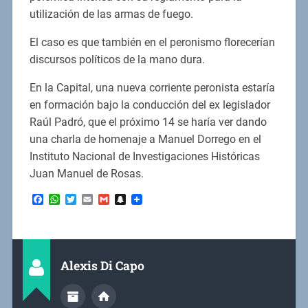
utilización de las armas de fuego.
El caso es que también en el peronismo florecerían
discursos políticos de la mano dura.
En la Capital, una nueva corriente peronista estaría
en formación bajo la conducción del ex legislador
Raúl Padró, que el próximo 14 se haría ver dando
una charla de homenaje a Manuel Dorrego en el
Instituto Nacional de Investigaciones Históricas
Juan Manuel de Rosas.
Facebook
WhatsApp
Twitter
Email
Gmail
Snapchat
Alexis Di Capo