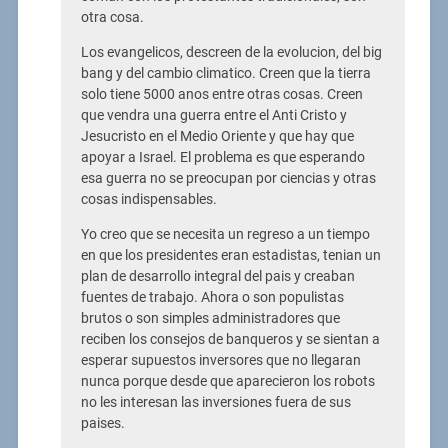
otra cosa.
Los evangelicos, descreen de la evolucion, del big
bang y del cambio climatico. Creen que la tierra
solo tiene 5000 anos entre otras cosas. Creen
que vendra una guerra entre el Anti Cristo y
Jesucristo en el Medio Oriente y que hay que
apoyar a Israel. El problema es que esperando
esa guerra no se preocupan por ciencias y otras
cosas indispensables.
Yo creo que se necesita un regreso a un tiempo
en que los presidentes eran estadistas, tenian un
plan de desarrollo integral del pais y creaban
fuentes de trabajo. Ahora o son populistas
brutos o son simples administradores que
reciben los consejos de banqueros y se sientan a
esperar supuestos inversores que no llegaran
nunca porque desde que aparecieron los robots
no les interesan las inversiones fuera de sus
paises.