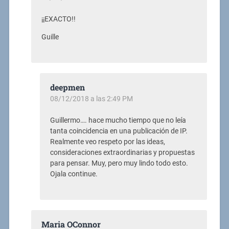
¡¡EXACTO!!
Guille
deepmen
08/12/2018 a las 2:49 PM
Guillermo…. hace mucho tiempo que no leía
tanta coincidencia en una publicación de IP.
Realmente veo respeto por las ideas,
consideraciones extraordinarias y propuestas
para pensar. Muy, pero muy lindo todo esto.
Ojala continue.
Maria OConnor