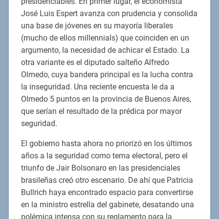
presidenciables. En primer lugar, el economista
José Luis Espert avanza con prudencia y consolida
una base de jóvenes en su mayoría liberales
(mucho de ellos millennials) que coinciden en un
argumento, la necesidad de achicar el Estado. La
otra variante es el diputado salteño Alfredo
Olmedo, cuya bandera principal es la lucha contra
la inseguridad. Una reciente encuesta le da a
Olmedo 5 puntos en la provincia de Buenos Aires,
que serían el resultado de la prédica por mayor
seguridad.
El gobierno hasta ahora no priorizó en los últimos
años a la seguridad como tema electoral, pero el
triunfo de Jair Bolsonaro en las presidenciales
brasileñas creó otro escenario. De ahí que Patricia
Bullrich haya encontrado espacio para convertirse
en la ministro estrella del gabinete, desatando una
polémica intensa con su reglamento para la