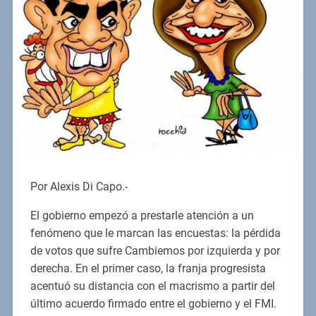
Por Alexis Di Capo.-
El gobierno empezó a prestarle atención a un
fenómeno que le marcan las encuestas: la pérdida
de votos que sufre Cambiemos por izquierda y por
derecha. En el primer caso, la franja progresista
acentuó su distancia con el macrismo a partir del
último acuerdo firmado entre el gobierno y el FMI.