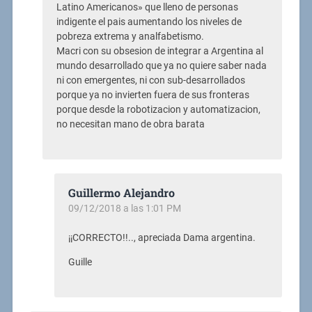
Latino Americanos» que lleno de personas
indigente el pais aumentando los niveles de
pobreza extrema y analfabetismo.
Macri con su obsesion de integrar a Argentina al
mundo desarrollado que ya no quiere saber nada
ni con emergentes, ni con sub-desarrollados
porque ya no invierten fuera de sus fronteras
porque desde la robotizacion y automatizacion,
no necesitan mano de obra barata
Guillermo Alejandro
09/12/2018 a las 1:01 PM
¡¡CORRECTO!!.., apreciada Dama argentina.
Guille