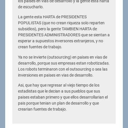
los paises en vias de desarrollo y la gente esta harta
de escucharlo.
La gente esta HARTA de PRESIDENTES
POPULISTAS (que no crean riqueza solo reparten
subsidios), pero la gente TAMBIEN HARTA de
PRESIDENTES ADMINISTRADORES que se sientan a
esperar a supuestos inversores extranjeros, y no
crean fuentes de trabajo.
Ya no se invierte (outsourcing) en paises en vias de
desarrollo, porque sus empresas estan robotizadas.
Los robots terminaron con el outsourcing o sea las
inversiones en paises en vias de desarrollo.
Asi, que hay que regresar al viejo tiempo de los
estadistas que le decian a sus pueblos que sus
paises estaban primero y que ellos desarrollarian el
pais porque tenian un plan de desarrollo y que
crearian fuentes de trabajo.