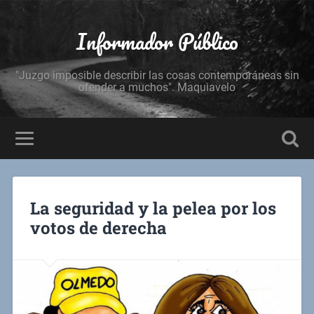
Informador Público
"Juzgo imposible describir las cosas contemporáneas sin
ofender a muchos". Maquiavelo
La seguridad y la pelea por los
votos de derecha