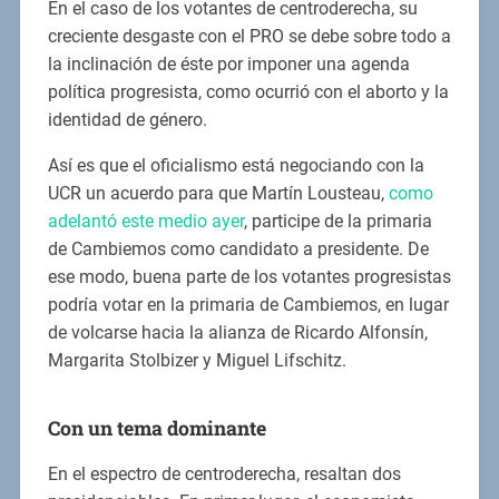
En el caso de los votantes de centroderecha, su
creciente desgaste con el PRO se debe sobre todo a
la inclinación de éste por imponer una agenda
política progresista, como ocurrió con el aborto y la
identidad de género.
Así es que el oficialismo está negociando con la
UCR un acuerdo para que Martín Lousteau,
como
adelantó este medio ayer
, participe de la primaria
de Cambiemos como candidato a presidente. De
ese modo, buena parte de los votantes progresistas
podría votar en la primaria de Cambiemos, en lugar
de volcarse hacia la alianza de Ricardo Alfonsín,
Margarita Stolbizer y Miguel Lifschitz.
Con un tema dominante
En el espectro de centroderecha, resaltan dos