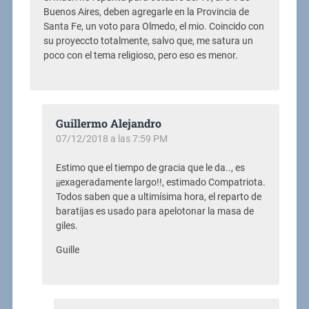
Buenos Aires, deben agregarle en la Provincia de
Santa Fe, un voto para Olmedo, el mio. Coincido con
su proyeccto totalmente, salvo que, me satura un
poco con el tema religioso, pero eso es menor.
Guillermo Alejandro
07/12/2018 a las 7:59 PM
Estimo que el tiempo de gracia que le da.., es
¡¡exageradamente largo!!, estimado Compatriota.
Todos saben que a ultimísima hora, el reparto de
baratijas es usado para apelotonar la masa de
giles.
Guille