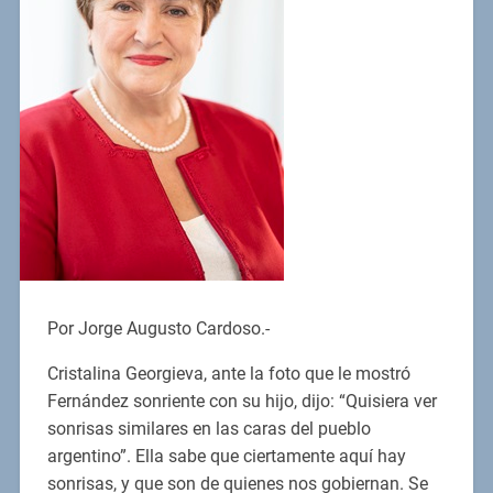
Por Jorge Augusto Cardoso.-
Cristalina Georgieva, ante la foto que le mostró
Fernández sonriente con su hijo, dijo: “Quisiera ver
sonrisas similares en las caras del pueblo
argentino”. Ella sabe que ciertamente aquí hay
sonrisas, y que son de quienes nos gobiernan. Se