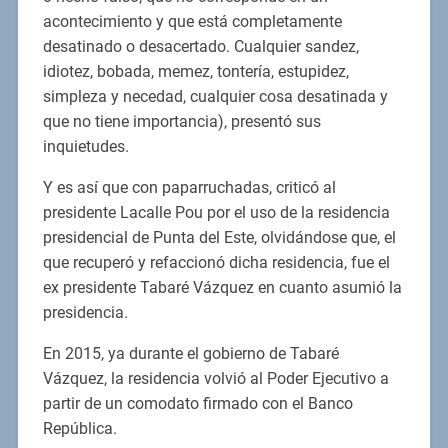
acontecimiento y que está completamente
desatinado o desacertado. Cualquier sandez,
idiotez, bobada, memez, tontería, estupidez,
simpleza y necedad, cualquier cosa desatinada y
que no tiene importancia), presentó sus
inquietudes.
Y es así que con paparruchadas, criticó al
presidente Lacalle Pou por el uso de la residencia
presidencial de Punta del Este, olvidándose que, el
que recuperó y refaccionó dicha residencia, fue el
ex presidente Tabaré Vázquez en cuanto asumió la
presidencia.
En 2015, ya durante el gobierno de Tabaré
Vázquez, la residencia volvió al Poder Ejecutivo a
partir de un comodato firmado con el Banco
República.