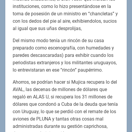
instituciones, como lo hizo presentándose en la
toma de posesión de un ministro en “chancletas” y
con los dedos del pie al aire, exhibiendolos, sucios
al igual que sus uñas desprolijas,
Del mismo modo tenía un rincón de su casa
preparado como escenografía, con humedades y
paredes descascaradas) para exhibir cuando los
periodistas extranjeros y los militantes uruguayos,
lo entrevistaran en ese “rincón” paupérrimo.
Ahorros, se podrían hacer si Mujica recupera lo del
AVAL, las decenas de millones de dólares que
regaló en ALAS U, si recupera los 31 millones de
dólares que condonó a Cuba de la deuda que tenía
con Uruguay, lo que se perdió con el remate de los
aviones de PLUNA y tantas otras cosas mal
administradas durante su gestión caprichosa,