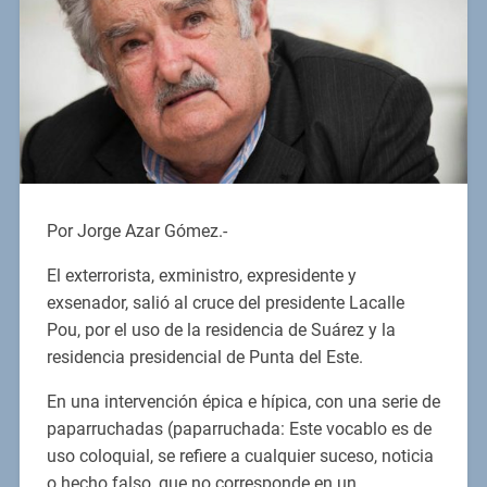
Por Jorge Azar Gómez.-
El exterrorista, exministro, expresidente y
exsenador, salió al cruce del presidente Lacalle
Pou, por el uso de la residencia de Suárez y la
residencia presidencial de Punta del Este.
En una intervención épica e hípica, con una serie de
paparruchadas (paparruchada: Este vocablo es de
uso coloquial, se refiere a cualquier suceso, noticia
o hecho falso, que no corresponde en un