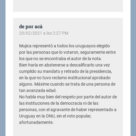
de por acá
20/02/2021 a las 2:27 PM
Mujica representó a todos los uruguayos elegido
por las personas que lo votaron, seguramente entre
los que no se encontraba el autor de la nota.
Bien haría en abstenerse a descalificarlo una vez
cumplido su mandato y retirado de la presidencia,
en la que no tuvo reclamo institucional aprobado
alguno. Máxime cuando se trata de una persona de
tan avanzada edad.
No habla muy bien del respeto por parte del autor de
las instituciones de la democracia ni de las
personas, con el agravante de haber representado a
Uruguay en la ONU, sin el voto popular,
afortunadamente.