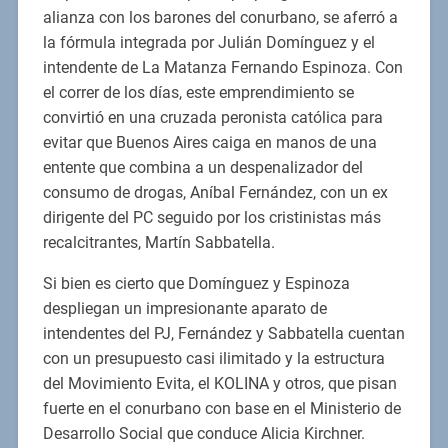
alianza con los barones del conurbano, se aferró a
la fórmula integrada por Julián Domínguez y el
intendente de La Matanza Fernando Espinoza. Con
el correr de los días, este emprendimiento se
convirtió en una cruzada peronista católica para
evitar que Buenos Aires caiga en manos de una
entente que combina a un despenalizador del
consumo de drogas, Aníbal Fernández, con un ex
dirigente del PC seguido por los cristinistas más
recalcitrantes, Martín Sabbatella.
Si bien es cierto que Domínguez y Espinoza
despliegan un impresionante aparato de
intendentes del PJ, Fernández y Sabbatella cuentan
con un presupuesto casi ilimitado y la estructura
del Movimiento Evita, el KOLINA y otros, que pisan
fuerte en el conurbano con base en el Ministerio de
Desarrollo Social que conduce Alicia Kirchner.