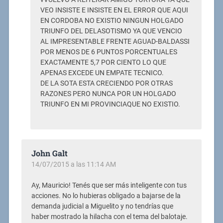
VEO INSISTE E INSISTE EN EL ERROR QUE AQUI
EN CORDOBA NO EXISTIO NINGUN HOLGADO
TRIUNFO DEL DELASOTISMO YA QUE VENCIO
AL IMPRESENTABLE FRENTE AGUAD-BALDASSI
POR MENOS DE 6 PUNTOS PORCENTUALES
EXACTAMENTE 5,7 POR CIENTO LO QUE
APENAS EXCEDE UN EMPATE TECNICO.
DE LA SOTA ESTA CRECIENDO POR OTRAS
RAZONES PERO NUNCA POR UN HOLGADO
TRIUNFO EN MI PROVINCIAQUE NO EXISTIO.
John Galt
14/07/2015 a las 11:14 AM
Ay, Mauricio! Tenés que ser más inteligente con tus
acciones. No lo hubieras obligado a bajarse de la
demanda judicial a Miguelito y no tendrías que
haber mostrado la hilacha con el tema del balotaje.