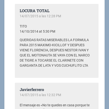
LOCURA TOTAL
14/07/2015 a las 12:28 PM
TITO
14/10/2014 at 5:30 PM
QUERIDAS RATAS MISERABLES LA FORMULA
PARA 2015 MAXIMO-KICILLOF Y DESPUES
VIENE FLORENCIA, DESPUES NESTOR IVAN Y
QUE EL MOTONAUTA SE VAYA CON EL NARCO
DE TIGRE A TOCARSE EL CLARINETE CON
GARGANTA DE LATA Y VOS CUCHUFLITO LTA
Javierferrero
14/07/2015 a las 12:32 PM
El mensaje es «No te quedes en casa porque te