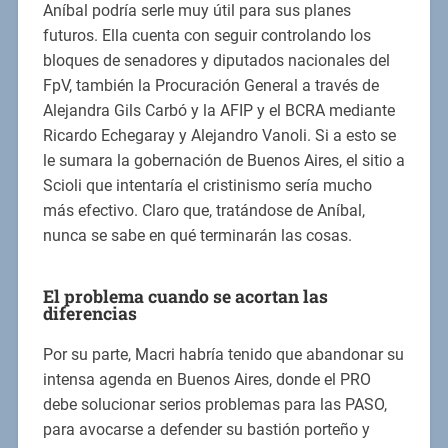
Aníbal podría serle muy útil para sus planes
futuros. Ella cuenta con seguir controlando los
bloques de senadores y diputados nacionales del
FpV, también la Procuración General a través de
Alejandra Gils Carbó y la AFIP y el BCRA mediante
Ricardo Echegaray y Alejandro Vanoli. Si a esto se
le sumara la gobernación de Buenos Aires, el sitio a
Scioli que intentaría el cristinismo sería mucho
más efectivo. Claro que, tratándose de Aníbal,
nunca se sabe en qué terminarán las cosas.
El problema cuando se acortan las
diferencias
Por su parte, Macri habría tenido que abandonar su
intensa agenda en Buenos Aires, donde el PRO
debe solucionar serios problemas para las PASO,
para avocarse a defender su bastión porteño y