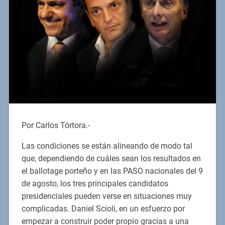
Por Carlos Tórtora.-
Las condiciones se están alineando de modo tal
que, dependiendo de cuáles sean los resultados en
el ballotage porteño y en las PASO nacionales del 9
de agosto, los tres principales candidatos
presidenciales pueden verse en situaciones muy
complicadas. Daniel Scioli, en un esfuerzo por
empezar a construir poder propio gracias a una