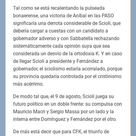
Tal como se está recalentando la pulseada
bonaerense, una victoria de Aníbal en las PASO
significaría una derrota considerable de Scioli, que
debería cargar a cuestas con un candidato a
gobernador adverso y con Sabbatella rechazando
sistemáticamente cada opinión suya que sea
considerada un desvío de la ortodoxia K. Y en caso
de llegar Scioli a presidente y Fernández a
gobernador, el sciolismo estaría acorralado, porque
su provincia quedaría controlada por el cristinismo
más acérrimo.
De modo tal que, el 9 de agosto, Scioli juega su
futuro político en un doble frente: su compulsa con
Mauricio Macri y Sergio Massa por un lado y la
interna entre Domínguez y Fernández por el otro.
De más está decir que para CFK, el triunfo de