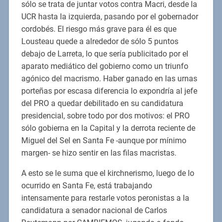
sólo se trata de juntar votos contra Macri, desde la
UCR hasta la izquierda, pasando por el gobernador
cordobés. El riesgo más grave para él es que
Lousteau quede a alrededor de sólo 5 puntos
debajo de Larreta, lo que sería publicitado por el
aparato mediático del gobierno como un triunfo
agónico del macrismo. Haber ganado en las urnas
porteñas por escasa diferencia lo expondría al jefe
del PRO a quedar debilitado en su candidatura
presidencial, sobre todo por dos motivos: el PRO
sólo gobierna en la Capital y la derrota reciente de
Miguel del Sel en Santa Fe -aunque por mínimo
margen- se hizo sentir en las filas macristas.
A esto se le suma que el kirchnerismo, luego de lo
ocurrido en Santa Fe, está trabajando
intensamente para restarle votos peronistas a la
candidatura a senador nacional de Carlos