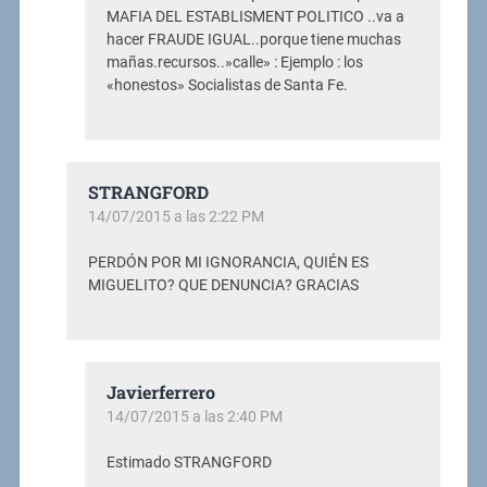
MAFIA DEL ESTABLISMENT POLITICO ..va a
hacer FRAUDE IGUAL..porque tiene muchas
mañas.recursos..»calle» : Ejemplo : los
«honestos» Socialistas de Santa Fe.
STRANGFORD
14/07/2015 a las 2:22 PM
PERDÓN POR MI IGNORANCIA, QUIÉN ES
MIGUELITO? QUE DENUNCIA? GRACIAS
Javierferrero
14/07/2015 a las 2:40 PM
Estimado STRANGFORD