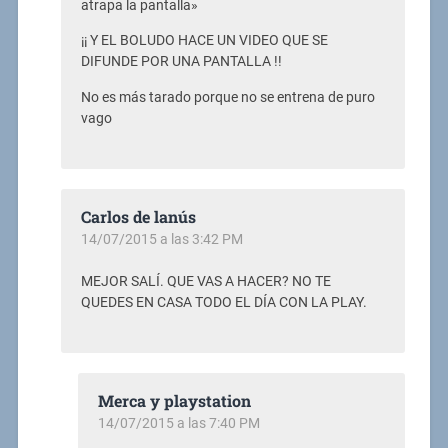
atrapa la pantalla»
¡¡ Y EL BOLUDO HACE UN VIDEO QUE SE
DIFUNDE POR UNA PANTALLA !!
No es más tarado porque no se entrena de puro
vago
Carlos de lanús
14/07/2015 a las 3:42 PM
MEJOR SALÍ. QUE VAS A HACER? NO TE
QUEDES EN CASA TODO EL DÍA CON LA PLAY.
Merca y playstation
14/07/2015 a las 7:40 PM