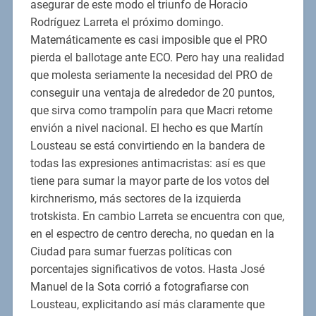
asegurar de este modo el triunfo de Horacio
Rodríguez Larreta el próximo domingo.
Matemáticamente es casi imposible que el PRO
pierda el ballotage ante ECO. Pero hay una realidad
que molesta seriamente la necesidad del PRO de
conseguir una ventaja de alrededor de 20 puntos,
que sirva como trampolín para que Macri retome
envión a nivel nacional. El hecho es que Martín
Lousteau se está convirtiendo en la bandera de
todas las expresiones antimacristas: así es que
tiene para sumar la mayor parte de los votos del
kirchnerismo, más sectores de la izquierda
trotskista. En cambio Larreta se encuentra con que,
en el espectro de centro derecha, no quedan en la
Ciudad para sumar fuerzas políticas con
porcentajes significativos de votos. Hasta José
Manuel de la Sota corrió a fotografiarse con
Lousteau, explicitando así más claramente que