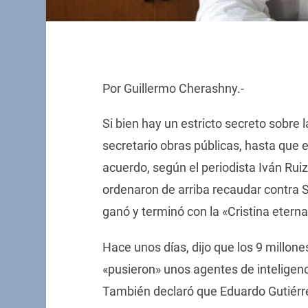
Por Guillermo Cherashny.-
Si bien hay un estricto secreto sobre 
secretario obras públicas, hasta que 
acuerdo, según el periodista Iván Ruiz
ordenaron de arriba recaudar contra 
ganó y terminó con la «Cristina eterna
Hace unos días, dijo que los 9 millone
«pusieron» unos agentes de inteligenc
También declaró que Eduardo Gutiérrez