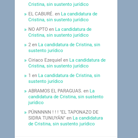
Cristina, sin sustento jurídico
EL CABURÉ.
en
La candidatura de
Cristina, sin sustento jurídico
NO APTO
en
La candidatura de
Cristina, sin sustento jurídico
2
en
La candidatura de Cristina, sin
sustento jurídico
Ciriaco Ezequiel
en
La candidatura de
Cristina, sin sustento jurídico
1
en
La candidatura de Cristina, sin
sustento jurídico
ABRAMOS EL PARAGUAS.
en
La
candidatura de Cristina, sin sustento
jurídico
PÚNNNNN ! ! ! "EL TAPONAZO DE
SIDRA TUNUYÁN"
en
La candidatura
de Cristina, sin sustento jurídico