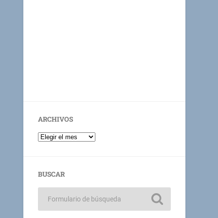
ARCHIVOS
BUSCAR