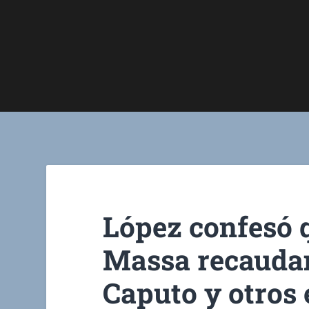
López confesó 
Massa recauda
Caputo y otros