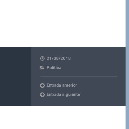
21/08/2018
Política
Entrada anterior
Entrada siguiente