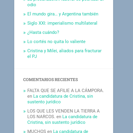
odio
El mundo gira… y Argentina también
Siglo XXI: imperialismo multilateral
¿Hasta cuándo?
Lo cortés no quita lo valiente
Cristina y Milei, aliados para fracturar
el PJ
COMENTARIOS RECIENTES
FALTA QUE SE AFILIE A LA CÁMPORA.
en
La candidatura de Cristina, sin
sustento jurídico
LOS QUE LES VENDEN LA TIERRA A
LOS NARCOS.
en
La candidatura de
Cristina, sin sustento jurídico
MUCHOS
en
La candidatura de