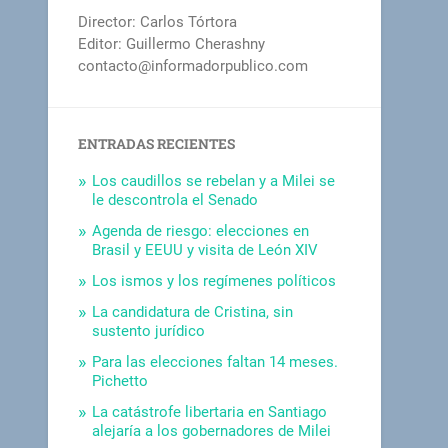
Director: Carlos Tórtora
Editor: Guillermo Cherashny
contacto@informadorpublico.com
ENTRADAS RECIENTES
Los caudillos se rebelan y a Milei se
le descontrola el Senado
Agenda de riesgo: elecciones en
Brasil y EEUU y visita de León XIV
Los ismos y los regímenes políticos
La candidatura de Cristina, sin
sustento jurídico
Para las elecciones faltan 14 meses.
Pichetto
La catástrofe libertaria en Santiago
alejaría a los gobernadores de Milei