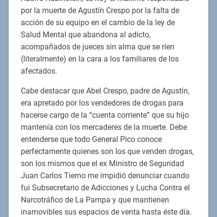
por la muerte de Agustín Crespo por la falta de
acción de su equipo en el cambio de la ley de
Salud Mental que abandona al adicto,
acompañados de jueces sin alma que se ríen
(literalmente) en la cara a los familiares de los
afectados.
Cabe destacar que Abel Crespo, padre de Agustín,
era apretado por los vendedores de drogas para
hacerse cargo de la “cuenta corriente” que su hijo
mantenía con los mercaderes de la muerte. Debe
entenderse que todo General Pico conoce
perfectamente quienes son los que venden drogas,
son los mismos que el ex Ministro de Seguridad
Juan Carlos Tierno me impidió denunciar cuando
fui Subsecretario de Adicciones y Lucha Contra el
Narcotráfico de La Pampa y que mantienen
inamovibles sus espacios de venta hasta éste día.