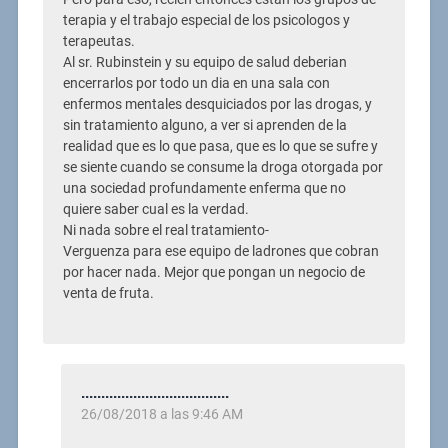
terapia y el trabajo especial de los psicologos y
terapeutas.
Al sr. Rubinstein y su equipo de salud deberian
encerrarlos por todo un dia en una sala con
enfermos mentales desquiciados por las drogas, y
sin tratamiento alguno, a ver si aprenden de la
realidad que es lo que pasa, que es lo que se sufre y
se siente cuando se consume la droga otorgada por
una sociedad profundamente enferma que no
quiere saber cual es la verdad.
Ni nada sobre el real tratamiento-
Verguenza para ese equipo de ladrones que cobran
por hacer nada. Mejor que pongan un negocio de
venta de fruta.
.....................................
26/08/2018 a las 9:46 AM