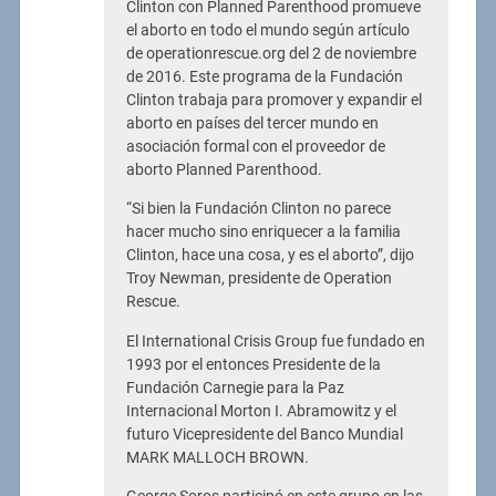
Clinton con Planned Parenthood promueve
el aborto en todo el mundo según artículo
de operationrescue.org del 2 de noviembre
de 2016. Este programa de la Fundación
Clinton trabaja para promover y expandir el
aborto en países del tercer mundo en
asociación formal con el proveedor de
aborto Planned Parenthood.
“Si bien la Fundación Clinton no parece
hacer mucho sino enriquecer a la familia
Clinton, hace una cosa, y es el aborto”, dijo
Troy Newman, presidente de Operation
Rescue.
El International Crisis Group fue fundado en
1993 por el entonces Presidente de la
Fundación Carnegie para la Paz
Internacional Morton I. Abramowitz y el
futuro Vicepresidente del Banco Mundial
MARK MALLOCH BROWN.