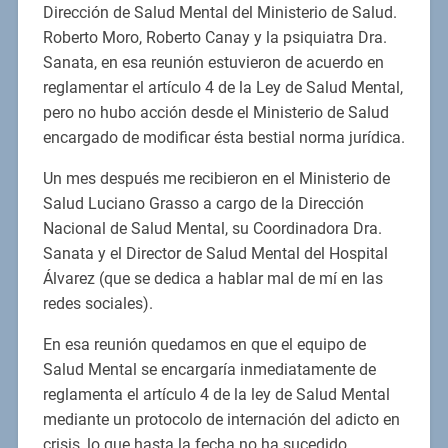
Dirección de Salud Mental del Ministerio de Salud.
Roberto Moro, Roberto Canay y la psiquiatra Dra.
Sanata, en esa reunión estuvieron de acuerdo en
reglamentar el artículo 4 de la Ley de Salud Mental,
pero no hubo acción desde el Ministerio de Salud
encargado de modificar ésta bestial norma jurídica.
Un mes después me recibieron en el Ministerio de
Salud Luciano Grasso a cargo de la Dirección
Nacional de Salud Mental, su Coordinadora Dra.
Sanata y el Director de Salud Mental del Hospital
Álvarez (que se dedica a hablar mal de mí en las
redes sociales).
En esa reunión quedamos en que el equipo de
Salud Mental se encargaría inmediatamente de
reglamenta el artículo 4 de la ley de Salud Mental
mediante un protocolo de internación del adicto en
crisis, lo que hasta la fecha no ha sucedido,