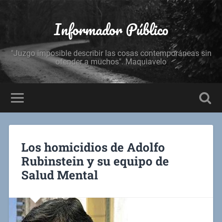
Informador Público
"Juzgo imposible describir las cosas contemporáneas sin
ofender a muchos". Maquiavelo
Los homicidios de Adolfo
Rubinstein y su equipo de
Salud Mental