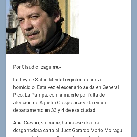
Por Claudio Izaguirre.-
La Ley de Salud Mental registra un nuevo
homicidio. Esta vez el escenario se da en General
Pico, La Pampa, con la muerte por falta de
atención de Agustín Crespo acaecida en un
departamento en 33 y 4 de esa ciudad.
Abel Crespo, su padre, había escrito una
desgarradora carta al Juez Gerardo Mario Moiragui