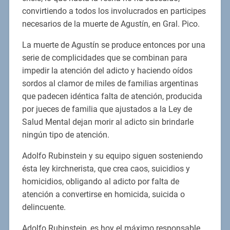
convirtiendo a todos los involucrados en participes
necesarios de la muerte de Agustín, en Gral. Pico.
La muerte de Agustín se produce entonces por una
serie de complicidades que se combinan para
impedir la atención del adicto y haciendo oídos
sordos al clamor de miles de familias argentinas
que padecen idéntica falta de atención, producida
por jueces de familia que ajustados a la Ley de
Salud Mental dejan morir al adicto sin brindarle
ningún tipo de atención.
Adolfo Rubinstein y su equipo siguen sosteniendo
ésta ley kirchnerista, que crea caos, suicidios y
homicidios, obligando al adicto por falta de
atención a convertirse en homicida, suicida o
delincuente.
Adolfo Rubinstein, es hoy el máximo responsable