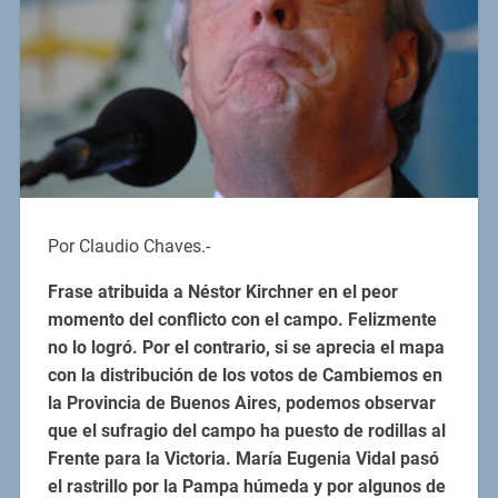
Por Claudio Chaves.-
Frase atribuida a Néstor Kirchner en el peor
momento del conflicto con el campo. Felizmente
no lo logró. Por el contrario, si se aprecia el mapa
con la distribución de los votos de Cambiemos en
la Provincia de Buenos Aires, podemos observar
que el sufragio del campo ha puesto de rodillas al
Frente para la Victoria. María Eugenia Vidal pasó
el rastrillo por la Pampa húmeda y por algunos de