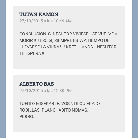
TUTAN KAMON
27/10/2015 a las 10:49 AM
CONCLUSION: SI NESHTOR VIVIESE….SE VUELVE A
MORIR !!!! ESO SI, SIEMPRE ESTA A TIEMPO DE
LLEVARSE LA VIUDA !!!! KRETI….ANDA….NESHTOR
TE ESPERA !!!
ALBERTO BAS
27/10/2015 a las 12:30 PM
TUERTO MISERABLE. VOS NI SIQUIERA DE
RODILLAS. PLANCHADITO NOMÀS.
PERRO.