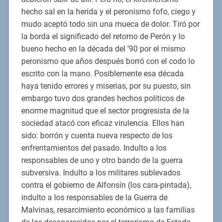
hecho sal en la herida y el peronismo fofo, ciego y
mudo aceptó todo sin una mueca de dolor. Tiró por
la borda el significado del retorno de Perón y lo
bueno hecho en la década del ’90 por el mismo
peronismo que años después borró con el codo lo
escrito con la mano. Posiblemente esa década
haya tenido errores y miserias, por su puesto, sin
embargo tuvo dos grandes hechos políticos de
enorme magnitud que el sector progresista de la
sociedad atacó con eficaz virulencia. Ellos han
sido: borrón y cuenta nueva respecto de los
enfrentamientos del pasado. Indulto a los
responsables de uno y otro bando de la guerra
subversiva. Indulto a los militares sublevados
contra el gobierno de Alfonsín (los cara-pintada),
indulto a los responsables de la Guerra de
Malvinas, resarcimiento económico a las familias