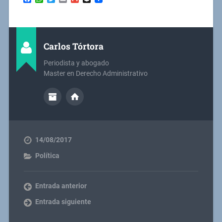
Carlos Tórtora
Periodista y abogado
Master en Derecho Administrativo
14/08/2017
Política
Entrada anterior
Entrada siguiente