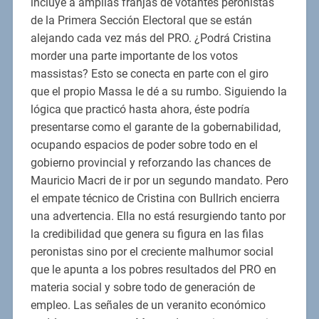
incluye a amplias franjas de votantes peronistas
de la Primera Sección Electoral que se están
alejando cada vez más del PRO. ¿Podrá Cristina
morder una parte importante de los votos
massistas? Esto se conecta en parte con el giro
que el propio Massa le dé a su rumbo. Siguiendo la
lógica que practicó hasta ahora, éste podría
presentarse como el garante de la gobernabilidad,
ocupando espacios de poder sobre todo en el
gobierno provincial y reforzando las chances de
Mauricio Macri de ir por un segundo mandato. Pero
el empate técnico de Cristina con Bullrich encierra
una advertencia. Ella no está resurgiendo tanto por
la credibilidad que genera su figura en las filas
peronistas sino por el creciente malhumor social
que le apunta a los pobres resultados del PRO en
materia social y sobre todo de generación de
empleo. Las señales de un veranito económico