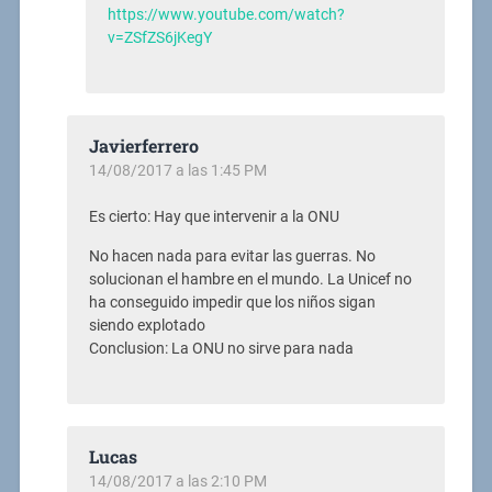
https://www.youtube.com/watch?
v=ZSfZS6jKegY
Javierferrero
14/08/2017 a las 1:45 PM
Es cierto: Hay que intervenir a la ONU
No hacen nada para evitar las guerras. No
solucionan el hambre en el mundo. La Unicef no
ha conseguido impedir que los niños sigan
siendo explotado
Conclusion: La ONU no sirve para nada
Lucas
14/08/2017 a las 2:10 PM