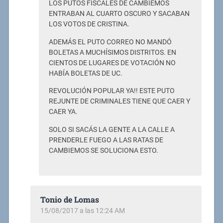
LOS PUTOS FISCALES DE CAMBIEMOS
ENTRABAN AL CUARTO OSCURO Y SACABAN
LOS VOTOS DE CRISTINA.
ADEMÁS EL PUTO CORREO NO MANDÓ
BOLETAS A MUCHÍSIMOS DISTRITOS. EN
CIENTOS DE LUGARES DE VOTACIÓN NO
HABÍA BOLETAS DE UC.
REVOLUCIÓN POPULAR YA!! ESTE PUTO
REJUNTE DE CRIMINALES TIENE QUE CAER Y
CAER YA.
SOLO SI SACÁS LA GENTE A LA CALLE A
PRENDERLE FUEGO A LAS RATAS DE
CAMBIEMOS SE SOLUCIONA ESTO.
Tonio de Lomas
15/08/2017 a las 12:24 AM