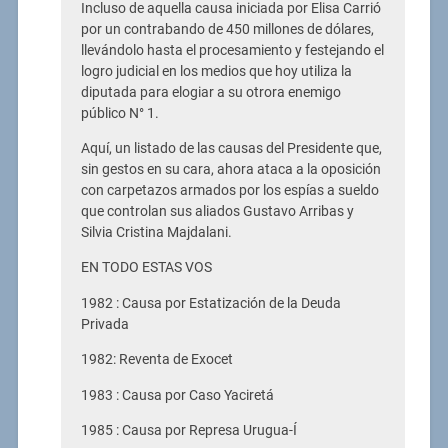
Incluso de aquella causa iniciada por Elisa Carrió
por un contrabando de 450 millones de dólares,
llevándolo hasta el procesamiento y festejando el
logro judicial en los medios que hoy utiliza la
diputada para elogiar a su otrora enemigo
público N° 1.
Aquí, un listado de las causas del Presidente que,
sin gestos en su cara, ahora ataca a la oposición
con carpetazos armados por los espías a sueldo
que controlan sus aliados Gustavo Arribas y
Silvia Cristina Majdalani.
EN TODO ESTAS VOS
1982 : Causa por Estatización de la Deuda
Privada
1982: Reventa de Exocet
1983 : Causa por Caso Yaciretá
1985 : Causa por Represa Urugua-Í