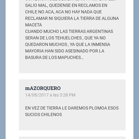
SALIO MAL, QUEDENSE EN RECLAMOS EN
CHILE NO ACA, ACA NO HAY NADA QUE
RECLAMAR NI SIQUIERA LA TIERRA DE ALGUNA
MACETA
CUANDO MUCHO LAS TIERRAS ARGENTINAS
SERAN DE LOS TEHUELCHES , QUE YA NO
QUEDARON MUCHOS , YA QUE LA INMENSA
MAYORIA HAN SIDO ASESINADO POR LA
BASURA DE LOS MAPUCHES…
mAZORQUERO
14/08/2017 a las 3:28 PM
EN VEZ DE TIERRA LE DAREMOS PLOMOA ESOS
SUCIOS CHILENOS