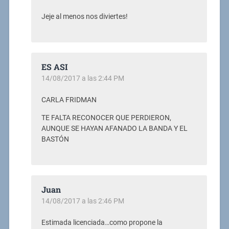
Jeje al menos nos diviertes!
ES ASI
14/08/2017 a las 2:44 PM
CARLA FRIDMAN
TE FALTA RECONOCER QUE PERDIERON,
AUNQUE SE HAYAN AFANADO LA BANDA Y EL
BASTÓN
Juan
14/08/2017 a las 2:46 PM
Estimada licenciada…como propone la