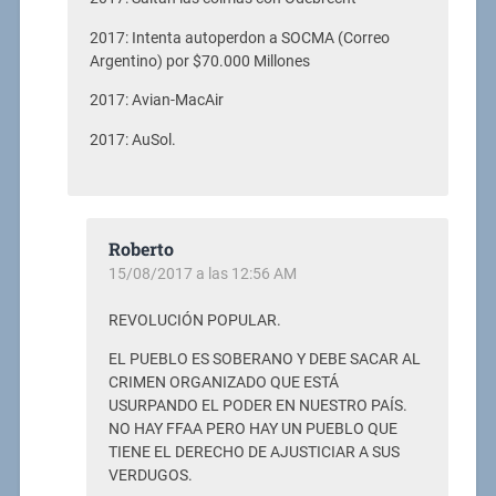
2017: Intenta autoperdon a SOCMA (Correo
Argentino) por $70.000 Millones
2017: Avian-MacAir
2017: AuSol.
Roberto
15/08/2017 a las 12:56 AM
REVOLUCIÓN POPULAR.
EL PUEBLO ES SOBERANO Y DEBE SACAR AL
CRIMEN ORGANIZADO QUE ESTÁ
USURPANDO EL PODER EN NUESTRO PAÍS.
NO HAY FFAA PERO HAY UN PUEBLO QUE
TIENE EL DERECHO DE AJUSTICIAR A SUS
VERDUGOS.