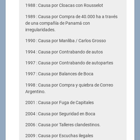
1988 : Causa por Cloacas con Rousselot
1989 : Causa por Compra de 40.000 ha a través
de una compañía de Panamá con
irregularidades.
1990 : Causa por Manliba / Carlos Grosso
1994 : Causa por Contrabando de autos
1997 : Causa por Contrabando de autopartes
1997 : Causa por Balances de Boca
1998 : Causa por Compra y quiebra de Correo
Argentino.
2001 : Causa por Fuga de Capitales
2004 : Causa por Seguridad en Boca
2006 : Causa por Talleres clandestinos.
2009 : Causa por Escuchas ilegales