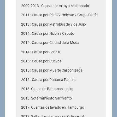
2009-2013 : Causa por Arroyo Maldonado
2011 : Causa por Plan Sarmiento / Grupo Clarín
2013 : Causa por Metrobús de 9 de Julio
2014 : Causa por Nicolás Caputo
2014 : Causa por Ciudad de la Moda
2014 : Causa por Serie 6
2015 : Causa por Cuevas
2015 : Causa por Muerte Carbonizada
2016 : Causa por Panama Papers
2016: Causa de Bahamas Leaks
2016: Soterramiento Sarmiento
2017: Cuentas de lavado en Hamburgo
2017: Saltan las coimas con Odebrecht