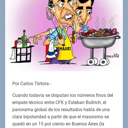
Por Carlos Tórtora.-
Cuando todavía se disputan los números finos del
empate técnico entre CFK y Esteban Bullrich, el
panorama global de los resultados habla de una
clara bipolaridad a partir de que el massismo se
quedó en un 15 por ciento en Buenos Aires (la