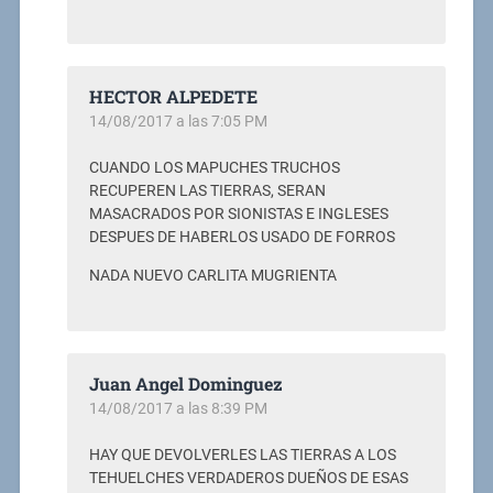
HECTOR ALPEDETE
14/08/2017 a las 7:05 PM
CUANDO LOS MAPUCHES TRUCHOS
RECUPEREN LAS TIERRAS, SERAN
MASACRADOS POR SIONISTAS E INGLESES
DESPUES DE HABERLOS USADO DE FORROS
NADA NUEVO CARLITA MUGRIENTA
Juan Angel Dominguez
14/08/2017 a las 8:39 PM
HAY QUE DEVOLVERLES LAS TIERRAS A LOS
TEHUELCHES VERDADEROS DUEÑOS DE ESAS