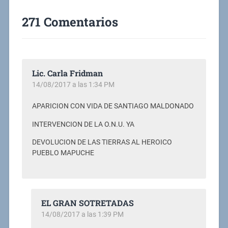
271 Comentarios
Lic. Carla Fridman
14/08/2017 a las 1:34 PM
APARICION CON VIDA DE SANTIAGO MALDONADO
INTERVENCION DE LA O.N.U. YA
DEVOLUCION DE LAS TIERRAS AL HEROICO
PUEBLO MAPUCHE
EL GRAN SOTRETADAS
14/08/2017 a las 1:39 PM