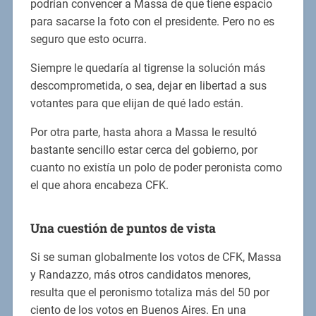
podrían convencer a Massa de que tiene espacio
para sacarse la foto con el presidente. Pero no es
seguro que esto ocurra.
Siempre le quedaría al tigrense la solución más
descomprometida, o sea, dejar en libertad a sus
votantes para que elijan de qué lado están.
Por otra parte, hasta ahora a Massa le resultó
bastante sencillo estar cerca del gobierno, por
cuanto no existía un polo de poder peronista como
el que ahora encabeza CFK.
Una cuestión de puntos de vista
Si se suman globalmente los votos de CFK, Massa
y Randazzo, más otros candidatos menores,
resulta que el peronismo totaliza más del 50 por
ciento de los votos en Buenos Aires. En una