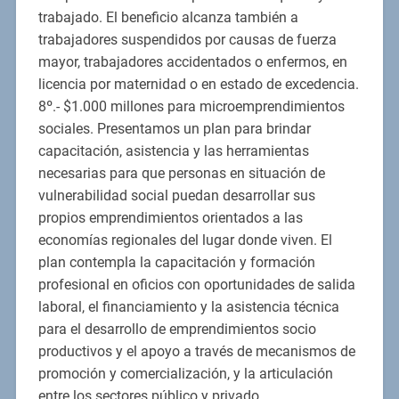
trabajado. El beneficio alcanza también a
trabajadores suspendidos por causas de fuerza
mayor, trabajadores accidentados o enfermos, en
licencia por maternidad o en estado de excedencia.
8º.- $1.000 millones para microemprendimientos
sociales. Presentamos un plan para brindar
capacitación, asistencia y las herramientas
necesarias para que personas en situación de
vulnerabilidad social puedan desarrollar sus
propios emprendimientos orientados a las
economías regionales del lugar donde viven. El
plan contempla la capacitación y formación
profesional en oficios con oportunidades de salida
laboral, el financiamiento y la asistencia técnica
para el desarrollo de emprendimientos socio
productivos y el apoyo a través de mecanismos de
promoción y comercialización, y la articulación
entre los sectores público y privado.