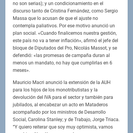
no son serias); y un condicionamiento en el
discurso tanto de Cristina Fernández, como Sergio
Massa que lo acusan de que el ajuste no
contempla paliativos. Por ese motivo anunció un
plan social. «Cuando finalicemos nuestra gestión,
este país no va a tener inflación», afirmó el jefe del
bloque de Diputados del Pro, Nicolás Massot, y se
defendió: «las promesas de campaña duran al
menos un mandato, no hay que cumplirlas en 6
meses».
Mauricio Macri anunció la extensión de la AUH
para los hijos de los monotributistas y la
devolución del IVA para el sector y también para
jubilados, al encabezar un acto en Mataderos
acompañado por los ministros de Desarrollo
Social, Carolina Stanley; y de Trabajo, Jorge Triaca.
“Y quiero reiterar que soy muy optimista, vamos