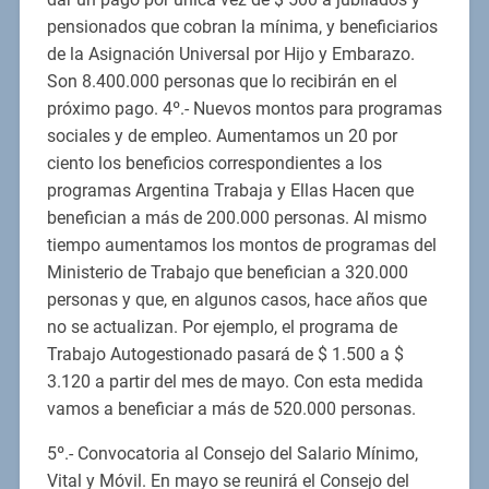
pensionados que cobran la mínima, y beneficiarios
de la Asignación Universal por Hijo y Embarazo.
Son 8.400.000 personas que lo recibirán en el
próximo pago. 4º.- Nuevos montos para programas
sociales y de empleo. Aumentamos un 20 por
ciento los beneficios correspondientes a los
programas Argentina Trabaja y Ellas Hacen que
benefician a más de 200.000 personas. Al mismo
tiempo aumentamos los montos de programas del
Ministerio de Trabajo que benefician a 320.000
personas y que, en algunos casos, hace años que
no se actualizan. Por ejemplo, el programa de
Trabajo Autogestionado pasará de $ 1.500 a $
3.120 a partir del mes de mayo. Con esta medida
vamos a beneficiar a más de 520.000 personas.
5º.- Convocatoria al Consejo del Salario Mínimo,
Vital y Móvil. En mayo se reunirá el Consejo del