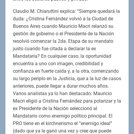
Claudio M. Chiaruttini explica: “Siempre quedará la
duda: ¿Cristina Fernández volvió a la Ciudad de
Buenos Aires cuando Mauricio Macri relanzó su
gestión de gobierno o el Presidente de la Nación
resolvió comenzar la 2da. Etapa de su mandato
justo cuando fue citada a declarar la ex
Mandataria? En cualquier caso, la oportunidad
encuentra a uno con imagen, credibilidad y
confianza en fuerte caída y, a la otra, comenzando
su largo periplo en la Justicia, que a la luz de casos
anteriores, puede llegar a durar muchos años.
Varios analistas ya lo han destacado: Mauricio
Macri eligió a Cristina Fernández para polarizar y la
ex Presidente de la Nación seleccionó al
Mandatario como enemigo político principal. El
PRO tiene en el kirchnerismo el “enemigo ideal”
(dado que ya le ganó una vez y cree que puede