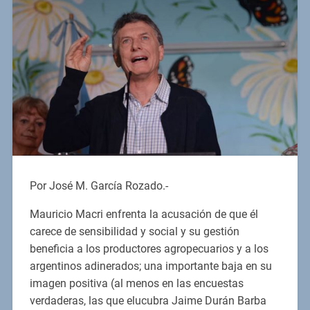
Por José M. García Rozado.-
Mauricio Macri enfrenta la acusación de que él
carece de sensibilidad y social y su gestión
beneficia a los productores agropecuarios y a los
argentinos adinerados; una importante baja en su
imagen positiva (al menos en las encuestas
verdaderas, las que elucubra Jaime Durán Barba