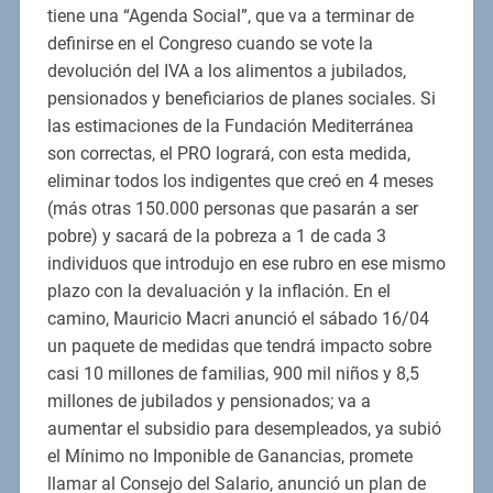
tiene una “Agenda Social”, que va a terminar de
definirse en el Congreso cuando se vote la
devolución del IVA a los alimentos a jubilados,
pensionados y beneficiarios de planes sociales. Si
las estimaciones de la Fundación Mediterránea
son correctas, el PRO logrará, con esta medida,
eliminar todos los indigentes que creó en 4 meses
(más otras 150.000 personas que pasarán a ser
pobre) y sacará de la pobreza a 1 de cada 3
individuos que introdujo en ese rubro en ese mismo
plazo con la devaluación y la inflación. En el
camino, Mauricio Macri anunció el sábado 16/04
un paquete de medidas que tendrá impacto sobre
casi 10 millones de familias, 900 mil niños y 8,5
millones de jubilados y pensionados; va a
aumentar el subsidio para desempleados, ya subió
el Mínimo no Imponible de Ganancias, promete
llamar al Consejo del Salario, anunció un plan de