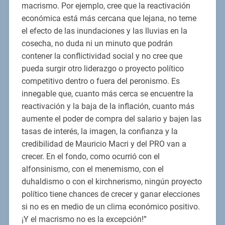
macrismo. Por ejemplo, cree que la reactivación
económica está más cercana que lejana, no teme
el efecto de las inundaciones y las lluvias en la
cosecha, no duda ni un minuto que podrán
contener la conflictividad social y no cree que
pueda surgir otro liderazgo o proyecto político
competitivo dentro o fuera del peronismo. Es
innegable que, cuanto más cerca se encuentre la
reactivación y la baja de la inflación, cuanto más
aumente el poder de compra del salario y bajen las
tasas de interés, la imagen, la confianza y la
credibilidad de Mauricio Macri y del PRO van a
crecer. En el fondo, como ocurrió con el
alfonsinismo, con el menemismo, con el
duhaldismo o con el kirchnerismo, ningún proyecto
político tiene chances de crecer y ganar elecciones
si no es en medio de un clima económico positivo.
¡Y el macrismo no es la excepción!”