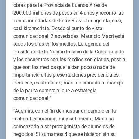
obras para la Provincia de Buenos Aires de
200.000 millones de pesos en 4 años y recorrió las
zonas inundadas de Entre Ríos. Una agenda, casi,
casi kirchnerista. Desde el punto de vista
comunicacional, 2 novedades: Mauricio Macri está
todos los días en los medios. La agenda del
Presidente de la Nación lo sacó de la Casa Rosada
y los encuentros con los medios son diarios, pese a
que son los medios que le dan poco o nada de
importancia a las presentaciones presidenciales.
Pero ese, es otro tema, más relacionado al manejo
de la pauta comercial que a estrategia
comunicacional.”
“Además, con el fin de mostrar un cambio en la
realidad económica, muy sutilmente, Macri ha
comenzado a ser protagonista de anuncios de
negocios. Si sumamos 4 que se hicieron sin su