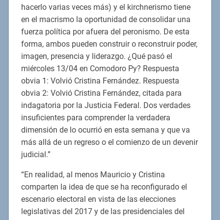
hacerlo varias veces más) y el kirchnerismo tiene
en el macrismo la oportunidad de consolidar una
fuerza política por afuera del peronismo. De esta
forma, ambos pueden construir o reconstruir poder,
imagen, presencia y liderazgo. ¿Qué pasó el
miércoles 13/04 en Comodoro Py? Respuesta
obvia 1: Volvió Cristina Fernández. Respuesta
obvia 2: Volvió Cristina Fernández, citada para
indagatoria por la Justicia Federal. Dos verdades
insuficientes para comprender la verdadera
dimensión de lo ocurrió en esta semana y que va
más allá de un regreso o el comienzo de un devenir
judicial.”
“En realidad, al menos Mauricio y Cristina
comparten la idea de que se ha reconfigurado el
escenario electoral en vista de las elecciones
legislativas del 2017 y de las presidenciales del