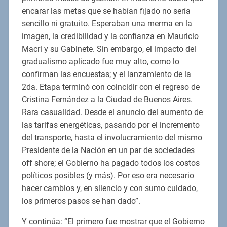
encarar las metas que se habían fijado no sería
sencillo ni gratuito. Esperaban una merma en la
imagen, la credibilidad y la confianza en Mauricio
Macri y su Gabinete. Sin embargo, el impacto del
gradualismo aplicado fue muy alto, como lo
confirman las encuestas; y el lanzamiento de la
2da. Etapa terminó con coincidir con el regreso de
Cristina Fernández a la Ciudad de Buenos Aires.
Rara casualidad. Desde el anuncio del aumento de
las tarifas energéticas, pasando por el incremento
del transporte, hasta el involucramiento del mismo
Presidente de la Nación en un par de sociedades
off shore; el Gobierno ha pagado todos los costos
políticos posibles (y más). Por eso era necesario
hacer cambios y, en silencio y con sumo cuidado,
los primeros pasos se han dado”.
Y continúa: “El primero fue mostrar que el Gobierno