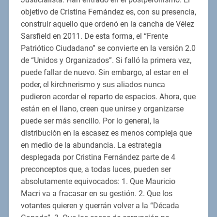
objetivo de Cristina Fernández es, con su presencia,
construir aquello que ordenó en la cancha de Vélez
Sarsfield en 2011. De esta forma, el “Frente
Patriótico Ciudadano” se convierte en la versión 2.0
de “Unidos y Organizados”. Si falló la primera vez,
puede fallar de nuevo. Sin embargo, al estar en el
poder, el kirchnerismo y sus aliados nunca
pudieron acordar el reparto de espacios. Ahora, que
están en el llano, creen que unirse y organizarse
puede ser más sencillo. Por lo general, la
distribución en la escasez es menos compleja que
en medio de la abundancia. La estrategia
desplegada por Cristina Fernández parte de 4
preconceptos que, a todas luces, pueden ser
absolutamente equivocados: 1. Que Mauricio
Macri va a fracasar en su gestión. 2. Que los
votantes quieren y querrán volver a la “Década