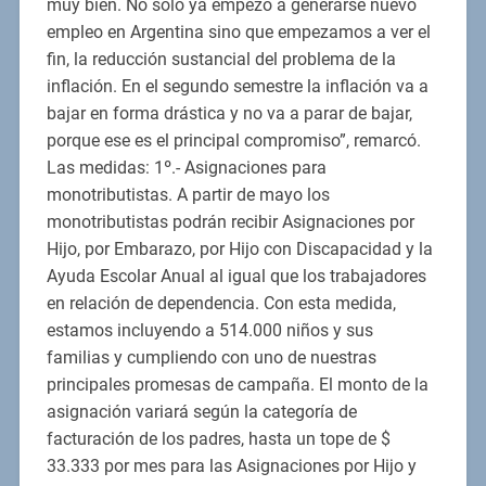
muy bien. No sólo ya empezó a generarse nuevo
empleo en Argentina sino que empezamos a ver el
fin, la reducción sustancial del problema de la
inflación. En el segundo semestre la inflación va a
bajar en forma drástica y no va a parar de bajar,
porque ese es el principal compromiso”, remarcó.
Las medidas: 1º.- Asignaciones para
monotributistas. A partir de mayo los
monotributistas podrán recibir Asignaciones por
Hijo, por Embarazo, por Hijo con Discapacidad y la
Ayuda Escolar Anual al igual que los trabajadores
en relación de dependencia. Con esta medida,
estamos incluyendo a 514.000 niños y sus
familias y cumpliendo con uno de nuestras
principales promesas de campaña. El monto de la
asignación variará según la categoría de
facturación de los padres, hasta un tope de $
33.333 por mes para las Asignaciones por Hijo y