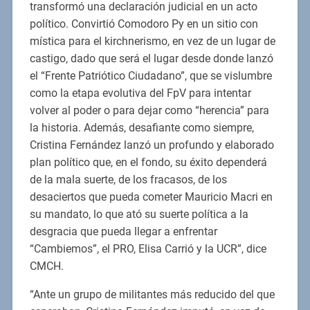
transformó una declaración judicial en un acto
político. Convirtió Comodoro Py en un sitio con
mística para el kirchnerismo, en vez de un lugar de
castigo, dado que será el lugar desde donde lanzó
el “Frente Patriótico Ciudadano”, que se vislumbre
como la etapa evolutiva del FpV para intentar
volver al poder o para dejar como “herencia” para
la historia. Además, desafiante como siempre,
Cristina Fernández lanzó un profundo y elaborado
plan político que, en el fondo, su éxito dependerá
de la mala suerte, de los fracasos, de los
desaciertos que pueda cometer Mauricio Macri en
su mandato, lo que ató su suerte política a la
desgracia que pueda llegar a enfrentar
“Cambiemos”, el PRO, Elisa Carrió y la UCR”, dice
CMCH.
“Ante un grupo de militantes más reducido del que