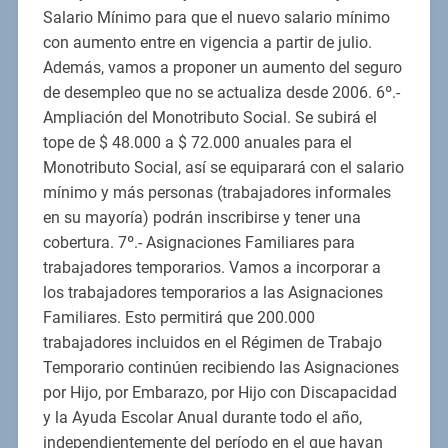
Salario Mínimo para que el nuevo salario mínimo
con aumento entre en vigencia a partir de julio.
Además, vamos a proponer un aumento del seguro
de desempleo que no se actualiza desde 2006. 6º.-
Ampliación del Monotributo Social. Se subirá el
tope de $ 48.000 a $ 72.000 anuales para el
Monotributo Social, así se equiparará con el salario
mínimo y más personas (trabajadores informales
en su mayoría) podrán inscribirse y tener una
cobertura. 7º.- Asignaciones Familiares para
trabajadores temporarios. Vamos a incorporar a
los trabajadores temporarios a las Asignaciones
Familiares. Esto permitirá que 200.000
trabajadores incluidos en el Régimen de Trabajo
Temporario continúen recibiendo las Asignaciones
por Hijo, por Embarazo, por Hijo con Discapacidad
y la Ayuda Escolar Anual durante todo el año,
independientemente del período en el que hayan