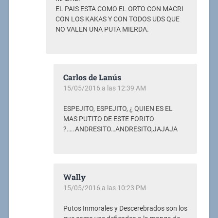
EL PAIS ESTA COMO EL ORTO CON MACRI
CON LOS KAKAS Y CON TODOS UDS QUE
NO VALEN UNA PUTA MIERDA.
Carlos de Lanús
15/05/2016 a las 12:39 AM
ESPEJITO, ESPEJITO, ¿ QUIEN ES EL
MAS PUTITO DE ESTE FORITO
?…..ANDRESITO…ANDRESITO,JAJAJA
Wally
15/05/2016 a las 10:23 PM
Putos Inmorales y Descerebrados son los