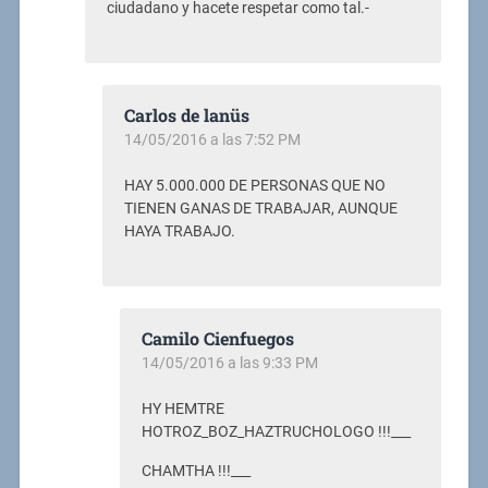
ciudadano y hacete respetar como tal.-
Carlos de lanüs
14/05/2016 a las 7:52 PM
HAY 5.000.000 DE PERSONAS QUE NO
TIENEN GANAS DE TRABAJAR, AUNQUE
HAYA TRABAJO.
Camilo Cienfuegos
14/05/2016 a las 9:33 PM
HY HEMTRE
HOTROZ_BOZ_HAZTRUCHOLOGO !!!___
CHAMTHA !!!___