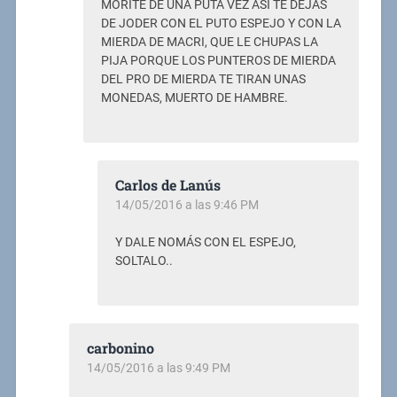
MORITE DE UNA PUTA VEZ ASI TE DEJAS
DE JODER CON EL PUTO ESPEJO Y CON LA
MIERDA DE MACRI, QUE LE CHUPAS LA
PIJA PORQUE LOS PUNTEROS DE MIERDA
DEL PRO DE MIERDA TE TIRAN UNAS
MONEDAS, MUERTO DE HAMBRE.
Carlos de Lanús
14/05/2016 a las 9:46 PM
Y DALE NOMÁS CON EL ESPEJO,
SOLTALO..
carbonino
14/05/2016 a las 9:49 PM