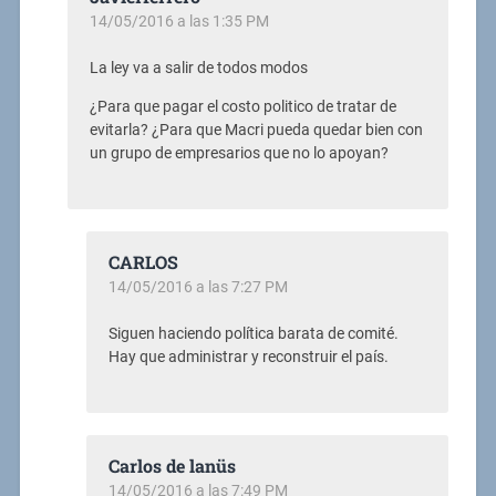
14/05/2016 a las 1:35 PM
La ley va a salir de todos modos
¿Para que pagar el costo politico de tratar de
evitarla? ¿Para que Macri pueda quedar bien con
un grupo de empresarios que no lo apoyan?
CARLOS
14/05/2016 a las 7:27 PM
Siguen haciendo política barata de comité.
Hay que administrar y reconstruir el país.
Carlos de lanüs
14/05/2016 a las 7:49 PM