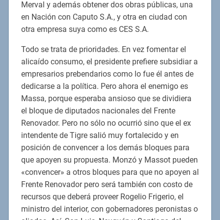
Merval y además obtener dos obras públicas, una
en Nación con Caputo S.A., y otra en ciudad con
otra empresa suya como es CES S.A.
Todo se trata de prioridades. En vez fomentar el
alicaído consumo, el presidente prefiere subsidiar a
empresarios prebendarios como lo fue él antes de
dedicarse a la política. Pero ahora el enemigo es
Massa, porque esperaba ansioso que se dividiera
el bloque de diputados nacionales del Frente
Renovador. Pero no sólo no ocurrió sino que el ex
intendente de Tigre salió muy fortalecido y en
posición de convencer a los demás bloques para
que apoyen su propuesta. Monzó y Massot pueden
«convencer» a otros bloques para que no apoyen al
Frente Renovador pero será también con costo de
recursos que deberá proveer Rogelio Frigerio, el
ministro del interior, con gobernadores peronistas o