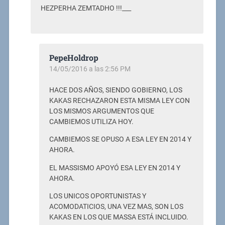
HEZPERHA ZEMTADHO !!!___
PepeHoldrop
14/05/2016 a las 2:56 PM
HACE DOS AÑOS, SIENDO GOBIERNO, LOS
KAKAS RECHAZARON ESTA MISMA LEY CON
LOS MISMOS ARGUMENTOS QUE
CAMBIEMOS UTILIZA HOY.
CAMBIEMOS SE OPUSO A ESA LEY EN 2014 Y
AHORA.
EL MASSISMO APOYÓ ESA LEY EN 2014 Y
AHORA.
LOS UNICOS OPORTUNISTAS Y
ACOMODATICIOS, UNA VEZ MAS, SON LOS
KAKAS EN LOS QUE MASSA ESTÁ INCLUIDO.