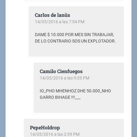
Carlos de lanüs
14/05/2016 a las 7:54 PM
DAME $ 10.000 POR MES SIN TRABAJAR,
DE LO CONTRARIO SOS UN EXPLOTADOR.
Camilo Cienfuegos
14/05/2016 a las 9:35 PM
IO_PHO MHENHOZ DHE 50.000_NHO
GARRO BIHAGE !!!___
PepeHoldrop
14/05/2016 a las 2:39 PM