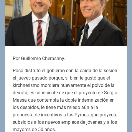
Por Guillermo Cherashny.-
Poco disfrutó el gobierno con la caída de la sesión
el jueves pasado porque, si bien le gustó que el
kirchnerismo mordiera nuevamente el polvo de la
derrota, es consciente de que el proyecto de Sergio
Massa que contempla la doble indemnización en
los despidos, le tiene más miedo aún a la
propuesta de incentivos a las Pymes, que proyecta
subsidios a los nuevos empleos de jóvenes y a los
mayores de 50 años.