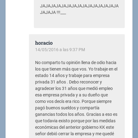
JAJAJAJAJAJAJAJAJAJAJAJAJAJAJA
JAJAJA !!!___
horacio
14/05/2016 a las 9:37 PM
No comparto tu opinión llena de odio hacia
los que tienen más que vos. Yo trabaje en el
estado 14 años y trabaje para empresa
privada 31 años . Debo reconocer y
agradecer los 31 años que medió empleo
esa empresa privada y a su dueño que
como vos decís era rico. Porque siempre
pagó buenos sueldos y compartía
ganancias todos los años. Gracias a eso es
que todavia existo porque por las medidas
económicas del anterior gobierno KK este
señor debió cerrar la empresa y me quedé