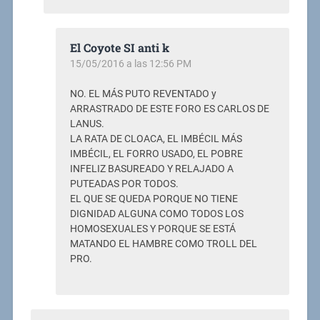
El Coyote SI anti k
15/05/2016 a las 12:56 PM
NO. EL MÁS PUTO REVENTADO y
ARRASTRADO DE ESTE FORO ES CARLOS DE
LANUS.
LA RATA DE CLOACA, EL IMBÉCIL MÁS
IMBÉCIL, EL FORRO USADO, EL POBRE
INFELIZ BASUREADO Y RELAJADO A
PUTEADAS POR TODOS.
EL QUE SE QUEDA PORQUE NO TIENE
DIGNIDAD ALGUNA COMO TODOS LOS
HOMOSEXUALES Y PORQUE SE ESTÁ
MATANDO EL HAMBRE COMO TROLL DEL
PRO.