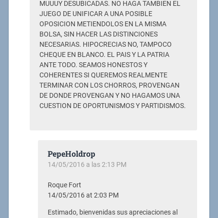
MUUUY DESUBICADAS. NO HAGA TAMBIEN EL
JUEGO DE UNIFICAR A UNA POSIBLE
OPOSICION METIENDOLOS EN LA MISMA
BOLSA, SIN HACER LAS DISTINCIONES
NECESARIAS. HIPOCRECIAS NO, TAMPOCO
CHEQUE EN BLANCO. EL PAIS Y LA PATRIA
ANTE TODO. SEAMOS HONESTOS Y
COHERENTES SI QUEREMOS REALMENTE
TERMINAR CON LOS CHORROS, PROVENGAN
DE DONDE PROVENGAN Y NO HAGAMOS UNA
CUESTION DE OPORTUNISMOS Y PARTIDISMOS.
PepeHoldrop
14/05/2016 a las 2:13 PM
Roque Fort
14/05/2016 at 2:03 PM
Estimado, bienvenidas sus apreciaciones al