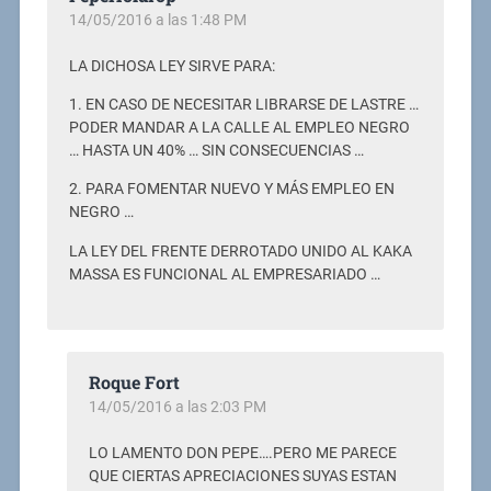
14/05/2016 a las 1:48 PM
LA DICHOSA LEY SIRVE PARA:
1. EN CASO DE NECESITAR LIBRARSE DE LASTRE …
PODER MANDAR A LA CALLE AL EMPLEO NEGRO
… HASTA UN 40% … SIN CONSECUENCIAS …
2. PARA FOMENTAR NUEVO Y MÁS EMPLEO EN
NEGRO …
LA LEY DEL FRENTE DERROTADO UNIDO AL KAKA
MASSA ES FUNCIONAL AL EMPRESARIADO …
Roque Fort
14/05/2016 a las 2:03 PM
LO LAMENTO DON PEPE….PERO ME PARECE
QUE CIERTAS APRECIACIONES SUYAS ESTAN