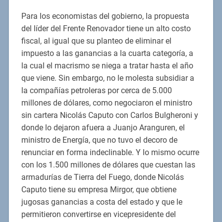
Para los economistas del gobierno, la propuesta
del líder del Frente Renovador tiene un alto costo
fiscal, al igual que su planteo de eliminar el
impuesto a las ganancias a la cuarta categoría, a
la cual el macrismo se niega a tratar hasta el año
que viene. Sin embargo, no le molesta subsidiar a
la compañías petroleras por cerca de 5.000
millones de dólares, como negociaron el ministro
sin cartera Nicolás Caputo con Carlos Bulgheroni y
donde lo dejaron afuera a Juanjo Aranguren, el
ministro de Energía, que no tuvo el decoro de
renunciar en forma indeclinable. Y lo mismo ocurre
con los 1.500 millones de dólares que cuestan las
armadurías de Tierra del Fuego, donde Nicolás
Caputo tiene su empresa Mirgor, que obtiene
jugosas ganancias a costa del estado y que le
permitieron convertirse en vicepresidente del