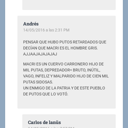
Andrés
14/05/2016 a las 2:31 PM
PENSAR QUE HUBO PUTOS RETARDADOS QUE
DECÍAN QUE MACRI ES EL HOMBRE GRIS.
AJJAAJAJAJAJAJ
MACRI ES UN CUERVO CARRONERO HIJO DE
MIL PUTAS, DEPREDADOR< BRUTO, INÚTIL,
VAGO, INFELIZ Y MALPARIDO HIJO DE CIEN MIL
PUTAS SIDOSAS.
UN ENMIGO DE LA PATRIA Y DE ESTE PUEBLO
DE PUTOS QUE LO VOTÓ.
Carlos de lanüs