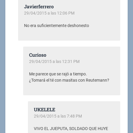
Javierferrero
29/04/2015 a las 12:06 PM
No era suficientemente deshonesto
Curioso
29/04/2015 a las 12:31 PM
Me parece que se rajó a tiempo.
¿Tomará el té con masitas con Reutemann?
UKELELE
29/04/2015 a las 7:48 PM
VIVO EL JUEPUTA, SOLDADO QUE HUYE