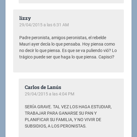
lizzy
29/04/2015 a las 6:31 AM
Padre peronista, amigos peronistas, el rebelde
Mauri ayer decía lo que pensaba. Hoy piensa como
no decir lo que piensa. Es que se va puliendo vió? Lo
trágico puede ser que haga lo que piensa. Capisci?
Carlos de Lanús
29/04/2015 a las 4:04 PM
SERÍA GRAVE. TAL VEZ LOS HAGA ESTUDIAR,
TRABAJAR PARA GANARSE SU PAN Y
PLANIFICAR SU FAMILIA, Y NO VIVIR DE
SUBSIDIOS, A LOS PERONISTAS.