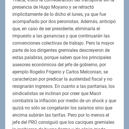
presencia de Hugo Moyano y se retractó
implícitamente de lo dicho el lunes, ya que fue
acompañado por dos peronistas. Además, anticipó
que, en caso de ser presidente, eliminaría el
impuesto a las ganancias y que continuarán las
convenciones colectivas de trabajo. Pero la mayor
parte de los dirigentes gremiales descreyeron de
estas palabras, porque saben que los principales
asesores económicos del jefe de gobierno, por
ejemplo Rogelio Frigerio y Carlos Melconian, se
caracterizan por predicar la austeridad fiscal y no
resignarán ingresos. En cuanto a las paritarias, los
sindicalistas se inclinan por creer que Macri
combatirá la inflación por medio de un shock y que
quizá no sólo se congelarán los salarios sino que
encima subirán las tarifas. Pero por lo menos el
jefe del PRO consiguió que los caciques gremiales