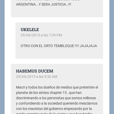
ARGENTINA… Y SERA JUSTICIA…!!!
UKELELE
29/04/2015 a las 7:39 PM
OTRO CON EL ORTO TEMBLEQUE !!!! JAJAJAJA
HABEMUS DUCEM
29/04/2015 a las 9:30 AM
Macri y todos los dueños de medios que pretenten el
planeta de los simios chapter 15 , que han
discriminando a los peronistas que somos millones
y confundiendo a la sociedad queriendo mesclarnos
con los maoistas del gobierno empezando por la