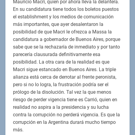
Mauricio Macri, quien por ahora lleva la delantera.
En su candidatura tiene todos los boletos puestos
el establishment y los medios de comunicación
más importantes, que ayer desalentaron la
posibilidad de que Macri le ofrezca a Massa la
candidatura a gobernador de Buenos Aires, porque
sabe que se la rechazaría de inmediato y por tanto
parecería clausurada definitivamente esa
posibilidad. La otra cara de la realidad es que
Macri sigue estancado en Buenos Aires. La triple
alianza está cerca de derrotar al frente peronista,
pero si no lo logra, la frustración podría ser el
prólogo de la disolución. Tal vez la que menos
riesgo de perder vigencia tiene es Carrió, quien en
realidad no aspira a la presidencia y su lucha
contra la corrupción no perderá vigencia. Es que la
corrupción en la Argentina durará mucho tiempo
más.