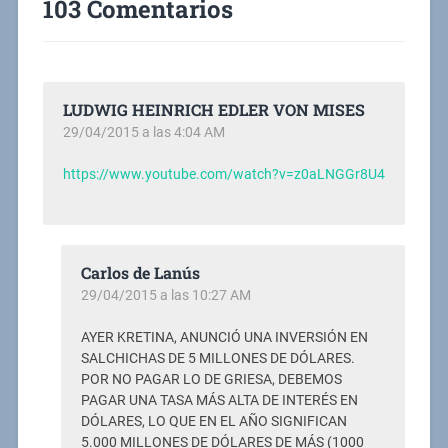
103 Comentarios
LUDWIG HEINRICH EDLER VON MISES
29/04/2015 a las 4:04 AM
https://www.youtube.com/watch?v=z0aLNGGr8U4
Carlos de Lanús
29/04/2015 a las 10:27 AM
AYER KRETINA, ANUNCIÓ UNA INVERSIÓN EN
SALCHICHAS DE 5 MILLONES DE DÓLARES.
POR NO PAGAR LO DE GRIESA, DEBEMOS
PAGAR UNA TASA MÁS ALTA DE INTERÉS EN
DÓLARES, LO QUE EN EL AÑO SIGNIFICAN
5.000 MILLONES DE DÓLARES DE MÁS (1000