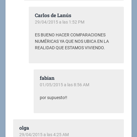
Carlos de Lanús
29/04/2015 a las 1:52 PM
ES BUENO HACER COMPARACIONES
NUMÉRICAS YA QUE NOS UBICA EN LA
REALIDAD QUE ESTAMOS VIVIENDO.
fabian
01/05/2015 a las 8:56 AM
por supuesto!!
olga
29/04/2015 a las 4:25 AM