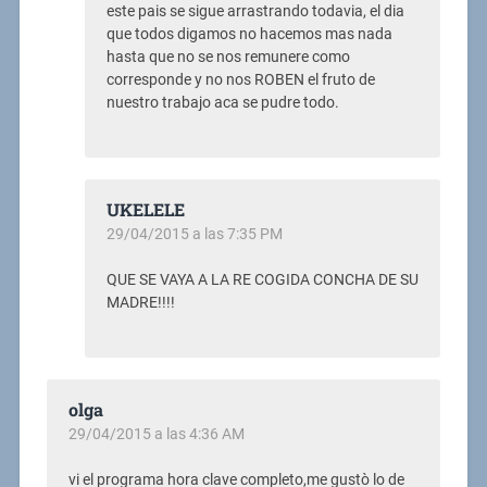
este pais se sigue arrastrando todavia, el dia
que todos digamos no hacemos mas nada
hasta que no se nos remunere como
corresponde y no nos ROBEN el fruto de
nuestro trabajo aca se pudre todo.
UKELELE
29/04/2015 a las 7:35 PM
QUE SE VAYA A LA RE COGIDA CONCHA DE SU
MADRE!!!!
olga
29/04/2015 a las 4:36 AM
vi el programa hora clave completo,me gustò lo de