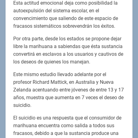
Esta actitud emocional deja como posibilidad la
autoexpulsión del sistema escolar, en el
convencimiento que saliendo de este espacio de
fracasos sistemáticos sobrevendrán los éxitos.
Por otra parte, desde los estados se propone dejar
libre la marihuana a sabiendas que ésta sustancia
convertirá en esclavos a los usuarios y cautivos de
los deseos de quienes los manejan.
Este mismo estudio llevado adelante por el
profesor Richard Mattick, en Australia y Nueva
Zelanda acentuando entre jóvenes de entre 13 y 17
años, muestra que aumenta en 7 veces el deseo de
suicidio.
El suicidio es una respuesta que el consumidor de
marihuana encuentra como salida a todos sus
fracasos, debido a que la sustancia produce una