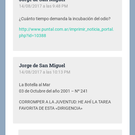
14/08/2017 a las 9:48 PM
¿Cuánto tiempo demanda la incubación del odio?
http://www.puntal.com.ar/imprimir_noticia_portal.
php?id=10388
Jorge de San Miguel
14/08/2017 a las 10:13 PM
La Botella al Mar
03 de Octubre del año 2001 – Nº 241
CORROMPER A LA JUVENTUD: HE AHÍ LA TAREA
FAVORITA DE ESTA «DIRIGENCIA»