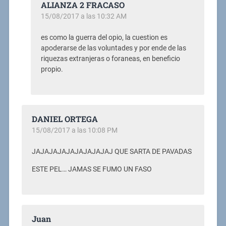
ALIANZA 2 FRACASO
15/08/2017 a las 10:32 AM
es como la guerra del opio, la cuestion es
apoderarse de las voluntades y por ende de las
riquezas extranjeras o foraneas, en beneficio
propio.
DANIEL ORTEGA
15/08/2017 a las 10:08 PM
JAJAJAJAJAJAJAJAJAJ QUE SARTA DE PAVADAS
ESTE PEL… JAMAS SE FUMO UN FASO
Juan