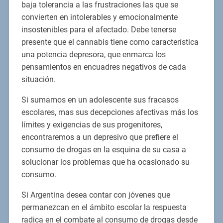
baja tolerancia a las frustraciones las que se
convierten en intolerables y emocionalmente
insostenibles para el afectado. Debe tenerse
presente que el cannabis tiene como característica
una potencia depresora, que enmarca los
pensamientos en encuadres negativos de cada
situación.
Si sumamos en un adolescente sus fracasos
escolares, mas sus decepciones afectivas más los
límites y exigencias de sus progenitores,
encontraremos a un depresivo que prefiere el
consumo de drogas en la esquina de su casa a
solucionar los problemas que ha ocasionado su
consumo.
Si Argentina desea contar con jóvenes que
permanezcan en el ámbito escolar la respuesta
radica en el combate al consumo de drogas desde