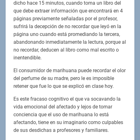
dicho hace 15 minutos, cuando toma un libro del
que debe extraer información que encontrará en 4
páginas previamente señaladas por el profesor,
sufrirá la decepción de no recordar que leyó en la
página uno cuando está promediando la tercera,
abandonando inmediatamente la lectura, porque al
no recordar, deducen al libro como mal escrito o
inentendible.
El consumidor de marihuana puede recordar el olor
del perfume de su madre, pero le es imposible
retener que fue lo que se explicó en clase hoy.
Es este fracaso cognitivo el que va socavando la
vida emocional del afectado y lejos de tomar
conciencia que el uso de marihuana lo está
afectando, tiene en su imaginario como culpables
de sus desdichas a profesores y familiares.