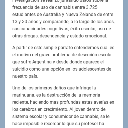
investigación se realizó juntando datos sobre la
frecuencia de uso de cannabis entre 3.725
estudiantes de Australia y Nueva Zelanda de entre
13 y 30 años y comparando, a lo largo de los años,
sus capacidades cognitivas, éxito escolar, uso de
otras drogas, dependencia y estado emocional.
A partir de este simple párrafo entendemos cual es
el motivo del grave problema de deserción escolar
que sufre Argentina y desde donde aparece el
suicidio como una opción en los adolescentes de
nuestro país.
Uno de los primeros daños que infringe la
marihuana, es la destrucción de la memoria
reciente, haciendo mas profundas estas averías en
los cerebros en crecimiento. Al joven dentro del
sistema escolar y consumidor de cannabis, se le
hace imposible recordar lo que su profesor ha