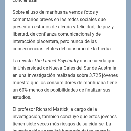
concientizar.
Sobre el uso de marihuana vemos fotos y
comentarios breves en las redes sociales que
presentan estados de alegría y felicidad, de paz y
libertad, de confianza comunicacional y de
interacción placentera, pero nunca de las
consecuencias letales del consumo de la hierba.
La revista
The Lancet Psychiatry
nos recuerda que
la Universidad de Nueva Gales del Sur de Australia,
en una investigación realizada sobre 3.725 jóvenes
muestra que los consumidores de marihuana tiene
un 60% menos de posibilidades de finalizar sus
estudios.
El profesor Richard Mattick, a cargo de la
investigación, también concluye que estos jóvenes
tienen siete veces más riesgos de suicidarse. La