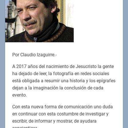
Por Claudio Izaguirre.-
A 2017 años del nacimiento de Jesucristo la gente
ha dejado de leer, la fotografía en redes sociales
está obligada a resumir una historia y los epígrafes
dejan a la imaginación la conclusión de cada
evento.
Con esta nueva forma de comunicación uno duda
en continuar con esta costumbre de investigar y
escribir, de informar y mostrar, de ayudara