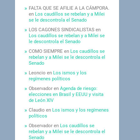
FALTA QUE SE AFILIE A LA CÁMPORA.
en
Los caudillos se rebelan y a Milei
se le descontrola el Senado
LOS CAGONES SINDICALISTAS
en
Los caudillos se rebelan y a Milei se
le descontrola el Senado
COMO SIEMPRE
en
Los caudillos se
rebelan y a Milei se le descontrola el
Senado
Leoncio
en
Los ismos y los
regímenes políticos
Observador
en
Agenda de riesgo:
elecciones en Brasil y EEUU y visita
de León XIV
Claudio
en
Los ismos y los regímenes
políticos
Observador
en
Los caudillos se
rebelan y a Milei se le descontrola el
Senado