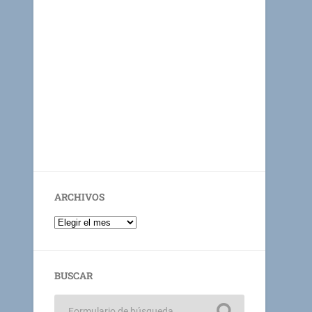
ARCHIVOS
BUSCAR