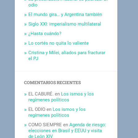
odio
El mundo gira… y Argentina también
Siglo XXI: imperialismo multilateral
¿Hasta cuándo?
Lo cortés no quita lo valiente
Cristina y Milei, aliados para fracturar
el PJ
COMENTARIOS RECIENTES
EL CABURÉ.
en
Los ismos y los
regímenes políticos
EL ODIO
en
Los ismos y los
regímenes políticos
COMO SIEMPRE
en
Agenda de riesgo:
elecciones en Brasil y EEUU y visita
de León XIV