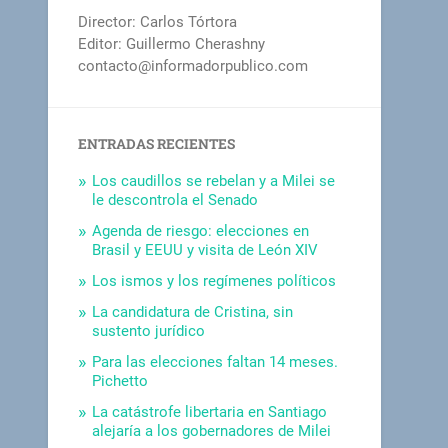
Director: Carlos Tórtora
Editor: Guillermo Cherashny
contacto@informadorpublico.com
ENTRADAS RECIENTES
Los caudillos se rebelan y a Milei se
le descontrola el Senado
Agenda de riesgo: elecciones en
Brasil y EEUU y visita de León XIV
Los ismos y los regímenes políticos
La candidatura de Cristina, sin
sustento jurídico
Para las elecciones faltan 14 meses.
Pichetto
La catástrofe libertaria en Santiago
alejaría a los gobernadores de Milei