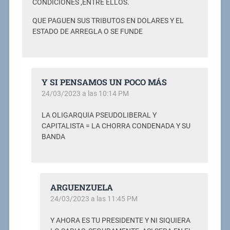
CONDICIONES ,ENTRE ELLOS.
QUE PAGUEN SUS TRIBUTOS EN DOLARES Y EL
ESTADO DE ARREGLA O SE FUNDE
Y SI PENSAMOS UN POCO MÁS
24/03/2023 a las 10:14 PM
LA OLIGARQUIA PSEUDOLIBERAL Y
CAPITALISTA = LA CHORRA CONDENADA Y SU
BANDA
ARGUENZUELA
24/03/2023 a las 11:45 PM
Y AHORA ES TU PRESIDENTE Y NI SIQUIERA