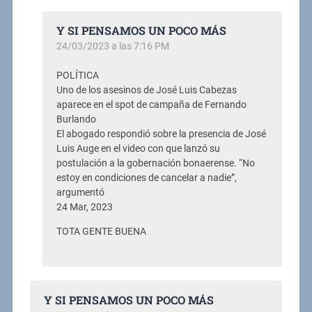
Y SI PENSAMOS UN POCO MÁS
24/03/2023 a las 7:16 PM
POLÍTICA
Uno de los asesinos de José Luis Cabezas
aparece en el spot de campaña de Fernando
Burlando
El abogado respondió sobre la presencia de José
Luis Auge en el video con que lanzó su
postulación a la gobernación bonaerense. “No
estoy en condiciones de cancelar a nadie”,
argumentó
24 Mar, 2023
TOTA GENTE BUENA
Y SI PENSAMOS UN POCO MÁS