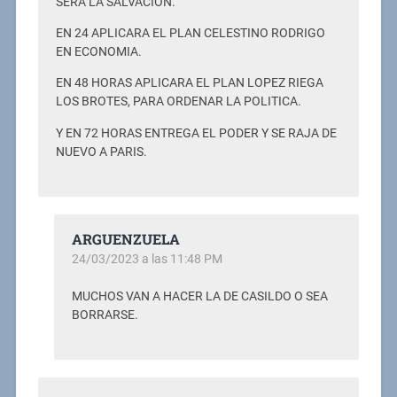
SERA LA SALVACION.
EN 24 APLICARA EL PLAN CELESTINO RODRIGO
EN ECONOMIA.
EN 48 HORAS APLICARA EL PLAN LOPEZ RIEGA
LOS BROTES, PARA ORDENAR LA POLITICA.
Y EN 72 HORAS ENTREGA EL PODER Y SE RAJA DE
NUEVO A PARIS.
ARGUENZUELA
24/03/2023 a las 11:48 PM
MUCHOS VAN A HACER LA DE CASILDO O SEA
BORRARSE.