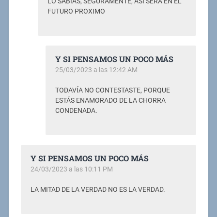
LO SABIAS, SEGURAMENTE, ASI SERA EN EL
FUTURO PROXIMO
Y SI PENSAMOS UN POCO MÁS
25/03/2023 a las 12:42 AM
TODAVÍA NO CONTESTASTE, PORQUE
ESTÁS ENAMORADO DE LA CHORRA
CONDENADA.
Y SI PENSAMOS UN POCO MÁS
24/03/2023 a las 10:11 PM
LA MITAD DE LA VERDAD NO ES LA VERDAD.