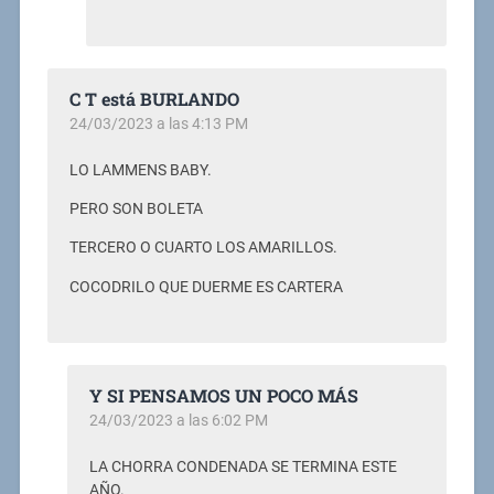
C T está BURLANDO
24/03/2023 a las 4:13 PM
LO LAMMENS BABY.
PERO SON BOLETA
TERCERO O CUARTO LOS AMARILLOS.
COCODRILO QUE DUERME ES CARTERA
Y SI PENSAMOS UN POCO MÁS
24/03/2023 a las 6:02 PM
LA CHORRA CONDENADA SE TERMINA ESTE
AÑO.