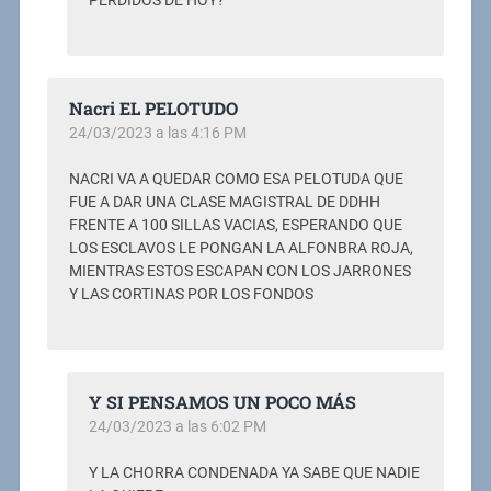
PERDIDOS DE HOY?
Nacri EL PELOTUDO
24/03/2023 a las 4:16 PM
NACRI VA A QUEDAR COMO ESA PELOTUDA QUE
FUE A DAR UNA CLASE MAGISTRAL DE DDHH
FRENTE A 100 SILLAS VACIAS, ESPERANDO QUE
LOS ESCLAVOS LE PONGAN LA ALFONBRA ROJA,
MIENTRAS ESTOS ESCAPAN CON LOS JARRONES
Y LAS CORTINAS POR LOS FONDOS
Y SI PENSAMOS UN POCO MÁS
24/03/2023 a las 6:02 PM
Y LA CHORRA CONDENADA YA SABE QUE NADIE