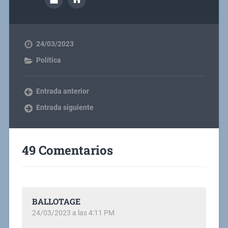
24/03/2023
Política
Entrada anterior
Entrada siguiente
49 Comentarios
BALLOTAGE
24/03/2023 a las 4:11 PM