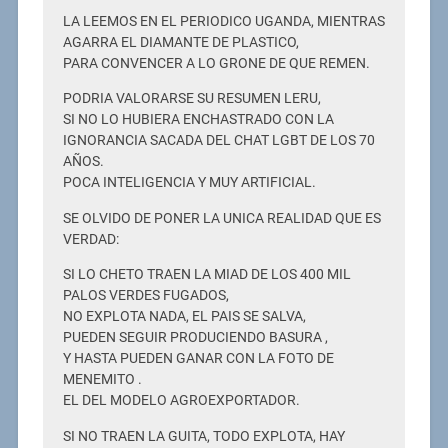
LA LEEMOS EN EL PERIODICO UGANDA, MIENTRAS
AGARRA EL DIAMANTE DE PLASTICO,
PARA CONVENCER A LO GRONE DE QUE REMEN.
PODRIA VALORARSE SU RESUMEN LERU,
SI NO LO HUBIERA ENCHASTRADO CON LA
IGNORANCIA SACADA DEL CHAT LGBT DE LOS 70
AÑOS.
POCA INTELIGENCIA Y MUY ARTIFICIAL.
SE OLVIDO DE PONER LA UNICA REALIDAD QUE ES
VERDAD:
SI LO CHETO TRAEN LA MIAD DE LOS 400 MIL
PALOS VERDES FUGADOS,
NO EXPLOTA NADA, EL PAIS SE SALVA,
PUEDEN SEGUIR PRODUCIENDO BASURA ,
Y HASTA PUEDEN GANAR CON LA FOTO DE
MENEMITO .
EL DEL MODELO AGROEXPORTADOR.
SI NO TRAEN LA GUITA, TODO EXPLOTA, HAY