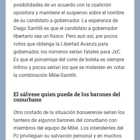
posibilidades de un acuerdo con la coalición
opositora y mantiene el suspenso sobre el nombre
de su candidato a gobernador. La esperanza de
Diego Santilli es que el candidato a gobernador
libertario sea un fiasco. Pero aun así, por pocos
votos que obtenga la Libertad Avanza para
gobernador, los números serían fatales para JxC.
Es que el porcentaje del corte de boleta es siempre
ínfimo y pocos serían los que se molesten en votar
la combinación Milei-Santilli.
El sálvese quien pueda de los barones del
conurbano
Otro costado de la situación bonaerense serían los
tanteos de algunos barones del conurbano con
miembros del equipo de Milei. Los intendentes del
PJ privilegian su salvación personal y en muchos