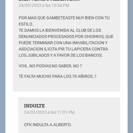
24/03/2023 a las 10:54 PM
POR MAS QUE GAMBETEASTE NUY BIEN CON TU
ESTILO ,
TE DAMOS LA BIENVENIDA AL CLUB DE LOS
DENUNCIADOS PROCESADOS POR CHORROS, QUE
PUEDE TERMINAR CON UNA INHABILITACION Y
ASOCIACION ILICITA PIR TU LAPICERA CONTRA
LOS JUBILADOS Y A FAVOR DE LOS BANCOS.
VOS…NO PODIAS NO SABER, NO ?
TE FALTA MUCHO PARA LOS 70 AÑIROS ,?
INDULTE
24/03/2023 a las 11:01 PM
CFK INDULTA A ALBERTO.