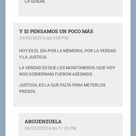
LA QUIERE.
Y SI PENSAMOS UN POCO MÁS
24/03/2023 a las 6:00 PM
HOY ES EL DÍA POR LA MEMORIA, POR LA VERDAD
Y LA JUSTICIA.
LA VERDAD ES QUE LOS MONTONEROS /QUE HOY
NOS GOBIERNAN) FUERON ASESINOS.
JUSTICIA, ES LA QUE FALTA PARA METERLOS
PRESOS.
ARGUENZUELA
24/03/2023 a las 11:26 PM