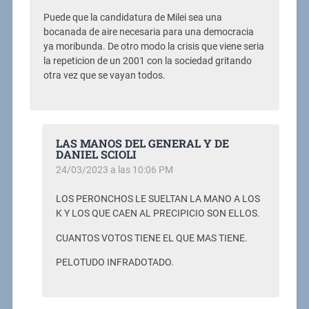
Puede que la candidatura de Milei sea una
bocanada de aire necesaria para una democracia
ya moribunda. De otro modo la crisis que viene seria
la repeticion de un 2001 con la sociedad gritando
otra vez que se vayan todos.
LAS MANOS DEL GENERAL Y DE
DANIEL SCIOLI
24/03/2023 a las 10:06 PM
LOS PERONCHOS LE SUELTAN LA MANO A LOS
K Y LOS QUE CAEN AL PRECIPICIO SON ELLOS.
CUANTOS VOTOS TIENE EL QUE MAS TIENE.
PELOTUDO INFRADOTADO.