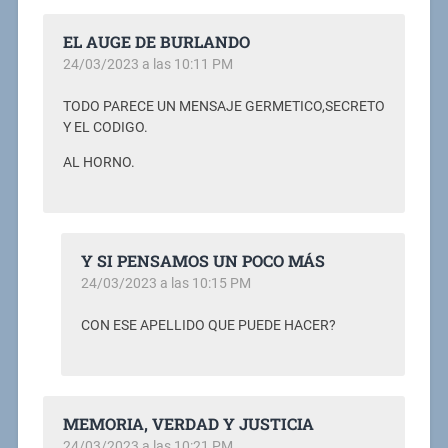
EL AUGE DE BURLANDO
24/03/2023 a las 10:11 PM
TODO PARECE UN MENSAJE GERMETICO,SECRETO
Y EL CODIGO.
AL HORNO.
Y SI PENSAMOS UN POCO MÁS
24/03/2023 a las 10:15 PM
CON ESE APELLIDO QUE PUEDE HACER?
MEMORIA, VERDAD Y JUSTICIA
24/03/2023 a las 10:21 PM