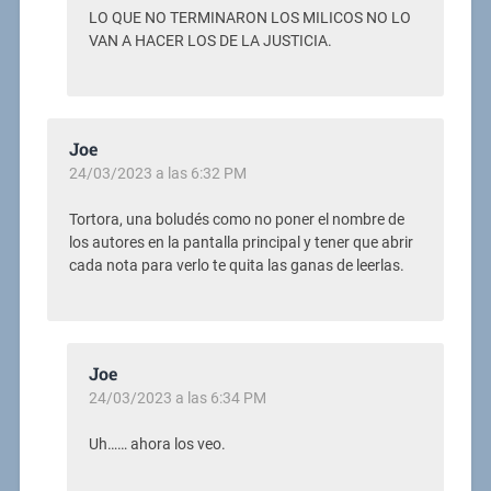
LO QUE NO TERMINARON LOS MILICOS NO LO
VAN A HACER LOS DE LA JUSTICIA.
Joe
24/03/2023 a las 6:32 PM
Tortora, una boludés como no poner el nombre de
los autores en la pantalla principal y tener que abrir
cada nota para verlo te quita las ganas de leerlas.
Joe
24/03/2023 a las 6:34 PM
Uh…… ahora los veo.