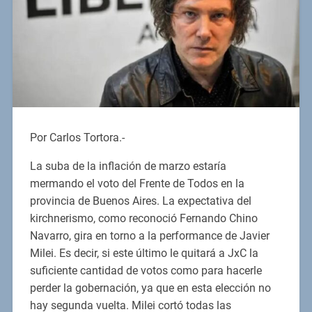
Por Carlos Tortora.-
La suba de la inflación de marzo estaría
mermando el voto del Frente de Todos en la
provincia de Buenos Aires. La expectativa del
kirchnerismo, como reconoció Fernando Chino
Navarro, gira en torno a la performance de Javier
Milei. Es decir, si este último le quitará a JxC la
suficiente cantidad de votos como para hacerle
perder la gobernación, ya que en esta elección no
hay segunda vuelta. Milei cortó todas las