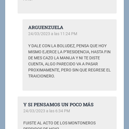
ARGUENZUELA
24/03/2023 a las 11:24 PM
Y DALE CON LA BOLUDEZ, PENSA QUE HOY
MISMO EJERCE LA P’RESIDENCIA, HASTA FIN
DE MES CAZO LA MANIJA Y NI TE DISTE
CUENTA, ALGO PARECIDO VA A PASAR
PROXIMAMENTE, PERO SIN QUE REGRESE EL
TRAICIONERO.
Y SI PENSAMOS UN POCO MÁS
24/03/2023 a las 6:34 PM
FUISTE AL ACTO DE LOS MONTONEROS