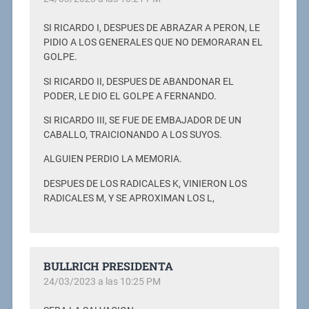
SI RICARDO I, DESPUES DE ABRAZAR A PERON, LE
PIDIO A LOS GENERALES QUE NO DEMORARAN EL
GOLPE.
SI RICARDO II, DESPUES DE ABANDONAR EL
PODER, LE DIO EL GOLPE A FERNANDO.
SI RICARDO III, SE FUE DE EMBAJADOR DE UN
CABALLO, TRAICIONANDO A LOS SUYOS.
ALGUIEN PERDIO LA MEMORIA.
DESPUES DE LOS RADICALES K, VINIERON LOS
RADICALES M, Y SE APROXIMAN LOS L,
BULLRICH PRESIDENTA
24/03/2023 a las 10:25 PM