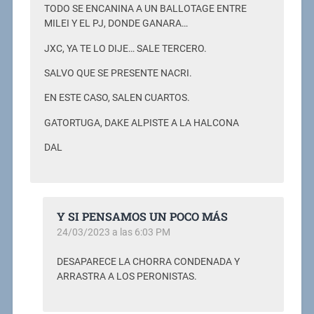
TODO SE ENCANINA A UN BALLOTAGE ENTRE
MILEI Y EL PJ, DONDE GANARA…
JXC, YA TE LO DIJE… SALE TERCERO.
SALVO QUE SE PRESENTE NACRI.
EN ESTE CASO, SALEN CUARTOS.
GATORTUGA, DAKE ALPISTE A LA HALCONA
DAL
Y SI PENSAMOS UN POCO MÁS
24/03/2023 a las 6:03 PM
DESAPARECE LA CHORRA CONDENADA Y
ARRASTRA A LOS PERONISTAS.