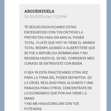
ARGUENZUELA
24/03/2023 a las 11:22 PM
TE SEGUIS EQUIVOCANDO ESTAS
ENCEGUECIDO CON TUS CRITICAS LA
PROYECTAS CADA DIA MAS AL PODER
TOTAL. FIJATE QUE HOY YA TIENE EL MANDO
TOTAL REEMPLAZANDO A ALBERTITERE QUE
SE FUE A REPUBLICA DOMINICANA Y NO
REGRESA HASTA EL 29 DEL CORRIENTE MES
CUNADO SE ENTREVISTE CON BIDEN..
O SEA YA ESTA PRACTICANDO OTRA VEZ
PARA LA TOMA DEL PODER DEFINITIVA. ES
LA CRUEL REALIDAD PARA ALGUNOS Y UNA
PANACEA PARA OTROS. CONCENTRATE EN
LO ECONOMICO QUE POR AHI VIENE LA
MANO.
Y NO ME HAGAS ENOJAR CON TUS
PUTEADAS