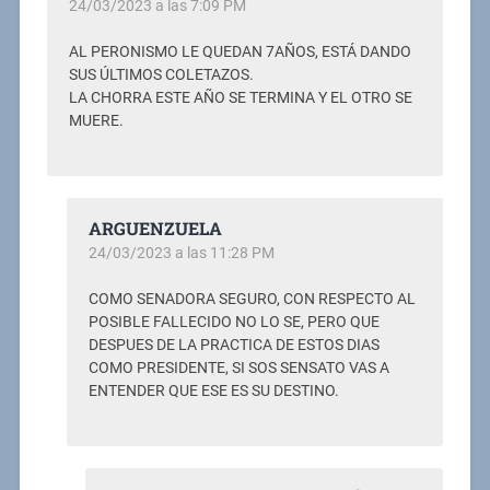
24/03/2023 a las 7:09 PM
AL PERONISMO LE QUEDAN 7AÑOS, ESTÁ DANDO
SUS ÚLTIMOS COLETAZOS.
LA CHORRA ESTE AÑO SE TERMINA Y EL OTRO SE
MUERE.
ARGUENZUELA
24/03/2023 a las 11:28 PM
COMO SENADORA SEGURO, CON RESPECTO AL
POSIBLE FALLECIDO NO LO SE, PERO QUE
DESPUES DE LA PRACTICA DE ESTOS DIAS
COMO PRESIDENTE, SI SOS SENSATO VAS A
ENTENDER QUE ESE ES SU DESTINO.