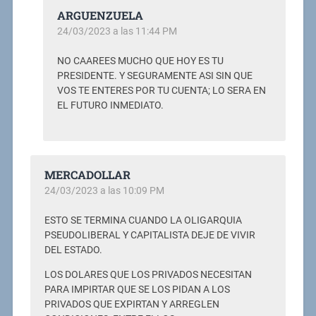
ARGUENZUELA
24/03/2023 a las 11:44 PM
NO CAAREES MUCHO QUE HOY ES TU
PRESIDENTE. Y SEGURAMENTE ASI SIN QUE
VOS TE ENTERES POR TU CUENTA; LO SERA EN
EL FUTURO INMEDIATO.
MERCADOLLAR
24/03/2023 a las 10:09 PM
ESTO SE TERMINA CUANDO LA OLIGARQUIA
PSEUDOLIBERAL Y CAPITALISTA DEJE DE VIVIR
DEL ESTADO.
LOS DOLARES QUE LOS PRIVADOS NECESITAN
PARA IMPIRTAR QUE SE LOS PIDAN A LOS
PRIVADOS QUE EXPIRTAN Y ARREGLEN