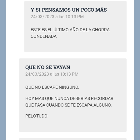
Y SI PENSAMOS UN POCO MÁS
24/03/2023 a las 10:13 PM
ESTE ES EL ÚLTIMO AÑO DE LA CHORRA
CONDENADA
QUE NO SE VAYAN
24/03/2023 a las 10:13 PM
QUE NO ESCAPE NINGUNO.
HOY MAS QUE NUNCA DEBERIAS RECORDAR
QUE PASA CUANDO SE TE ESCAPA ALGUNO.
PELOTUDO