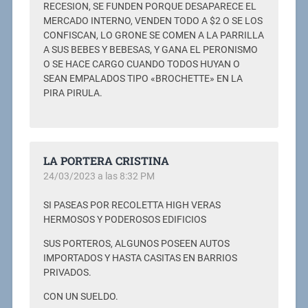
RECESION, SE FUNDEN PORQUE DESAPARECE EL
MERCADO INTERNO, VENDEN TODO A $2 O SE LOS
CONFISCAN, LO GRONE SE COMEN A LA PARRILLA
A SUS BEBES Y BEBESAS, Y GANA EL PERONISMO
O SE HACE CARGO CUANDO TODOS HUYAN O
SEAN EMPALADOS TIPO «BROCHETTE» EN LA
PIRA PIRULA.
LA PORTERA CRISTINA
24/03/2023 a las 8:32 PM
SI PASEAS POR RECOLETTA HIGH VERAS
HERMOSOS Y PODEROSOS EDIFICIOS
SUS PORTEROS, ALGUNOS POSEEN AUTOS
IMPORTADOS Y HASTA CASITAS EN BARRIOS
PRIVADOS.
CON UN SUELDO.