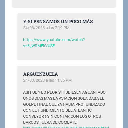
Y SI PENSAMOS UN POCO MÁS
24/03/2023 a las 7:19 PM
https://www.youtube.com/watch?
v=8_WRMEkVUSE
ARGUENZUELA
24/03/2023 a las 11:36 PM
ASI FUE Y LO PEOR SI HUBIESEN AGUANTADO
UNOS DIAS MAS LA AVIACION SOLA DABA EL
GOLPE FINAL QUE YA HABIA PROFUNDIZADO
CON EL HUNDIMIENTO DEL ATLANTIC
CONVEYOR ( SIN CONTAR CON LOS OTROS
BARCOS FUERA DE COMBATE