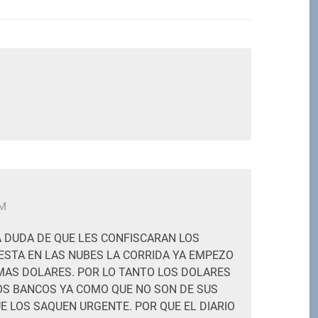
M
PM
 DUDA DE QUE LES CONFISCARAN LOS
ESTA EN LAS NUBES LA CORRIDA YA EMPEZO
MAS DOLARES. POR LO TANTO LOS DOLARES
OS BANCOS YA COMO QUE NO SON DE SUS
E LOS SAQUEN URGENTE. POR QUE EL DIARIO