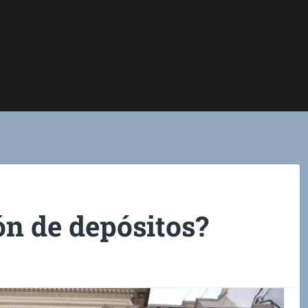
ón de depósitos?