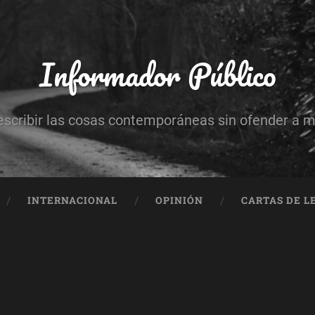
Informador Público
escribir las cosas contemporáneas sin ofender a 
INTERNACIONAL
OPINIÓN
CARTAS DE L