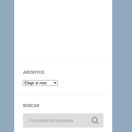
ARCHIVOS
BUSCAR