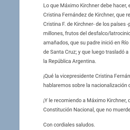
Lo que Máximo Kirchner debe hacer, e
Cristina Fernández de Kirchner, que r
Cristina F. de Kirchner- de los países
millones, frutos del desfalco/latrocin
amañados, que su padre inició en Río 
de Santa Cruz; y que luego trasladó a 
la República Argentina.
¡Qué la vicepresidente Cristina Fernán
hablaremos sobre la nacionalización 
¡Y le recomiendo a Máximo Kirchner, 
Constitución Nacional, que no muerde
Con cordiales saludos.