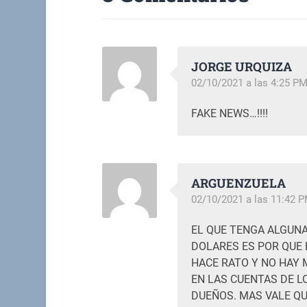
JORGE URQUIZA
02/10/2021 a las 4:25 P
FAKE NEWS…!!!!
ARGUENZUELA
02/10/2021 a las 11:42 
EL QUE TENGA ALGUNA
DOLARES ES POR QUE 
HACE RATO Y NO HAY 
EN LAS CUENTAS DE L
DUEÑOS. MAS VALE QU