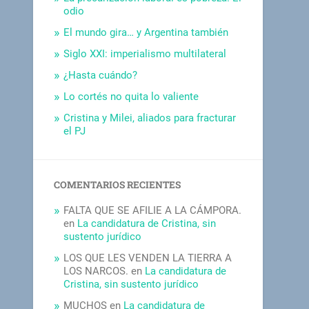
odio
El mundo gira… y Argentina también
Siglo XXI: imperialismo multilateral
¿Hasta cuándo?
Lo cortés no quita lo valiente
Cristina y Milei, aliados para fracturar
el PJ
COMENTARIOS RECIENTES
FALTA QUE SE AFILIE A LA CÁMPORA.
en
La candidatura de Cristina, sin
sustento jurídico
LOS QUE LES VENDEN LA TIERRA A
LOS NARCOS.
en
La candidatura de
Cristina, sin sustento jurídico
MUCHOS
en
La candidatura de