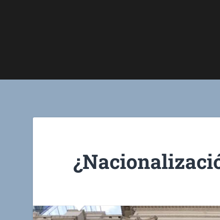
¿Nacionalizaci