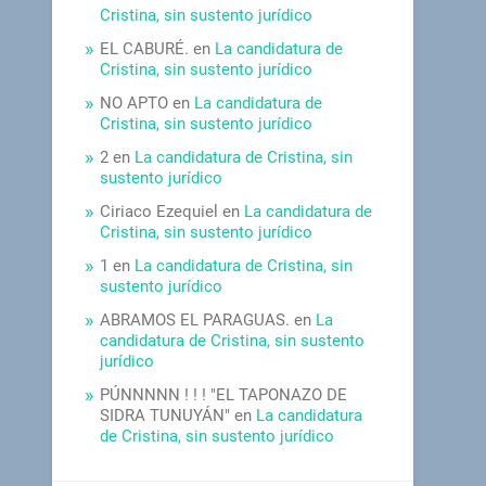
Cristina, sin sustento jurídico
EL CABURÉ.
en
La candidatura de
Cristina, sin sustento jurídico
NO APTO
en
La candidatura de
Cristina, sin sustento jurídico
2
en
La candidatura de Cristina, sin
sustento jurídico
Ciriaco Ezequiel
en
La candidatura de
Cristina, sin sustento jurídico
1
en
La candidatura de Cristina, sin
sustento jurídico
ABRAMOS EL PARAGUAS.
en
La
candidatura de Cristina, sin sustento
jurídico
PÚNNNNN ! ! ! "EL TAPONAZO DE
SIDRA TUNUYÁN"
en
La candidatura
de Cristina, sin sustento jurídico