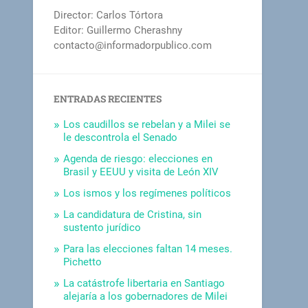
Director: Carlos Tórtora
Editor: Guillermo Cherashny
contacto@informadorpublico.com
ENTRADAS RECIENTES
Los caudillos se rebelan y a Milei se
le descontrola el Senado
Agenda de riesgo: elecciones en
Brasil y EEUU y visita de León XIV
Los ismos y los regímenes políticos
La candidatura de Cristina, sin
sustento jurídico
Para las elecciones faltan 14 meses.
Pichetto
La catástrofe libertaria en Santiago
alejaría a los gobernadores de Milei