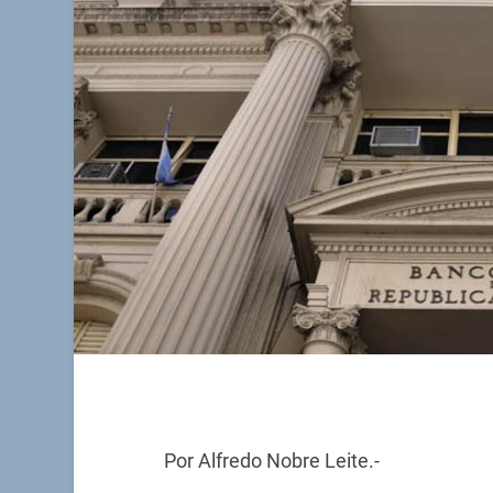
Por Alfredo Nobre Leite.-