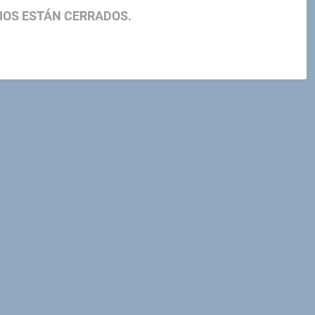
IOS ESTÁN CERRADOS.