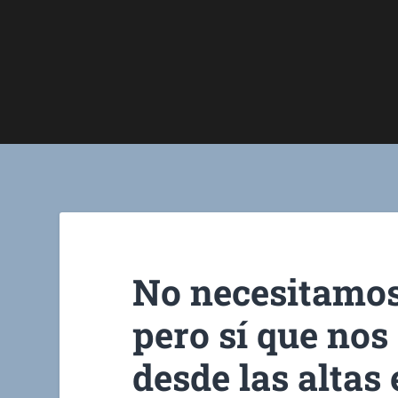
No necesitamos
pero sí que nos
desde las altas