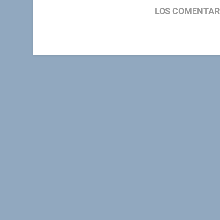
LOS COMENTAR