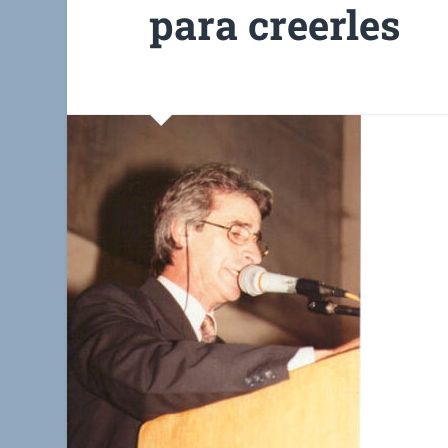
para creerles