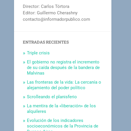
Director: Carlos Tórtora
Editor: Guillermo Cherashny
contacto@informadorpublico.com
ENTRADAS RECIENTES
Triple crisis
El gobierno no registra el incremento
de su caída después de la bandera de
Malvinas
Las fronteras de la vida: La cercanía o
alejamiento del poder político
Scrolleando el planisferio
La mentira de la «liberación» de los
alquileres
Evolución de los indicadores
socioeconómicos de la Provincia de