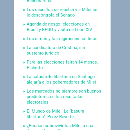
Buenos Aires
Los caudillos se rebelan y a Milei se
le descontrola el Senado
Agenda de riesgo: elecciones en
Brasil y EEUU y visita de León XIV
Los ismos y los regímenes políticos
La candidatura de Cristina, sin
sustento jurídico
Para las elecciones faltan 14 meses.
Pichetto
La catástrofe libertaria en Santiago
alejaría a los gobernadores de Milei
Los mercados no siempre son buenos
predictores de los resultados
electorales
El Mundo de Milei. La “basura
libertaria”. Pérez Reverte
¿Podrían sobrevivir los Milei a una