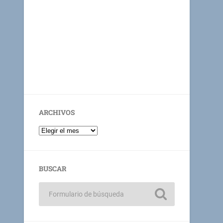
ARCHIVOS
BUSCAR