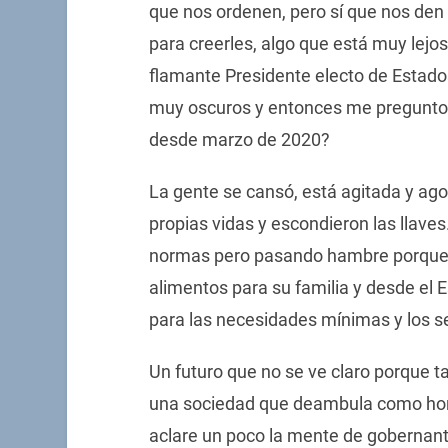
que nos ordenen, pero sí que nos den 
para creerles, algo que está muy lejos
flamante Presidente electo de Estado
muy oscuros y entonces me pregunto
desde marzo de 2020?
La gente se cansó, está agitada y ago
propias vidas y escondieron las llave
normas pero pasando hambre porque c
alimentos para su familia y desde el 
para las necesidades mínimas y los se
Un futuro que no se ve claro porque ta
una sociedad que deambula como horm
aclare un poco la mente de gobernant