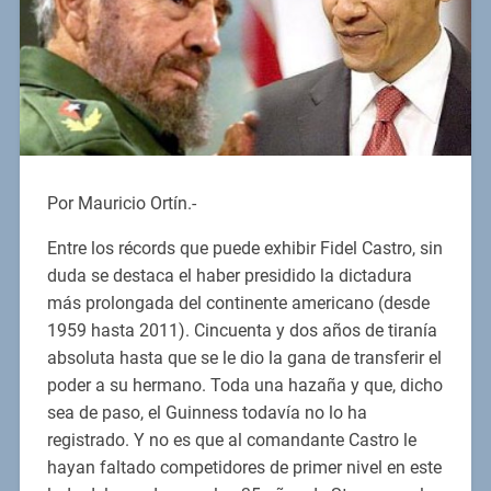
Por Mauricio Ortín.-
Entre los récords que puede exhibir Fidel Castro, sin
duda se destaca el haber presidido la dictadura
más prolongada del continente americano (desde
1959 hasta 2011). Cincuenta y dos años de tiranía
absoluta hasta que se le dio la gana de transferir el
poder a su hermano. Toda una hazaña y que, dicho
sea de paso, el Guinness todavía no lo ha
registrado. Y no es que al comandante Castro le
hayan faltado competidores de primer nivel en este