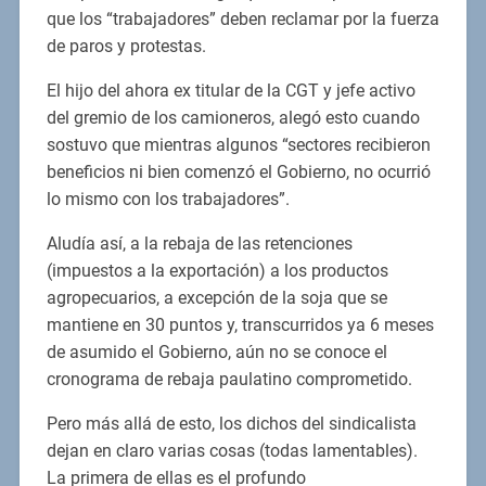
que los “trabajadores” deben reclamar por la fuerza
de paros y protestas.
El hijo del ahora ex titular de la CGT y jefe activo
del gremio de los camioneros, alegó esto cuando
sostuvo que mientras algunos “sectores recibieron
beneficios ni bien comenzó el Gobierno, no ocurrió
lo mismo con los trabajadores”.
Aludía así, a la rebaja de las retenciones
(impuestos a la exportación) a los productos
agropecuarios, a excepción de la soja que se
mantiene en 30 puntos y, transcurridos ya 6 meses
de asumido el Gobierno, aún no se conoce el
cronograma de rebaja paulatino comprometido.
Pero más allá de esto, los dichos del sindicalista
dejan en claro varias cosas (todas lamentables).
La primera de ellas es el profundo