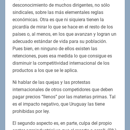
desconocimiento de muchos dirigentes, no sólo
sindicales, sobre las más elementales reglas
económicas. Otra es que ni siquiera tienen la
picardía de mirar lo que se hace en el resto de los
países o, al menos, en los que avanzan y logran un
adecuado estándar de vida para su población.
Pues bien, en ninguno de ellos existen las
retenciones, pues esa medida lo que consigue es
disminuir la competitividad internacional de los
productos a los que se le aplica.
Ni hablar de las quejas y las protestas
internacionales de otros competidores que deben
pagar precios “llenos” por las materias primas. Tal
es el impacto negativo, que Uruguay las tiene
prohibidas por ley.
El segundo aspecto es, en parte, culpa del propio