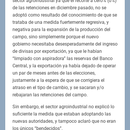
sector agroindustrial ya que el recorte a cero% (0%)
de las retenciones en diciembre pasado, no se
adoptó como resultado del conocimiento de que se
trataba de una medida fuertemente regresiva, y
negativa para la expansión de la producción del
campo, sino simplemente porque el nuevo
gobierno necesitaba desesperadamente del ingreso
de divisas por exportación, ya que le habían
“limpiado con aspiradora” las reservas del Banco
Central, y la exportación ya había dejado de operar
un par de meses antes de las elecciones,
justamente a la espera de que se corrigiera el
atraso en el tipo de cambio, y se sacaran y/o
rebajaran las retenciones del campo.
Sin embargo, el sector agroindustrial no explicó lo
suficiente la medida que estaban adoptando las
nuevas autoridades, y tampoco aclaró que no eran
los únicos “bendecidos”.