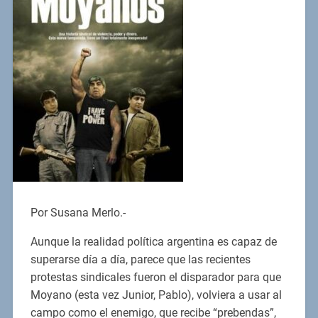
Por Susana Merlo.-
Aunque la realidad política argentina es capaz de
superarse día a día, parece que las recientes
protestas sindicales fueron el disparador para que
Moyano (esta vez Junior, Pablo), volviera a usar al
campo como el enemigo, que recibe “prebendas”,