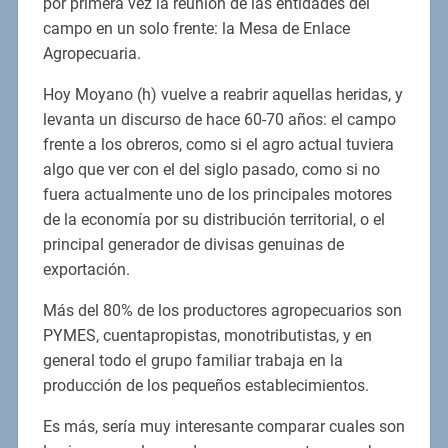
por primera vez la reunión de las entidades del
campo en un solo frente: la Mesa de Enlace
Agropecuaria.
Hoy Moyano (h) vuelve a reabrir aquellas heridas, y
levanta un discurso de hace 60-70 años: el campo
frente a los obreros, como si el agro actual tuviera
algo que ver con el del siglo pasado, como si no
fuera actualmente uno de los principales motores
de la economía por su distribución territorial, o el
principal generador de divisas genuinas de
exportación.
Más del 80% de los productores agropecuarios son
PYMES, cuentapropistas, monotributistas, y en
general todo el grupo familiar trabaja en la
producción de los pequeños establecimientos.
Es más, sería muy interesante comparar cuales son