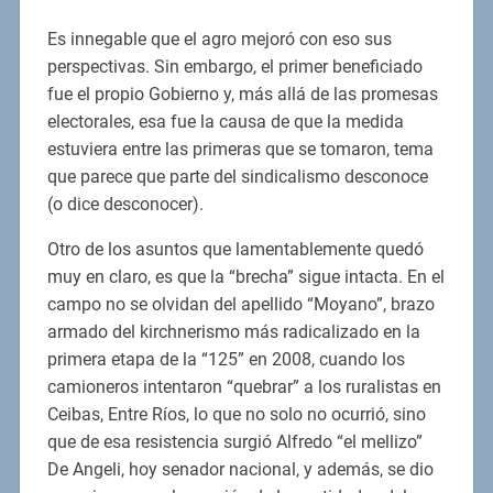
Es innegable que el agro mejoró con eso sus
perspectivas. Sin embargo, el primer beneficiado
fue el propio Gobierno y, más allá de las promesas
electorales, esa fue la causa de que la medida
estuviera entre las primeras que se tomaron, tema
que parece que parte del sindicalismo desconoce
(o dice desconocer).
Otro de los asuntos que lamentablemente quedó
muy en claro, es que la “brecha” sigue intacta. En el
campo no se olvidan del apellido “Moyano”, brazo
armado del kirchnerismo más radicalizado en la
primera etapa de la “125” en 2008, cuando los
camioneros intentaron “quebrar” a los ruralistas en
Ceibas, Entre Ríos, lo que no solo no ocurrió, sino
que de esa resistencia surgió Alfredo “el mellizo”
De Angeli, hoy senador nacional, y además, se dio