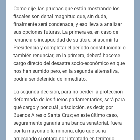
Como dije, las pruebas que están mostrando los
fiscales son de tal magnitud que, sin duda,
finalmente será condenada, y eso lleva a analizar
sus opciones futuras. La primera es, en caso de
renuncia o incapacidad de su títere, si asumir la
Presidencia y completar el período constitucional o
también renunciar; en la primera, deberá hacerse
cargo directo del desastre socio-económico en que
nos han sumido pero, en la segunda alternativa,
podría ser detenida de inmediato.
La segunda decisión, para no perder la protección
deformada de los fueros parlamentarios, será para
qué cargo y por cuál jurisdicción, es decir, por
Buenos Aires o Santa Cruz; en este último caso,
seguramente ganaría una banca senatorial, fuera
por la mayoría o la minoría, algo que sería
arriesgado si optara por intentarlo en territorio