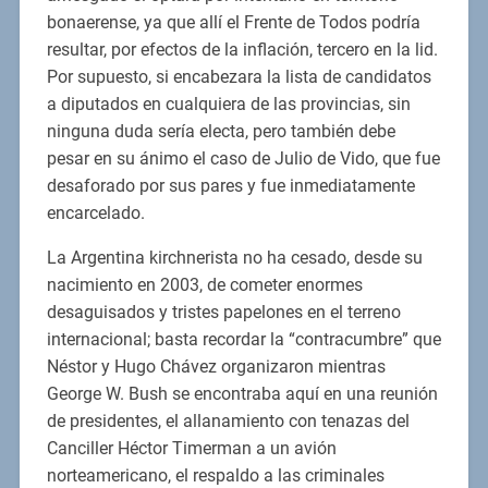
bonaerense, ya que allí el Frente de Todos podría
resultar, por efectos de la inflación, tercero en la lid.
Por supuesto, si encabezara la lista de candidatos
a diputados en cualquiera de las provincias, sin
ninguna duda sería electa, pero también debe
pesar en su ánimo el caso de Julio de Vido, que fue
desaforado por sus pares y fue inmediatamente
encarcelado.
La Argentina kirchnerista no ha cesado, desde su
nacimiento en 2003, de cometer enormes
desaguisados y tristes papelones en el terreno
internacional; basta recordar la “contracumbre” que
Néstor y Hugo Chávez organizaron mientras
George W. Bush se encontraba aquí en una reunión
de presidentes, el allanamiento con tenazas del
Canciller Héctor Timerman a un avión
norteamericano, el respaldo a las criminales