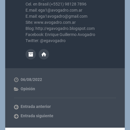
Cel. en Brasil (+5521) 98128 7896
E.mail: ega1@avogadro.com.ar
E.mail: ega1avogadro@gmail.com
Site: www.avogadro.com.ar
Blog: http://egavogadro.blogspot.com
Facebook: Enrique Guillermo Avogadro
Twitter: @egavogadro
06/08/2022
Opinión
Entrada anterior
Entrada siguiente