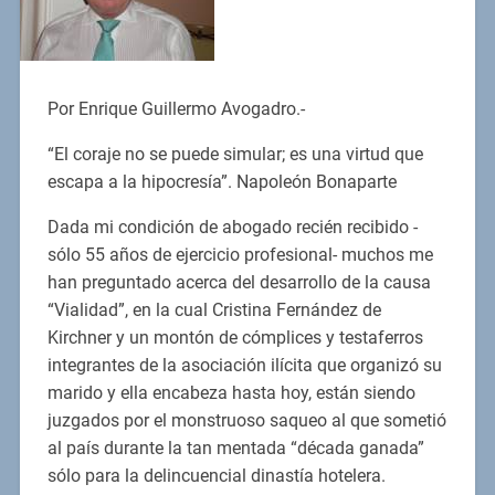
Por Enrique Guillermo Avogadro.-
“El coraje no se puede simular; es una virtud que
escapa a la hipocresía”. Napoleón Bonaparte
Dada mi condición de abogado recién recibido -
sólo 55 años de ejercicio profesional- muchos me
han preguntado acerca del desarrollo de la causa
“Vialidad”, en la cual Cristina Fernández de
Kirchner y un montón de cómplices y testaferros
integrantes de la asociación ilícita que organizó su
marido y ella encabeza hasta hoy, están siendo
juzgados por el monstruoso saqueo al que sometió
al país durante la tan mentada “década ganada”
sólo para la delincuencial dinastía hotelera.