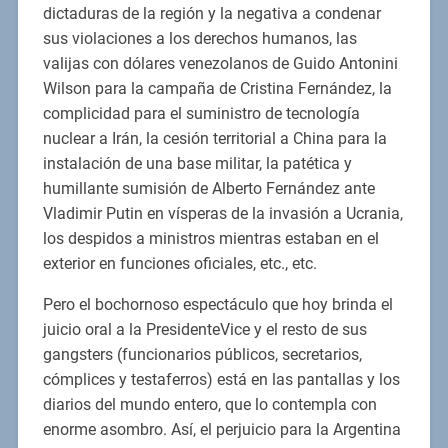
dictaduras de la región y la negativa a condenar
sus violaciones a los derechos humanos, las
valijas con dólares venezolanos de Guido Antonini
Wilson para la campaña de Cristina Fernández, la
complicidad para el suministro de tecnología
nuclear a Irán, la cesión territorial a China para la
instalación de una base militar, la patética y
humillante sumisión de Alberto Fernández ante
Vladimir Putin en vísperas de la invasión a Ucrania,
los despidos a ministros mientras estaban en el
exterior en funciones oficiales, etc., etc.
Pero el bochornoso espectáculo que hoy brinda el
juicio oral a la PresidenteVice y el resto de sus
gangsters (funcionarios públicos, secretarios,
cómplices y testaferros) está en las pantallas y los
diarios del mundo entero, que lo contempla con
enorme asombro. Así, el perjuicio para la Argentina