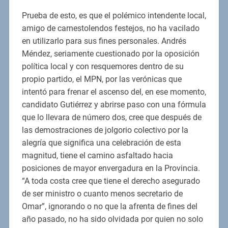
Prueba de esto, es que el polémico intendente local,
amigo de carnestolendos festejos, no ha vacilado
en utilizarlo para sus fines personales. Andrés
Méndez, seriamente cuestionado por la oposición
política local y con resquemores dentro de su
propio partido, el MPN, por las verónicas que
intentó para frenar el ascenso del, en ese momento,
candidato Gutiérrez y abrirse paso con una fórmula
que lo llevara de número dos, cree que después de
las demostraciones de jolgorio colectivo por la
alegría que significa una celebración de esta
magnitud, tiene el camino asfaltado hacia
posiciones de mayor envergadura en la Provincia.
“A toda costa cree que tiene el derecho asegurado
de ser ministro o cuanto menos secretario de
Omar”, ignorando o no que la afrenta de fines del
año pasado, no ha sido olvidada por quien no solo