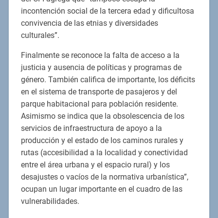
incontención social de la tercera edad y dificultosa
convivencia de las etnias y diversidades
culturales”.
Finalmente se reconoce la falta de acceso a la
justicia y ausencia de políticas y programas de
género. También califica de importante, los déficits
en el sistema de transporte de pasajeros y del
parque habitacional para población residente.
Asimismo se indica que la obsolescencia de los
servicios de infraestructura de apoyo a la
producción y el estado de los caminos rurales y
rutas (accesibilidad a la localidad y conectividad
entre el área urbana y el espacio rural) y los
desajustes o vacíos de la normativa urbanística”,
ocupan un lugar importante en el cuadro de las
vulnerabilidades.