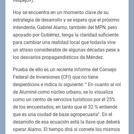
«espejo»).
Hoy se encuentra en un momento clave de su
estrategia de desarrollo y se espera que el próximo
intendente, Gabriel Alamo, también del MPN, pero
apoyado por Gutiérrez, tenga la claridad suficiente
para cambiar una realidad local que todavía vive
un atraso considerable de algunas décadas pese a
los desvaríos propagandísticos de Méndez.
Prueba de ello es un reciente informe del Consejo
Federal de Inversiones (CFI) que no tiene
desperdicios e indica lo siguiente: “ En cuanto al rol
de Aluminé como núcleo urbano, se lo visualiza
como un centro de servicios turísticos por el 25%
de los encuestados, en tanto que el 32 % entiende
que es una ciudad de base agropecuaria”. En el
desarrollo de esa ecuación está la llave que deberá
operar Alamo. El tiempo dirá si comete los mismos