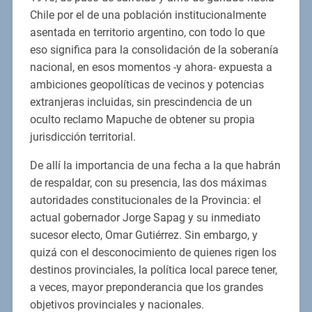
Chile por el de una población institucionalmente
asentada en territorio argentino, con todo lo que
eso significa para la consolidación de la soberanía
nacional, en esos momentos -y ahora- expuesta a
ambiciones geopolíticas de vecinos y potencias
extranjeras incluidas, sin prescindencia de un
oculto reclamo Mapuche de obtener su propia
jurisdicción territorial.
De allí la importancia de una fecha a la que habrán
de respaldar, con su presencia, las dos máximas
autoridades constitucionales de la Provincia: el
actual gobernador Jorge Sapag y su inmediato
sucesor electo, Omar Gutiérrez. Sin embargo, y
quizá con el desconocimiento de quienes rigen los
destinos provinciales, la política local parece tener,
a veces, mayor preponderancia que los grandes
objetivos provinciales y nacionales.