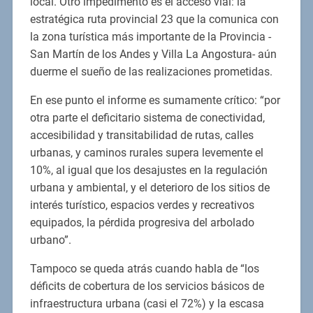
local. Otro impedimento es el acceso vial: la
estratégica ruta provincial 23 que la comunica con
la zona turística más importante de la Provincia -
San Martín de los Andes y Villa La Angostura- aún
duerme el sueño de las realizaciones prometidas.
En ese punto el informe es sumamente crítico: “por
otra parte el deficitario sistema de conectividad,
accesibilidad y transitabilidad de rutas, calles
urbanas, y caminos rurales supera levemente el
10%, al igual que los desajustes en la regulación
urbana y ambiental, y el deterioro de los sitios de
interés turístico, espacios verdes y recreativos
equipados, la pérdida progresiva del arbolado
urbano”.
Tampoco se queda atrás cuando habla de “los
déficits de cobertura de los servicios básicos de
infraestructura urbana (casi el 72%) y la escasa