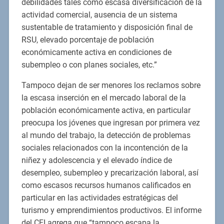
debilidades tales como escasa diversificación de la
actividad comercial, ausencia de un sistema
sustentable de tratamiento y disposición final de
RSU, elevado porcentaje de población
económicamente activa en condiciones de
subempleo o con planes sociales, etc.”
Tampoco dejan de ser menores los reclamos sobre
la escasa inserción en el mercado laboral de la
población económicamente activa, en particular
preocupa los jóvenes que ingresan por primera vez
al mundo del trabajo, la detección de problemas
sociales relacionados con la incontención de la
niñez y adolescencia y el elevado índice de
desempleo, subempleo y precarización laboral, así
como escasos recursos humanos calificados en
particular en las actividades estratégicas del
turismo y emprendimientos productivos. El informe
del CFI agrega que “tampoco escapa la