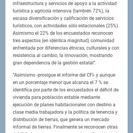
infraestructura y servicios de apoyo a la actividad
turística y agrícola intensiva (también 72%), la
escasa diversificación y calificación de servicios
turísticos, con actividades sólo estacionales (25%).
Asimismo el 22% de los encuestados reconocen
tres aspectos (en idéntica magnitud) comunidad
enfrentada por diferencias étnicas, culturales y con
resistencia al cambio, la innovación, mostrando
gran dependencia de la gestión estatal”.
“Asimismo -prosigue el informe del CFI- y aunque
en un porcentaje menor que alcanza el 7 % se
identifica por parte de los encuestados el déficit de
vivienda para población estable mediante
ejecución de planes habitacionales con destino a
clase media trabajadora y la política de tenencia y
distribución de tierras, que genera un mercado
informal de tierras. Finalmente se reconocen otras