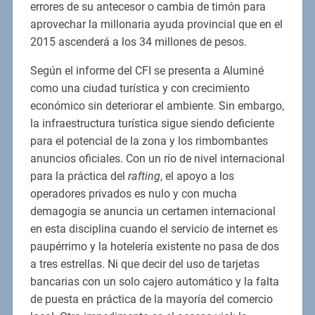
errores de su antecesor o cambia de timón para
aprovechar la millonaria ayuda provincial que en el
2015 ascenderá a los 34 millones de pesos.
Según el informe del CFI se presenta a Aluminé
como una ciudad turística y con crecimiento
económico sin deteriorar el ambiente. Sin embargo,
la infraestructura turística sigue siendo deficiente
para el potencial de la zona y los rimbombantes
anuncios oficiales. Con un río de nivel internacional
para la práctica del
rafting
, el apoyo a los
operadores privados es nulo y con mucha
demagogia se anuncia un certamen internacional
en esta disciplina cuando el servicio de internet es
paupérrimo y la hotelería existente no pasa de dos
a tres estrellas. Ni que decir del uso de tarjetas
bancarias con un solo cajero automático y la falta
de puesta en práctica de la mayoría del comercio