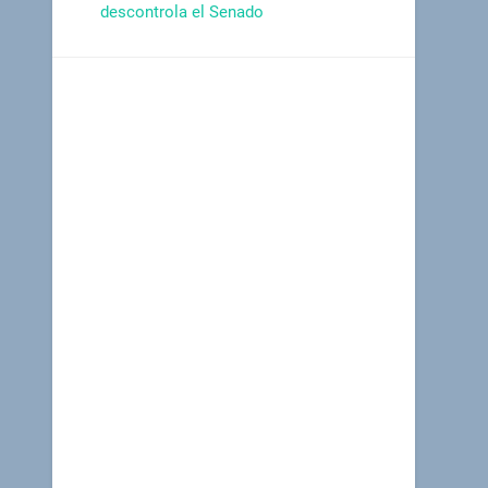
descontrola el Senado