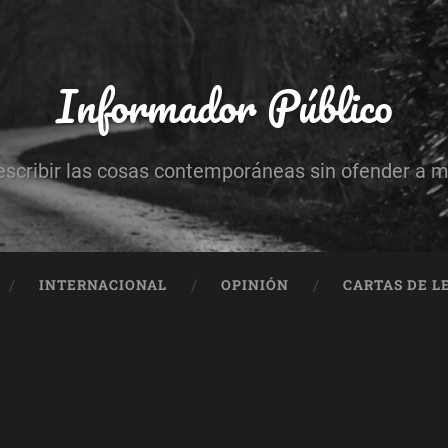
Informador Público
escribir las cosas contemporáneas sin ofender a 
INTERNACIONAL
OPINIÓN
CARTAS DE L