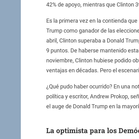
42% de apoyo, mientras que Clinton 
Es la primera vez en la contienda que
Trump como ganador de las eleccione
abril, Clinton superaba a Donald Tru
9 puntos. De haberse mantenido esta 
noviembre, Clinton hubiese podido ob
ventajas en décadas. Pero el escenar
¿Qué pudo haber ocurrido? En una nota
política y escritor, Andrew Prokop, se
el auge de Donald Trump en la mayorí
La optimista para los Demó