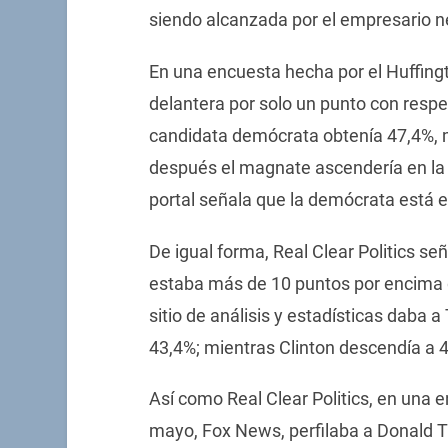
siendo alcanzada por el empresario n
En una encuesta hecha por el Huffingt
delantera por solo un punto con respec
candidata demócrata obtenía 47,4%, 
después el magnate ascendería en la
portal señala que la demócrata está e
De igual forma, Real Clear Politics se
estaba más de 10 puntos por encima 
sitio de análisis y estadísticas daba 
43,4%; mientras Clinton descendía a 
Así como Real Clear Politics, en una 
mayo, Fox News, perfilaba a Donald 