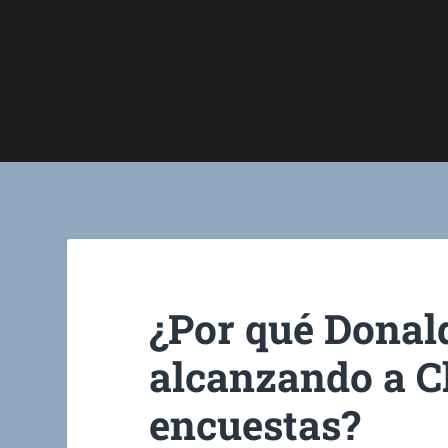
¿Por qué Donal
alcanzando a Cl
encuestas?