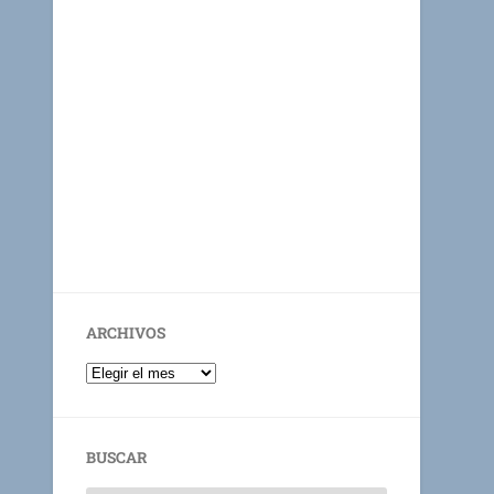
ARCHIVOS
BUSCAR