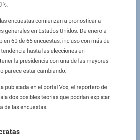
39%.
 las encuestas comienzan a pronosticar a
s generales en Estados Unidos. De enero a
mp en 60 de 65 encuestas, incluso con más de
tendencia hasta las elecciones en
tener la presidencia con una de las mayores
io parece estar cambiando.
 publicada en el portal Vox, el reportero de
ñala dos posibles teorías que podrían explicar
a de las encuestas.
cratas