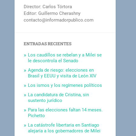
Director: Carlos Tórtora
Editor: Guillermo Cherashny
contacto@informadorpublico.com
ENTRADAS RECIENTES
Los caudillos se rebelan y a Milei se
le descontrola el Senado
Agenda de riesgo: elecciones en
Brasil y EEUU y visita de León XIV
Los ismos y los regímenes políticos
La candidatura de Cristina, sin
sustento jurídico
Para las elecciones faltan 14 meses.
Pichetto
La catástrofe libertaria en Santiago
alejaría a los gobernadores de Milei