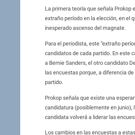
La primera teoría que señala Prokop e
extraño período en la elección, en el q
inesperado ascenso del magnate.
Para el periodista, este “extraño per
candidatos de cada partido. En este c
a Bernie Sanders, el otro candidato 
las encuestas porque, a diferencia de
partido.
Prokop señala que existe una esperan
candidatura (posiblemente en junio), l
candidata volverá a liderar las encues
Los cambios en las encuestas a estas 