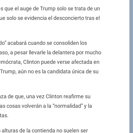
s que el auge de Trump solo se trata de un
ue solo se evidencia el desconcierto tras el
íodo” acabará cuando se consoliden los
aso, a pesar llevarle la delantera por mucho
Demócrata, Clinton puede verse afectada en
 Trump, aún no es la candidata única de su
za de que, una vez Clinton reafirme su
as cosas volverán a la “normalidad” y la
tas.
alturas de la contienda no suelen ser