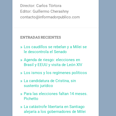
Director: Carlos Tórtora
Editor: Guillermo Cherashny
contacto@informadorpublico.com
ENTRADAS RECIENTES
Los caudillos se rebelan y a Milei se
le descontrola el Senado
Agenda de riesgo: elecciones en
Brasil y EEUU y visita de León XIV
Los ismos y los regímenes políticos
La candidatura de Cristina, sin
sustento jurídico
Para las elecciones faltan 14 meses.
Pichetto
La catástrofe libertaria en Santiago
alejaría a los gobernadores de Milei