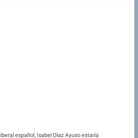
iberal español, Isabel Díaz Ayuso estaría