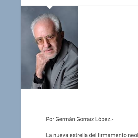
Por Germán Gorraiz López.-
La nueva estrella del firmamento neol