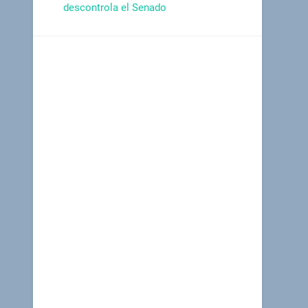
descontrola el Senado