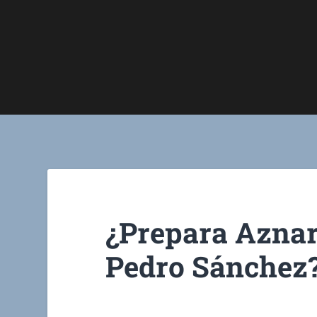
¿Prepara Aznar
Pedro Sánchez