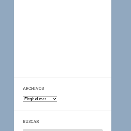
ARCHIVOS
BUSCAR