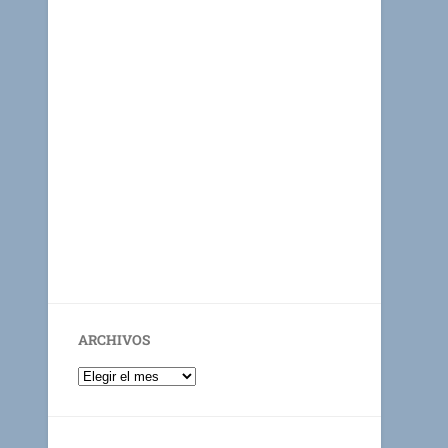
ARCHIVOS