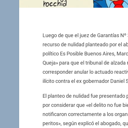
Luego de que el juez de Garantías Nº 
recurso de nulidad planteado por el a
político Es Posible Buenos Aires, Mar
Queja» para que el tribunal de alzada 
corresponder anular lo actuado reacti
ilícito contra el ex gobernador Daniel S
El planteo de nulidad fue presentado
por considerar que «el delito no fue b
notificaron correctamente a los organ
peritos», según explicó el abogado, qu