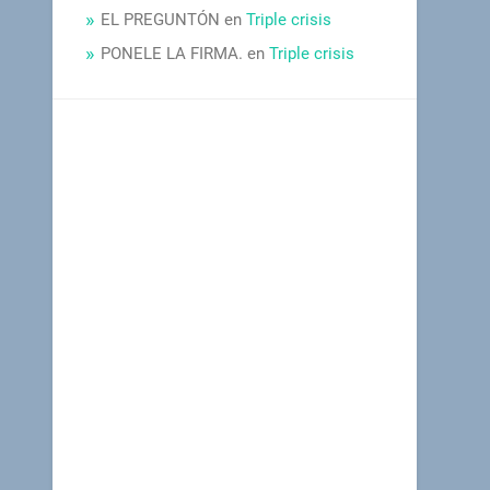
EL PREGUNTÓN
en
Triple crisis
PONELE LA FIRMA.
en
Triple crisis