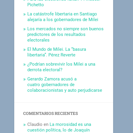
Pichetto
La catástrofe libertaria en Santiago
alejaría a los gobernadores de Milei
Los mercados no siempre son buenos
predictores de los resultados
electorales
El Mundo de Milei. La “basura
libertaria”. Pérez Reverte
¿Podrían sobrevivir los Milei a una
derrota electoral?
Gerardo Zamora acusó a
cuatro gobernadores de
colaboracionistas y auto perjudicarse
COMENTARIOS RECIENTES
Claudio
en
La morosidad es una
cuestión política, lo de Joaquín