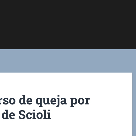
so de queja por
de Scioli