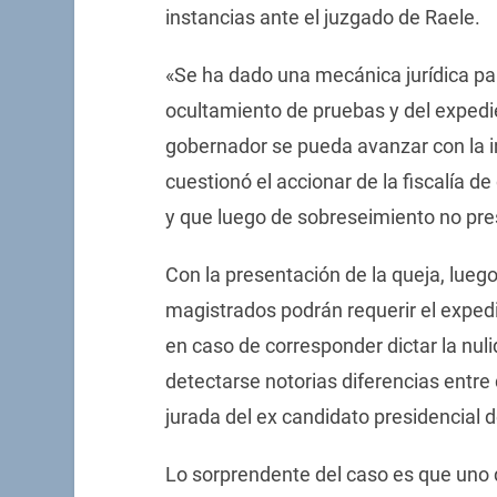
instancias ante el juzgado de Raele.
«Se ha dado una mecánica jurídica para
ocultamiento de pruebas y del exped
gobernador se pueda avanzar con la in
cuestionó el accionar de la fiscalía d
y que luego de sobreseimiento no pre
Con la presentación de la queja, luego
magistrados podrán requerir el exped
en caso de corresponder dictar la nuli
detectarse notorias diferencias entre 
jurada del ex candidato presidencial d
Lo sorprendente del caso es que uno d