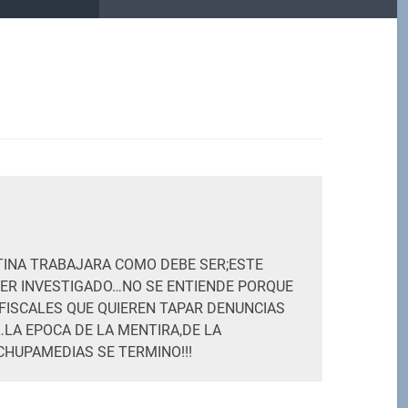
M
NTINA TRABAJARA COMO DEBE SER;ESTE
 SER INVESTIGADO…NO SE ENTIENDE PORQUE
 FISCALES QUE QUIEREN TAPAR DENUNCIAS
LA EPOCA DE LA MENTIRA,DE LA
CHUPAMEDIAS SE TERMINO!!!