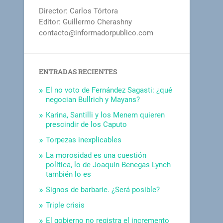
Director: Carlos Tórtora
Editor: Guillermo Cherashny
contacto@informadorpublico.com
ENTRADAS RECIENTES
El no voto de Fernández Sagasti: ¿qué
negocian Bullrich y Mayans?
Karina, Santilli y los Menem quieren
prescindir de los Caputo
Torpezas inexplicables
La morosidad es una cuestión
política, lo de Joaquín Benegas Lynch
también lo es
Signos de barbarie. ¿Será posible?
Triple crisis
El gobierno no registra el incremento