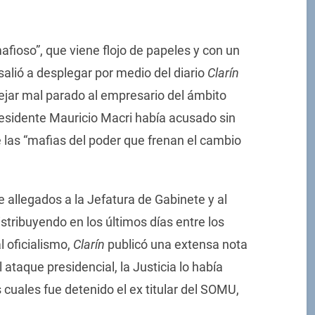
mafioso”, que viene flojo de papeles y con un
 salió a desplegar por medio del diario
Clarín
jar mal parado al empresario del ámbito
residente Mauricio Macri había acusado sin
 las “mafias del poder que frenan el cambio
allegados a la Jefatura de Gabinete y al
stribuyendo en los últimos días entre los
 oficialismo,
Clarín
publicó una extensa nota
ataque presidencial, la Justicia lo había
 cuales fue detenido el ex titular del SOMU,