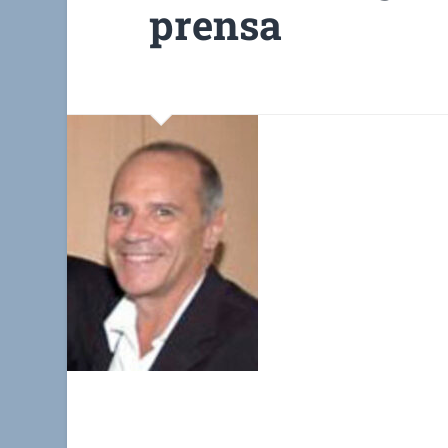
prensa