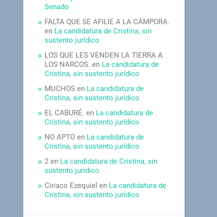
Senado
FALTA QUE SE AFILIE A LA CÁMPORA.
en
La candidatura de Cristina, sin
sustento jurídico
LOS QUE LES VENDEN LA TIERRA A
LOS NARCOS.
en
La candidatura de
Cristina, sin sustento jurídico
MUCHOS
en
La candidatura de
Cristina, sin sustento jurídico
EL CABURÉ.
en
La candidatura de
Cristina, sin sustento jurídico
NO APTO
en
La candidatura de
Cristina, sin sustento jurídico
2
en
La candidatura de Cristina, sin
sustento jurídico
Ciriaco Ezequiel
en
La candidatura de
Cristina, sin sustento jurídico