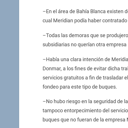
–En el área de Bahía Blanca existen d
cual Meridian podía haber contratado 
–Todas las demoras que se produjero
subsidiarias no querían otra empresa
–Había una clara intención de Meridian
Donmar, a los fines de evitar dicha tra
servicios gratuitos a fin de trasladar
fondeo para este tipo de buques.
–No hubo riesgo en la seguridad de 
tampoco entorpecimiento del servicio 
buques que no fueran de la empresa M