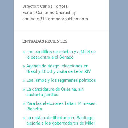
Director: Carlos Tórtora
Editor: Guillermo Cherashny
contacto@informadorpublico.com
ENTRADAS RECIENTES
Los caudillos se rebelan y a Milei se
le descontrola el Senado
Agenda de riesgo: elecciones en
Brasil y EEUU y visita de León XIV
Los ismos y los regímenes políticos
La candidatura de Cristina, sin
sustento jurídico
Para las elecciones faltan 14 meses.
Pichetto
La catástrofe libertaria en Santiago
alejaría a los gobernadores de Milei