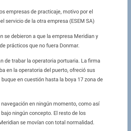
os empresas de practicaje, motivo por el
el servicio de la otra empresa (ESEM SA)
n se debieron a que la empresa Meridian y
 de prácticos que no fuera Donmar.
 de trabar la operatoria portuaria. La firma
ba en la operatoria del puerto, ofreció sus
 el buque en cuestión hasta la boya 17 zona de
la navegación en ningún momento, como así
bajo ningún concepto. El resto de los
eridian se movían con total normalidad.