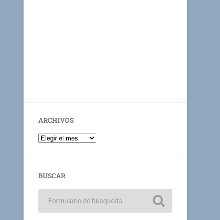
ARCHIVOS
BUSCAR