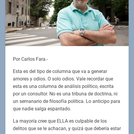
Por Carlos Fara.-
Esta es del tipo de columna que va a generar
amores y odios. O solo odios. Vale recordar que
esta es una columna de análisis político, escrita
por un consultor. No es una tribuna de doctrina, ni
un semanario de filosofía política. Lo anticipo para
que nadie salga espantado.
La mayoría cree que ELLA es culpable de los
delitos que se le achacan, y quizá que debería estar