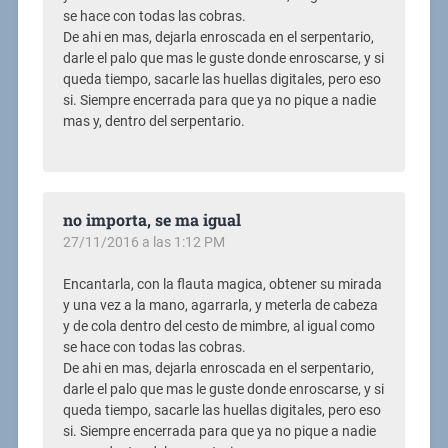
se hace con todas las cobras.
De ahi en mas, dejarla enroscada en el serpentario,
darle el palo que mas le guste donde enroscarse, y si
queda tiempo, sacarle las huellas digitales, pero eso
si. Siempre encerrada para que ya no pique a nadie
mas y, dentro del serpentario.
no importa, se ma igual
27/11/2016 a las 1:12 PM
Encantarla, con la flauta magica, obtener su mirada
y una vez a la mano, agarrarla, y meterla de cabeza
y de cola dentro del cesto de mimbre, al igual como
se hace con todas las cobras.
De ahi en mas, dejarla enroscada en el serpentario,
darle el palo que mas le guste donde enroscarse, y si
queda tiempo, sacarle las huellas digitales, pero eso
si. Siempre encerrada para que ya no pique a nadie