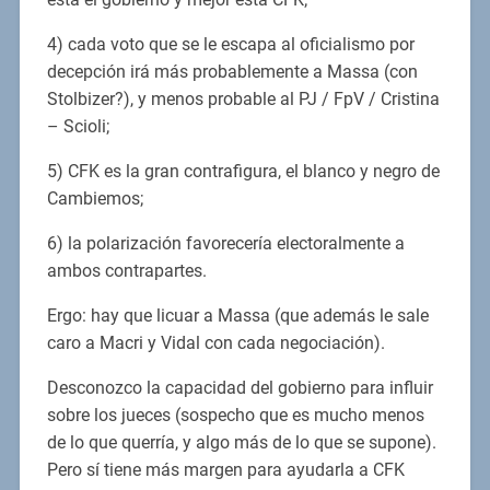
4) cada voto que se le escapa al oficialismo por
decepción irá más probablemente a Massa (con
Stolbizer?), y menos probable al PJ / FpV / Cristina
– Scioli;
5) CFK es la gran contrafigura, el blanco y negro de
Cambiemos;
6) la polarización favorecería electoralmente a
ambos contrapartes.
Ergo: hay que licuar a Massa (que además le sale
caro a Macri y Vidal con cada negociación).
Desconozco la capacidad del gobierno para influir
sobre los jueces (sospecho que es mucho menos
de lo que querría, y algo más de lo que se supone).
Pero sí tiene más margen para ayudarla a CFK