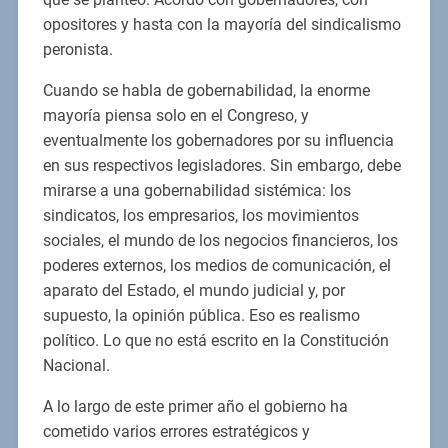
opositores y hasta con la mayoría del sindicalismo
peronista.
Cuando se habla de gobernabilidad, la enorme
mayoría piensa solo en el Congreso, y
eventualmente los gobernadores por su influencia
en sus respectivos legisladores. Sin embargo, debe
mirarse a una gobernabilidad sistémica: los
sindicatos, los empresarios, los movimientos
sociales, el mundo de los negocios financieros, los
poderes externos, los medios de comunicación, el
aparato del Estado, el mundo judicial y, por
supuesto, la opinión pública. Eso es realismo
político. Lo que no está escrito en la Constitución
Nacional.
A lo largo de este primer año el gobierno ha
cometido varios errores estratégicos y