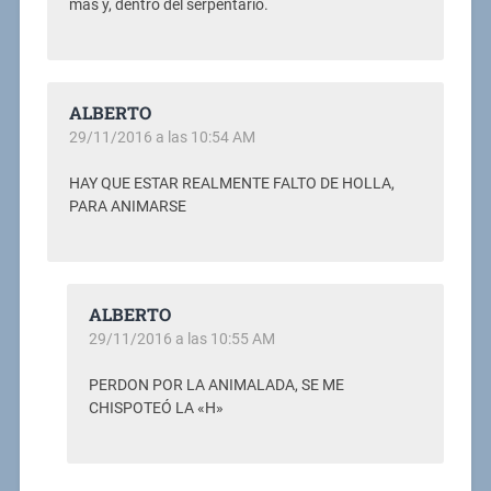
mas y, dentro del serpentario.
ALBERTO
29/11/2016 a las 10:54 AM
HAY QUE ESTAR REALMENTE FALTO DE HOLLA,
PARA ANIMARSE
ALBERTO
29/11/2016 a las 10:55 AM
PERDON POR LA ANIMALADA, SE ME
CHISPOTEÓ LA «H»