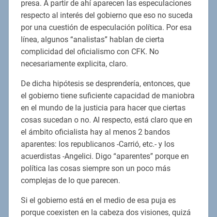
presa. A partir de ahí aparecen las especulaciones
respecto al interés del gobierno que eso no suceda
por una cuestión de especulación política. Por esa
línea, algunos “analistas” hablan de cierta
complicidad del oficialismo con CFK. No
necesariamente explicita, claro.
De dicha hipótesis se desprendería, entonces, que
el gobierno tiene suficiente capacidad de maniobra
en el mundo de la justicia para hacer que ciertas
cosas sucedan o no. Al respecto, está claro que en
el ámbito oficialista hay al menos 2 bandos
aparentes: los republicanos -Carrió, etc.- y los
acuerdistas -Angelici. Digo “aparentes” porque en
política las cosas siempre son un poco más
complejas de lo que parecen.
Si el gobierno está en el medio de esa puja es
porque coexisten en la cabeza dos visiones, quizá