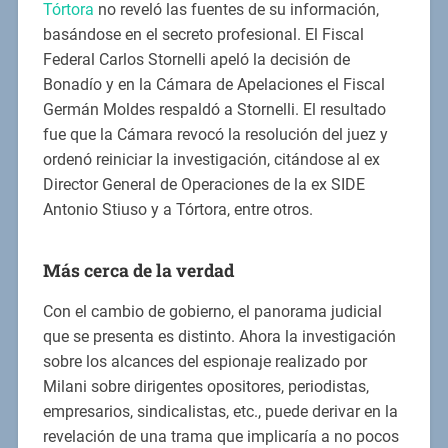
Tórtora
no reveló las fuentes de su información,
basándose en el secreto profesional. El Fiscal
Federal Carlos Stornelli apeló la decisión de
Bonadío y en la Cámara de Apelaciones el Fiscal
Germán Moldes respaldó a Stornelli. El resultado
fue que la Cámara revocó la resolución del juez y
ordenó reiniciar la investigación, citándose al ex
Director General de Operaciones de la ex SIDE
Antonio Stiuso y a Tórtora, entre otros.
Más cerca de la verdad
Con el cambio de gobierno, el panorama judicial
que se presenta es distinto. Ahora la investigación
sobre los alcances del espionaje realizado por
Milani sobre dirigentes opositores, periodistas,
empresarios, sindicalistas, etc., puede derivar en la
revelación de una trama que implicaría a no pocos