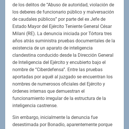
de los delitos de “Abuso de autoridad, violación de
los deberes de funcionario público y malversación
de caudales públicos” por parte del ex Jefe de
Estado Mayor del Ejército Teniente General César
Milani (RE). La denuncia iniciada por Tórtora tres
años atrás suministra pruebas documentales de la
existencia de un aparato de inteligencia
clandestina conducido desde la Dirección General
de Inteligencia del Ejército y encubierto bajo el
nombre de “Ciberdefensa”. Entre las pruebas
aportadas por aquél al juzgado se encuentran los
nombres de numerosos oficiales del Ejército y
órdenes internas que demuestran el
funcionamiento irregular de la estructura de la
inteligencia castrense.
Sin embargo, inicialmente la denuncia fue
desestimada por Bonadío, aparentemente porque