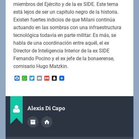
miembros del Ejército y de la ex SIDE. Este tema
está lejos de ser un capítulo negro de la historia.
Existen fuertes indicios de que Milani continúa
actuando en las sombras con una infraestructura
tecnológica todavía en parte militar. Es más, se
habla de una coordinación entre aquél, el ex
Director de Inteligencia Interior de la ex SIDE
Fernando Pocino y el ex jefe de la bonaerense,
comisario Hugo Matzkin.
Facebook
WhatsApp
Twitter
Email
Gmail
Snapchat
Alexis Di Capo