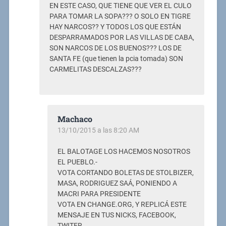
EN ESTE CASO, QUE TIENE QUE VER EL CULO
PARA TOMAR LA SOPA??? O SOLO EN TIGRE
HAY NARCOS?? Y TODOS LOS QUE ESTÁN
DESPARRAMADOS POR LAS VILLAS DE CABA,
SON NARCOS DE LOS BUENOS??? LOS DE
SANTA FE (que tienen la pcia tomada) SON
CARMELITAS DESCALZAS???
Machaco
13/10/2015 a las 8:20 AM
EL BALOTAGE LOS HACEMOS NOSOTROS
EL PUEBLO.-
VOTA CORTANDO BOLETAS DE STOLBIZER,
MASA, RODRIGUEZ SAÁ, PONIENDO A
MACRI PARA PRESIDENTE
VOTA EN CHANGE.ORG, Y REPLICÁ ESTE
MENSAJE EN TUS NICKS, FACEBOOK,
TWITER