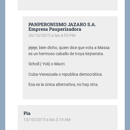
PANPERONISMO JAZARO S.A.
Empresa Pauperizadora
20/10/2015 a las 4:55 PM
jejeje, bien dicho, quien dice que vota a Massa
es un hermoso caballo de troya kirjnerista.
Scholl ( Yoli) o Macri.
Cuba-Venezuela o republica democrática.
Esa es la única alternativa, no hay otra.
Pia
13/10/2015 a las 3:19 AM