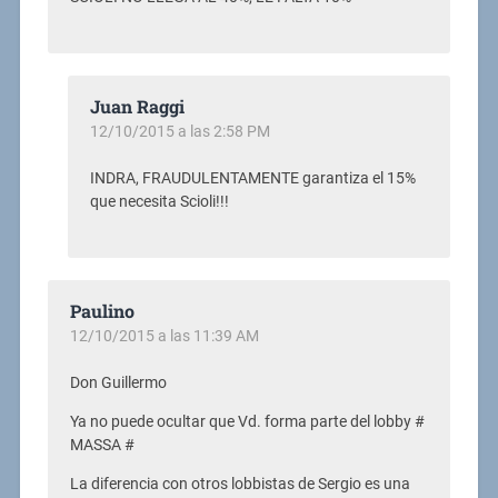
Juan Raggi
12/10/2015 a las 2:58 PM
INDRA, FRAUDULENTAMENTE garantiza el 15%
que necesita Scioli!!!
Paulino
12/10/2015 a las 11:39 AM
Don Guillermo
Ya no puede ocultar que Vd. forma parte del lobby #
MASSA #
La diferencia con otros lobbistas de Sergio es una