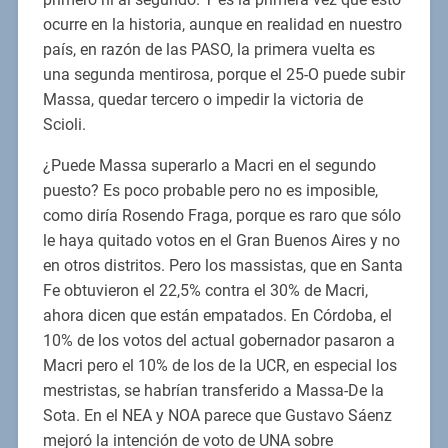
ocurre en la historia, aunque en realidad en nuestro
país, en razón de las PASO, la primera vuelta es
una segunda mentirosa, porque el 25-O puede subir
Massa, quedar tercero o impedir la victoria de
Scioli.
¿Puede Massa superarlo a Macri en el segundo
puesto? Es poco probable pero no es imposible,
como diría Rosendo Fraga, porque es raro que sólo
le haya quitado votos en el Gran Buenos Aires y no
en otros distritos. Pero los massistas, que en Santa
Fe obtuvieron el 22,5% contra el 30% de Macri,
ahora dicen que están empatados. En Córdoba, el
10% de los votos del actual gobernador pasaron a
Macri pero el 10% de los de la UCR, en especial los
mestristas, se habrían transferido a Massa-De la
Sota. En el NEA y NOA parece que Gustavo Sáenz
mejoró la intención de voto de UNA sobre