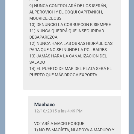
9) NUNCA CONTROLARÁ DE LOS ISFRÁN,
ALPEROVICH Y EL COQUI CAPITANICH,
MOURICE CLOSS
10) DENUNCIO LA CORRUPCON K SIEMPRE
11) NUNCA QUERRÁ QUE INSEGURIDAD
DESAPAREZCA
12) NUNCA HARA LAS OBRAS HIDRÁULICAS
PARA QUE NO SE INUNDE LA PCI. BAIRES
13) JAMÁS HARA LA CANALIZACION DEL
SALADO
14) EL PUERTO DE MAR DEL PLATA SERÁ EL
PUERTO QUE MÁS DROGA EXPORTA
Machaco
12/10/2015 a las 4:49 PM
VOTARÉ A MACRI PORQUE:
1) NO ES MAOÍSTA, NI APOYA A MADURO Y