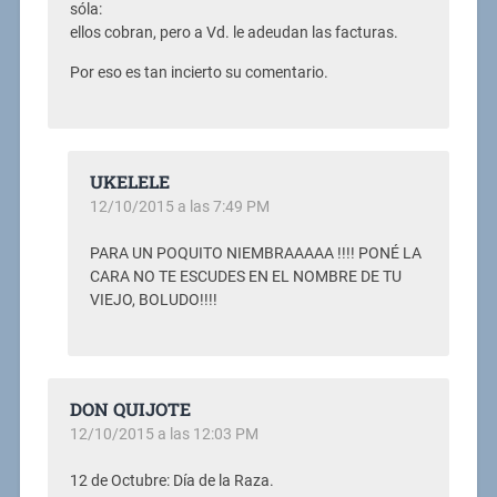
sóla:
ellos cobran, pero a Vd. le adeudan las facturas.
Por eso es tan incierto su comentario.
UKELELE
12/10/2015 a las 7:49 PM
PARA UN POQUITO NIEMBRAAAAA !!!! PONÉ LA
CARA NO TE ESCUDES EN EL NOMBRE DE TU
VIEJO, BOLUDO!!!!
DON QUIJOTE
12/10/2015 a las 12:03 PM
12 de Octubre: Día de la Raza.