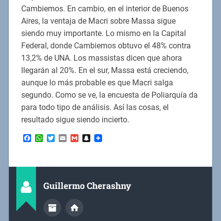
Cambiemos. En cambio, en el interior de Buenos
Aires, la ventaja de Macri sobre Massa sigue
siendo muy importante. Lo mismo en la Capital
Federal, donde Cambiemos obtuvo el 48% contra
13,2% de UNA. Los massistas dicen que ahora
llegarán al 20%. En el sur, Massa está creciendo,
aunque lo más probable es que Macri salga
segundo. Como se ve, la encuesta de Poliarquía da
para todo tipo de análisis. Así las cosas, el
resultado sigue siendo incierto.
Facebook
WhatsApp
Twitter
Email
Gmail
Snapchat
Guillermo Cherashny