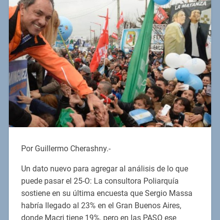
Por Guillermo Cherashny.-
Un dato nuevo para agregar al análisis de lo que
puede pasar el 25-O: La consultora Poliarquía
sostiene en su última encuesta que Sergio Massa
habría llegado al 23% en el Gran Buenos Aires,
donde Macri tiene 19%, pero en las PASO ese