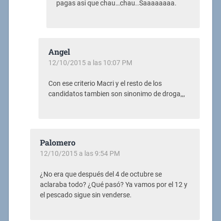
pagas asi que chau…chau..Saaaaaaaa.
Angel
12/10/2015 a las 10:07 PM
Con ese criterio Macri y el resto de los
candidatos tambien son sinonimo de droga,,,
Palomero
12/10/2015 a las 9:54 PM
¿No era que después del 4 de octubre se
aclaraba todo? ¿Qué pasó? Ya vamos por el 12 y
el pescado sigue sin venderse.