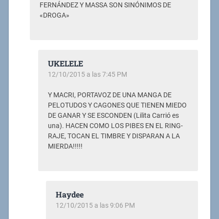
FERNÁNDEZ Y MASSA SON SINÓNIMOS DE
«DROGA»
UKELELE
12/10/2015 a las 7:45 PM
Y MACRI, PORTAVOZ DE UNA MANGA DE
PELOTUDOS Y CAGONES QUE TIENEN MIEDO
DE GANAR Y SE ESCONDEN (Lilita Carrió es
una). HACEN COMO LOS PIBES EN EL RING-
RAJE, TOCAN EL TIMBRE Y DISPARAN A LA
MIERDA!!!!!
Haydee
12/10/2015 a las 9:06 PM