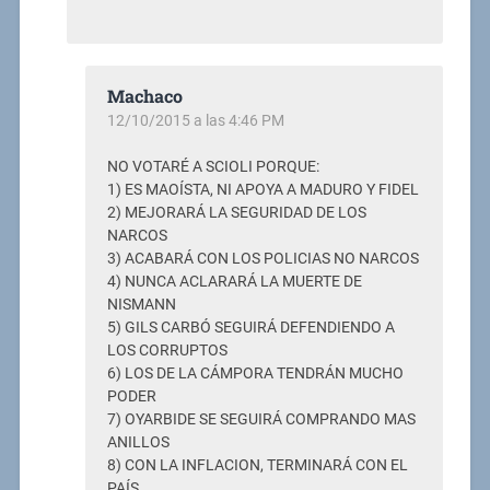
Machaco
12/10/2015 a las 4:46 PM
NO VOTARÉ A SCIOLI PORQUE:
1) ES MAOÍSTA, NI APOYA A MADURO Y FIDEL
2) MEJORARÁ LA SEGURIDAD DE LOS
NARCOS
3) ACABARÁ CON LOS POLICIAS NO NARCOS
4) NUNCA ACLARARÁ LA MUERTE DE
NISMANN
5) GILS CARBÓ SEGUIRÁ DEFENDIENDO A
LOS CORRUPTOS
6) LOS DE LA CÁMPORA TENDRÁN MUCHO
PODER
7) OYARBIDE SE SEGUIRÁ COMPRANDO MAS
ANILLOS
8) CON LA INFLACION, TERMINARÁ CON EL
PAÍS