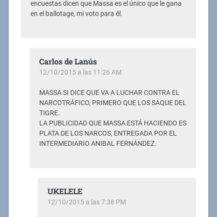
encuestas dicen que Massa es el único que le gana
en el ballotage, mi voto para él.
Carlos de Lanús
12/10/2015 a las 11:26 AM
MASSA SI DICE QUE VA A LUCHAR CONTRA EL
NARCOTRÁFICO, PRIMERO QUE LOS SAQUE DEL
TIGRE.
LA PUBLICIDAD QUE MASSA ESTÁ HACIENDO ES
PLATA DE LOS NARCOS, ENTREGADA POR EL
INTERMEDIARIO ANIBAL FERNÁNDEZ.
UKELELE
12/10/2015 a las 7:38 PM