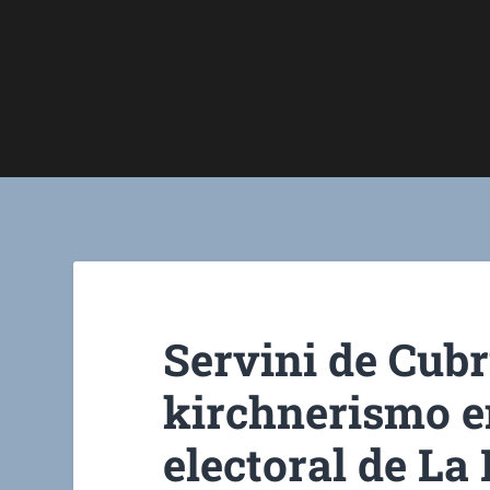
Servini de Cubr
kirchnerismo e
electoral de La 