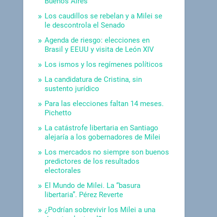
Buenos Aires
Los caudillos se rebelan y a Milei se
le descontrola el Senado
Agenda de riesgo: elecciones en
Brasil y EEUU y visita de León XIV
Los ismos y los regímenes políticos
La candidatura de Cristina, sin
sustento jurídico
Para las elecciones faltan 14 meses.
Pichetto
La catástrofe libertaria en Santiago
alejaría a los gobernadores de Milei
Los mercados no siempre son buenos
predictores de los resultados
electorales
El Mundo de Milei. La “basura
libertaria”. Pérez Reverte
¿Podrían sobrevivir los Milei a una