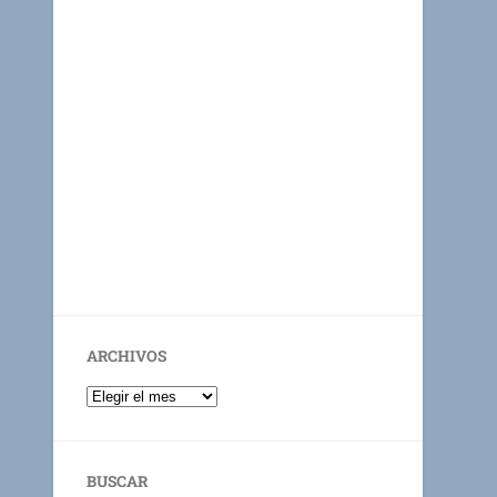
ARCHIVOS
BUSCAR