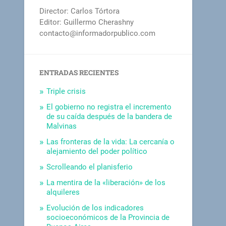
Director: Carlos Tórtora
Editor: Guillermo Cherashny
contacto@informadorpublico.com
ENTRADAS RECIENTES
Triple crisis
El gobierno no registra el incremento
de su caída después de la bandera de
Malvinas
Las fronteras de la vida: La cercanía o
alejamiento del poder político
Scrolleando el planisferio
La mentira de la «liberación» de los
alquileres
Evolución de los indicadores
socioeconómicos de la Provincia de