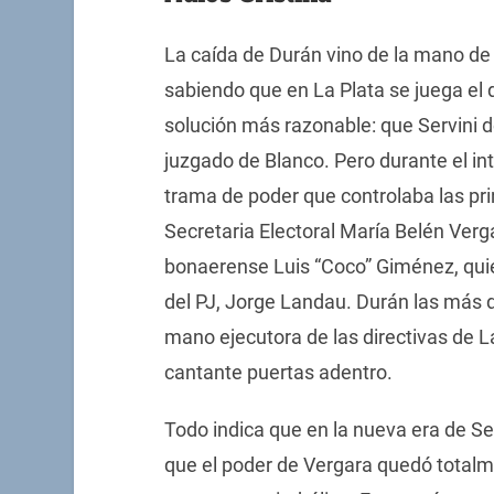
La caída de Durán vino de la mano de l
sabiendo que en La Plata se juega el d
solución más razonable: que Servini 
juzgado de Blanco. Pero durante el i
trama de poder que controlaba las pri
Secretaria Electoral María Belén Verg
bonaerense Luis “Coco” Giménez, quie
del PJ, Jorge Landau. Durán las más 
mano ejecutora de las directivas de L
cantante puertas adentro.
Todo indica que en la nueva era de Se
que el poder de Vergara quedó totalme