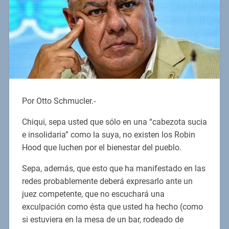
Por Otto Schmucler.-
Chiqui, sepa usted que sólo en una “cabezota sucia
e insolidaria” como la suya, no existen los Robin
Hood que luchen por el bienestar del pueblo.
Sepa, además, que esto que ha manifestado en las
redes probablemente deberá expresarlo ante un
juez competente, que no escuchará una
exculpación como ésta que usted ha hecho (como
si estuviera en la mesa de un bar, rodeado de