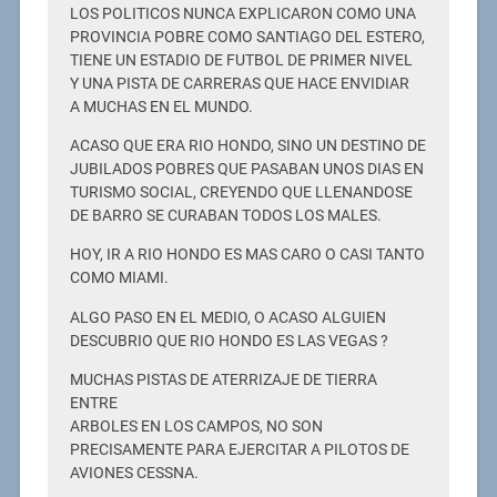
LOS POLITICOS NUNCA EXPLICARON COMO UNA
PROVINCIA POBRE COMO SANTIAGO DEL ESTERO,
TIENE UN ESTADIO DE FUTBOL DE PRIMER NIVEL
Y UNA PISTA DE CARRERAS QUE HACE ENVIDIAR
A MUCHAS EN EL MUNDO.
ACASO QUE ERA RIO HONDO, SINO UN DESTINO DE
JUBILADOS POBRES QUE PASABAN UNOS DIAS EN
TURISMO SOCIAL, CREYENDO QUE LLENANDOSE
DE BARRO SE CURABAN TODOS LOS MALES.
HOY, IR A RIO HONDO ES MAS CARO O CASI TANTO
COMO MIAMI.
ALGO PASO EN EL MEDIO, O ACASO ALGUIEN
DESCUBRIO QUE RIO HONDO ES LAS VEGAS ?
MUCHAS PISTAS DE ATERRIZAJE DE TIERRA
ENTRE
ARBOLES EN LOS CAMPOS, NO SON
PRECISAMENTE PARA EJERCITAR A PILOTOS DE
AVIONES CESSNA.