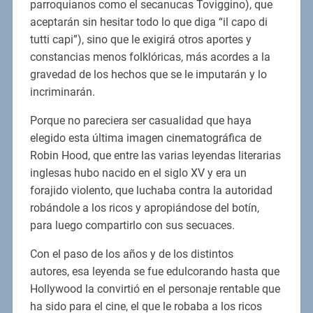
parroquianos como el secanucas Toviggino), que
aceptarán sin hesitar todo lo que diga “il capo di
tutti capi”), sino que le exigirá otros aportes y
constancias menos folklóricas, más acordes a la
gravedad de los hechos que se le imputarán y lo
incriminarán.
Porque no pareciera ser casualidad que haya
elegido esta última imagen cinematográfica de
Robin Hood, que entre las varias leyendas literarias
inglesas hubo nacido en el siglo XV y era un
forajido violento, que luchaba contra la autoridad
robándole a los ricos y apropiándose del botín,
para luego compartirlo con sus secuaces.
Con el paso de los años y de los distintos
autores, esa leyenda se fue edulcorando hasta que
Hollywood la convirtió en el personaje rentable que
ha sido para el cine, el que le robaba a los ricos