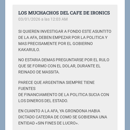
LOS MUCHACHOS DEL CAFE DE IRONICS
03/01/2026 a las 12:03 AM
SI QUIEREN INVESTIGAR A FONDO ESTE ASUNTITO
DE LA AFA, DEBEN EMPEZAR POR LA POLITICA Y
MAS PRECISAMENTE POR EL GOBIERNO
KAKARULO.
NO ESTARIA DEMAS PREGUNTARSE POR EL RULO
QUE SE FORMO CON EL DOLAR, DURANTE EL
REINADO DE MASSITA.
PARECE QUE ARGENTINA SIEMPRE TIENE
FUENTES
DE FINANCIAMIENTO DE LA POLITICA SUCIA CON
LOS DINEROS DEL ESTADO.
EN CUANTO A LA AFA, YA GRONDONA HABIA
DICTADO CATEDRA DE COMO SE GOBIERNA UNA
ENTIDAD «SIN FINES DE LUCRO».