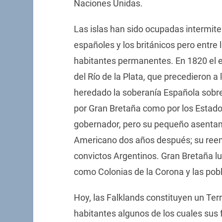
Naciones Unidas.
Las islas han sido ocupadas intermiten
españoles y los británicos pero entre
habitantes permanentes. En 1820 el e
del Río de la Plata, que precedieron a
heredado la soberanía Española sobre 
por Gran Bretaña como por los Estad
gobernador, pero su pequeño asentam
Americano dos años después; su reem
convictos Argentinos. Gran Bretaña lu
como Colonias de la Corona y las pob
Hoy, las Falklands constituyen un Terr
habitantes algunos de los cuales sus 