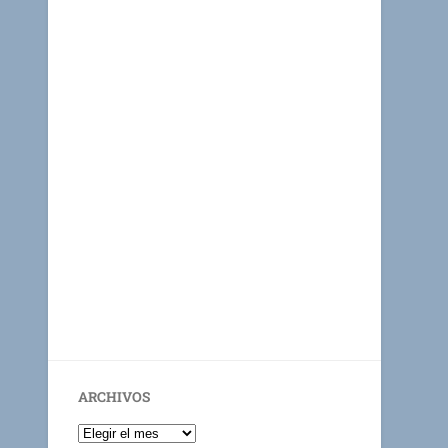
ARCHIVOS