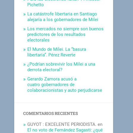
Pichetto
La catástrofe libertaria en Santiago
alejaría a los gobernadores de Milei
Los mercados no siempre son buenos
predictores de los resultados
electorales
El Mundo de Milei. La “basura
libertaria”. Pérez Reverte
¿Podrían sobrevivir los Milei a una
derrota electoral?
Gerardo Zamora acusó a
cuatro gobernadores de
colaboracionistas y auto perjudicarse
COMENTARIOS RECIENTES
GUYOT : EXCELENTE PERIODISTA.
en
El no voto de Fernández Sagasti: ¿qué