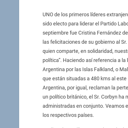
UNO de los primeros líderes extranjer
sido electo para liderar el Partido La
septiembre fue Cristina Fernández de 
las felicitaciones de su gobierno al S
quien comparte, en solidaridad, nuest
política”. Haciendo así referencia a la
Argentina por las Islas Falkland, o M
que están situadas a 480 kms al este 
Argentina, por igual, reclaman la pe
un político británico, el Sr. Corbyn ha
administradas en conjunto. Veamos 
los respectivos países.