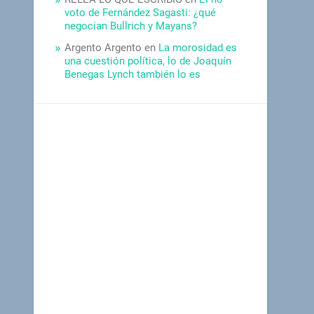
voto de Fernández Sagasti: ¿qué
negocian Bullrich y Mayans?
Argento Argento
en
La morosidad es
una cuestión política, lo de Joaquín
Benegas Lynch también lo es