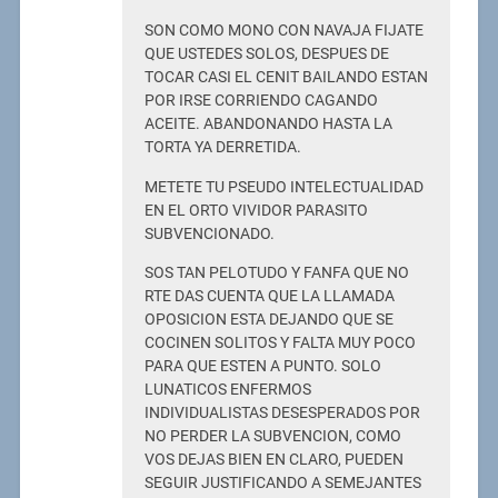
SON COMO MONO CON NAVAJA FIJATE
QUE USTEDES SOLOS, DESPUES DE
TOCAR CASI EL CENIT BAILANDO ESTAN
POR IRSE CORRIENDO CAGANDO
ACEITE. ABANDONANDO HASTA LA
TORTA YA DERRETIDA.
METETE TU PSEUDO INTELECTUALIDAD
EN EL ORTO VIVIDOR PARASITO
SUBVENCIONADO.
SOS TAN PELOTUDO Y FANFA QUE NO
RTE DAS CUENTA QUE LA LLAMADA
OPOSICION ESTA DEJANDO QUE SE
COCINEN SOLITOS Y FALTA MUY POCO
PARA QUE ESTEN A PUNTO. SOLO
LUNATICOS ENFERMOS
INDIVIDUALISTAS DESESPERADOS POR
NO PERDER LA SUBVENCION, COMO
VOS DEJAS BIEN EN CLARO, PUEDEN
SEGUIR JUSTIFICANDO A SEMEJANTES