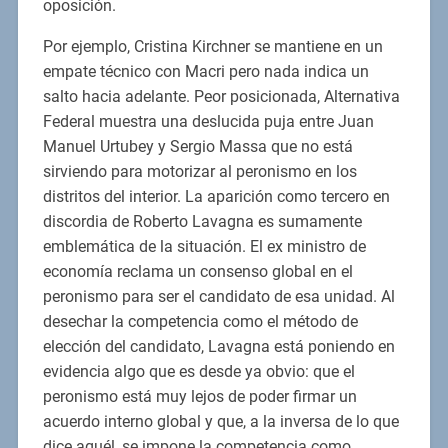
oposición.
Por ejemplo, Cristina Kirchner se mantiene en un
empate técnico con Macri pero nada indica un
salto hacia adelante. Peor posicionada, Alternativa
Federal muestra una deslucida puja entre Juan
Manuel Urtubey y Sergio Massa que no está
sirviendo para motorizar al peronismo en los
distritos del interior. La aparición como tercero en
discordia de Roberto Lavagna es sumamente
emblemática de la situación. El ex ministro de
economía reclama un consenso global en el
peronismo para ser el candidato de esa unidad. Al
desechar la competencia como el método de
elección del candidato, Lavagna está poniendo en
evidencia algo que es desde ya obvio: que el
peronismo está muy lejos de poder firmar un
acuerdo interno global y que, a la inversa de lo que
dice aquél, se impone la competencia como