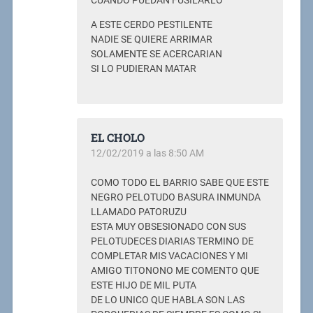
CUANDO PUEDAN FUSILARLO
A ESTE CERDO PESTILENTE
NADIE SE QUIERE ARRIMAR
SOLAMENTE SE ACERCARIAN
SI LO PUDIERAN MATAR
EL CHOLO
12/02/2019 a las 8:50 AM
COMO TODO EL BARRIO SABE QUE ESTE
NEGRO PELOTUDO BASURA INMUNDA
LLAMADO PATORUZU
ESTA MUY OBSESIONADO CON SUS
PELOTUDECES DIARIAS TERMINO DE
COMPLETAR MIS VACACIONES Y MI
AMIGO TITONONO ME COMENTO QUE
ESTE HIJO DE MIL PUTA
DE LO UNICO QUE HABLA SON LAS