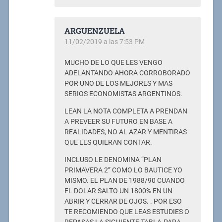
ARGUENZUELA
11/02/2019 a las 7:53 PM
MUCHO DE LO QUE LES VENGO
ADELANTANDO AHORA CORROBORADO
POR UNO DE LOS MEJORES Y MAS
SERIOS ECONOMISTAS ARGENTINOS.
LEAN LA NOTA COMPLETA A PRENDAN
A PREVEER SU FUTURO EN BASE A
REALIDADES, NO AL AZAR Y MENTIRAS
QUE LES QUIERAN CONTAR.
INCLUSO LE DENOMINA “PLAN
PRIMAVERA 2” COMO LO BAUTICE YO
MISMO. EL PLAN DE 1988/90 CUANDO
EL DOLAR SALTO UN 1800% EN UN
ABRIR Y CERRAR DE OJOS. . POR ESO
TE RECOMIENDO QUE LEAS ESTUDIES O