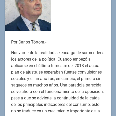
Por Carlos Tórtora.-
Nuevamente la realidad se encarga de sorprender a
los actores de la política. Cuando empezó a
aplicarse en el último trimestre del 2018 el actual
plan de ajuste, se esperaban fuertes convulsiones
sociales y el fin año fue, en cambio, el primero sin
saqueos en muchos años. Una paradoja parecida
se ve ahora con el funcionamiento de la oposición:
pese a que se advierte la continuidad de la caída
de los principales indicadores del consumo, esto
no se traduce en un crecimiento importante de la