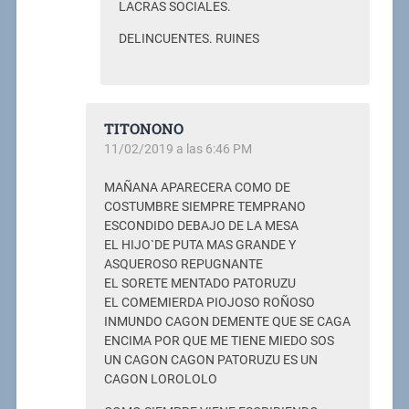
LACRAS SOCIALES.
DELINCUENTES. RUINES
TITONONO
11/02/2019 a las 6:46 PM
MAÑANA APARECERA COMO DE
COSTUMBRE SIEMPRE TEMPRANO
ESCONDIDO DEBAJO DE LA MESA
EL HIJO`DE PUTA MAS GRANDE Y
ASQUEROSO REPUGNANTE
EL SORETE MENTADO PATORUZU
EL COMEMIERDA PIOJOSO ROÑOSO
INMUNDO CAGON DEMENTE QUE SE CAGA
ENCIMA POR QUE ME TIENE MIEDO SOS
UN CAGON CAGON PATORUZU ES UN
CAGON LOROLOLO