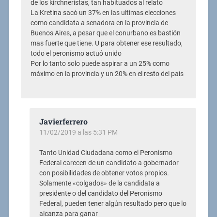
de los kirchneristas, tan habituados al relato
La Kretina sacó un 37% en las ultimas elecciones
como candidata a senadora en la provincia de
Buenos Aires, a pesar que el conurbano es bastión
mas fuerte que tiene. U para obtener ese resultado,
todo el peronismo actuó unido
Por lo tanto solo puede aspirar a un 25% como
máximo en la provincia y un 20% en el resto del país
Javierferrero
11/02/2019 a las 5:31 PM
Tanto Unidad Ciudadana como el Peronismo
Federal carecen de un candidato a gobernador
con posibilidades de obtener votos propios.
Solamente «colgados» de la candidata a
presidente o del candidato del Peronismo
Federal, pueden tener algún resultado pero que lo
alcanza para ganar