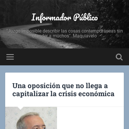
Informador Público
"Juzgo imposible describir las cosas contemporáneas sin
ofender a muchos". Maquiavelo
Una oposición que no llega a
capitalizar la crisis económica