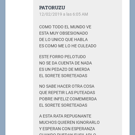
PATORUZU
12/02/2019 a las 6:05 AM
COMO TODO EL MUNDO VE
ESTA MUY OBSESIONADO
DE LO UNICO QUE HABLA
ES COMO ME LO HE CULEADO
ESTE FORRO PELOTUDO
NO SE DA CUENTA DE NADA
ES UN PEDAZO DE MIERDA
EL SORETE SORETEADAS
NO SABE HACER OTRA COSA
QUE REPETIR LAS PUTEADAS
POBRE INFELIZ COMEMIERDA
EL SORETE SORETEADAS
A ESTA RATA REPUGNANTE
MUCHOS QUIEREN IGNORARLO
Y ESPERAN CON ESPERANZA