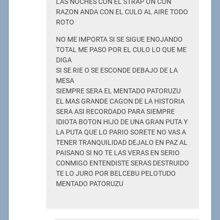
LAS NOCHES CON EL STRAP ON CON
RAZON ANDA CON EL CULO AL AIRE TODO
ROTO
NO ME IMPORTA SI SE SIGUE ENOJANDO
TOTAL ME PASO POR EL CULO LO QUE ME
DIGA
SI SE RIE O SE ESCONDE DEBAJO DE LA
MESA
SIEMPRE SERA EL MENTADO PATORUZU
EL MAS GRANDE CAGON DE LA HISTORIA
SERA ASI RECORDADO PARA SIEMPRE
IDIOTA BOTON HIJO DE UNA GRAN PUTA Y
LA PUTA QUE LO PARIO SORETE NO VAS A
TENER TRANQUILIDAD DEJALO EN PAZ AL
PAISANO SI NO TE LAS VERAS EN SERIO
CONMIGO ENTENDISTE SERAS DESTRUIDO
TE LO JURO POR BELCEBU PELOTUDO
MENTADO PATORUZU