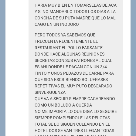
HARIA MUY BIEN EN TOMARSELAS DE ACA
Y SI NO MANDARLO TODOS LOS DIAS A LA
CONCHA DE SU PUTA MADRE QUE LO MAL
CAGO EN UN INODORO
PERO TODOS YA SABEMOS QUE
FRECUENTA RECIENTEMENTE EL
RESTAURANT EL POLLO FARSANTE
DONDE HACE ALGUNAS REUNIONES
SECRETAS CON SUS PATRONES AL CUAL
ES AHI DONDE LE PAGAN CON UN 3/4
TINTO Y UNOS PEDAZOS DE CARNE PARA
QUE SIGA ESCRIBIENDO BOLUFRASES
REPETITIVAS EL MUY PUTO DESCARADO
SINVERGUENZA
QUE VA A SEGUIR SIEMPRE CACAREANDO
COMO UN BOLUDO A CUERDA
NO ME IMPORTA LO QUE DIGA LO SEGUIRE
SIEMPRE ROMPIENDOLE LAS PELOTAS
TOTAL SE LO SIGUEN CULEANDO EN EL
HOTEL DOS SE VAN TRES LLEGAN TODAS