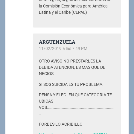
la Comisión Económica para América
Latina y el Caribe (CEPAL)
ARGUENZUELA
11/02/2019 a las 7:49 PM
OTRO AVISO NO PRESTARLES LA
DEBIDA ATENCION, ES MAS QUE DE
NECIOS .
SI SOS SUICIDA ES TU PROBLEMA.
PENSA Y ELEGI EN QUE CATEGORIA TE
UBICAS
VOS…………………………………………………………………
..
FORBES LO ACRIBILLÓ