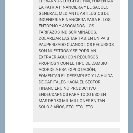
LLEVARNOS LUEGO AL FMI, FOMENTAR
LA PATRIA FINANCIERA Y EL SAQUEO
GENERAL, MEDIANTE ARTILUGIOS DE
INGENIERIA FINANCIERA PARA ELLOS
ENTORNO Y ASOCIADOS, LOS
TARIFAZOS INDISCRIMINADOS,
DOLARIZAR LAS TARIFAS, EN UN PAIS
PAUPERIZADO CUANDO LOS RECURSOS
SON NUESTROS Y SE PODRIAN
EXTRAER AQUI CON RECURSOS
PROPIOS Y CON EL TIPO DE CAMBIO
ACORDE A ESA EXPLOTACIÓN,
FOMENTAR EL DESEMPLEO Y LA HUIDA
DE CAPITALES HACIA EL SECTOR
FINANCIERO NO PRODUCTIVO,
ENDEUDARNOS PARA TODO ESO EN
MAS DE 180 MIL MILLONES EN TAN
SOLO 3 AÑOS, ETC, ETC , ETC