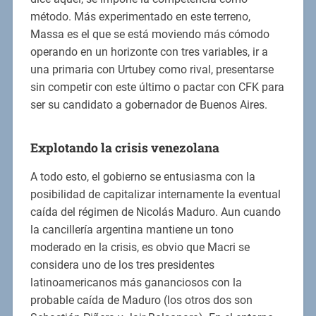
método. Más experimentado en este terreno,
Massa es el que se está moviendo más cómodo
operando en un horizonte con tres variables, ir a
una primaria con Urtubey como rival, presentarse
sin competir con este último o pactar con CFK para
ser su candidato a gobernador de Buenos Aires.
Explotando la crisis venezolana
A todo esto, el gobierno se entusiasma con la
posibilidad de capitalizar internamente la eventual
caída del régimen de Nicolás Maduro. Aun cuando
la cancillería argentina mantiene un tono
moderado en la crisis, es obvio que Macri se
considera uno de los tres presidentes
latinoamericanos más gananciosos con la
probable caída de Maduro (los otros dos son