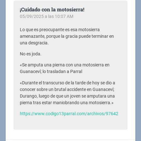
¡Cuidado con la motosierra!
05/09/2025 a las 10:07 AM
Lo que es preocupante es esa motosierra
amenazante, porque la gracia puede terminar en
una desgracia.
No es joda.
«Se amputa una pierna con una motosierra en
Guanaceví; lo trasladan a Parral
«Durante el transcurso de la tarde de hoy se dio a
conocer sobre un brutal accidente en Guanaceví;
Durango, luego de que un joven se amputara una
pierna tras estar maniobrando una motosierra.»
https://www.codigo13parral.com/archivos/97642