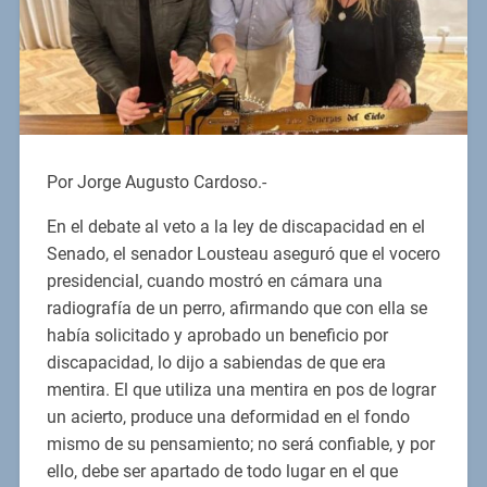
Por Jorge Augusto Cardoso.-
En el debate al veto a la ley de discapacidad en el
Senado, el senador Lousteau aseguró que el vocero
presidencial, cuando mostró en cámara una
radiografía de un perro, afirmando que con ella se
había solicitado y aprobado un beneficio por
discapacidad, lo dijo a sabiendas de que era
mentira. El que utiliza una mentira en pos de lograr
un acierto, produce una deformidad en el fondo
mismo de su pensamiento; no será confiable, y por
ello, debe ser apartado de todo lugar en el que