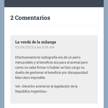
2 Comentarios
La verdá de la milanga
05/09/2025 a las 8:56 AM
Efectivamente la radiografía era de un perro
minusválido y el beneficio era para el animal pero
como no sabe firmar ni hablar se hizo cargo su
dueño de gestionar el beneficio por discapacidad.
Mas claro imposible.
Ver «Derecho animal en la legislación de la
República Argentina»