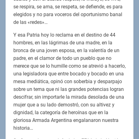
se respira, se ama, se respeta, se defiende, es para
elegidos y no para voceros del oportunismo banal
de las «redes»…
Y esa Patria hoy lo reclama en el destino de 44
hombres, en las lágrimas de una madre, en la
bronca de una joven esposa, en la valentía de un
padre, en el clamor de todo un pueblo que no
merece que se lo humille como se atrevió a hacerlo,
una legisladora que entre bocado y bocado en una
mesa mediática, opinó con soberbia y desparpajo
sobre un tema que ni las grandes potencias logran
descifrar, sin importarle la mirada desolada de una
mujer que a su lado demostró, con su altivez y
dignidad, la categoría de heroínas que en la
gloriosa Armada Argentina engalanaron nuestra
historia…