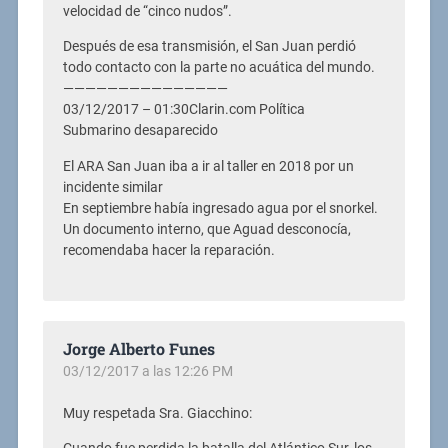
velocidad de “cinco nudos”.
Después de esa transmisión, el San Juan perdió
todo contacto con la parte no acuática del mundo.
———————————————
03/12/2017 – 01:30Clarin.com Política
Submarino desaparecido
El ARA San Juan iba a ir al taller en 2018 por un
incidente similar
En septiembre había ingresado agua por el snorkel.
Un documento interno, que Aguad desconocía,
recomendaba hacer la reparación.
Jorge Alberto Funes
03/12/2017 a las 12:26 PM
Muy respetada Sra. Giacchino: