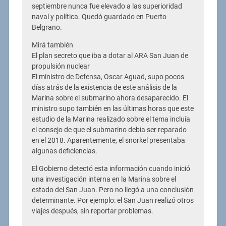
septiembre nunca fue elevado a las superioridad
naval y política. Quedó guardado en Puerto
Belgrano.
Mirá también
El plan secreto que iba a dotar al ARA San Juan de
propulsión nuclear
El ministro de Defensa, Oscar Aguad, supo pocos
días atrás de la existencia de este análisis de la
Marina sobre el submarino ahora desaparecido. El
ministro supo también en las últimas horas que este
estudio de la Marina realizado sobre el tema incluía
el consejo de que el submarino debía ser reparado
en el 2018. Aparentemente, el snorkel presentaba
algunas deficiencias.
El Gobierno detectó esta información cuando inició
una investigación interna en la Marina sobre el
estado del San Juan. Pero no llegó a una conclusión
determinante. Por ejemplo: el San Juan realizó otros
viajes después, sin reportar problemas.