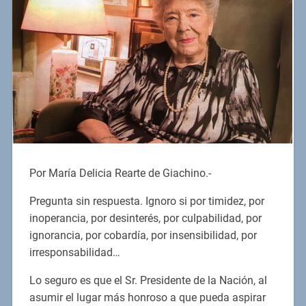
Por María Delicia Rearte de Giachino.-
Pregunta sin respuesta. Ignoro si por timidez, por
inoperancia, por desinterés, por culpabilidad, por
ignorancia, por cobardía, por insensibilidad, por
irresponsabilidad…
Lo seguro es que el Sr. Presidente de la Nación, al
asumir el lugar más honroso a que pueda aspirar