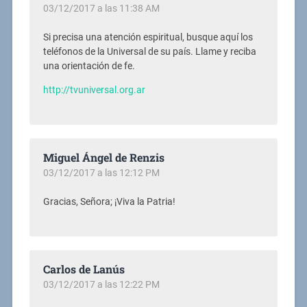
03/12/2017 a las 11:38 AM
Si precisa una atención espiritual, busque aquí los
teléfonos de la Universal de su país. Llame y reciba
una orientación de fe.
http://tvuniversal.org.ar
Miguel Ángel de Renzis
03/12/2017 a las 12:12 PM
Gracias, Señora; ¡Viva la Patria!
Carlos de Lanús
03/12/2017 a las 12:22 PM