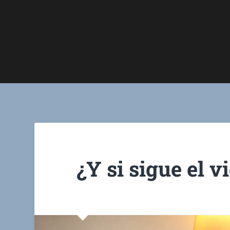
¿Y si sigue el v