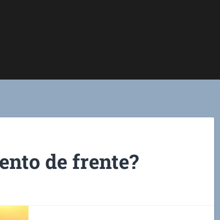
iento de frente?