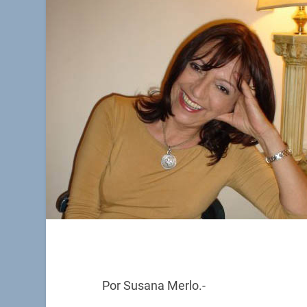
Por Susana Merlo.-