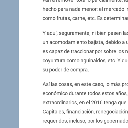
hecho para nada menor: el mercado in
como frutas, carne, etc. Es determina
Y aquí, seguramente, ni bien pasen l
un acomodamiento bajista, debido a 
es capaz de traccionar por sobre los n
coyuntura como aguinaldos, etc. Y qu
su poder de compra.
Así las cosas, en este caso, lo más pr
económico durante todos estos años, 
extraordinarios, en el 2016 tenga que 
Capitales, financiación, renegociació
requeridos, incluso, por los gobernad