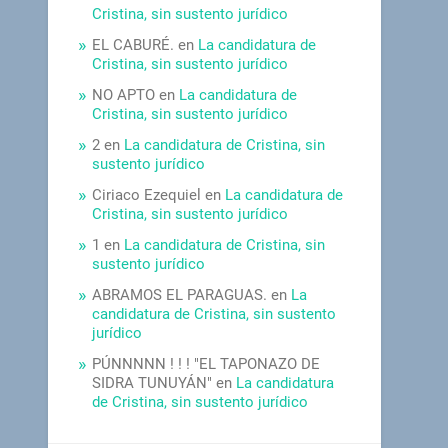
Cristina, sin sustento jurídico
EL CABURÉ.
en
La candidatura de
Cristina, sin sustento jurídico
NO APTO
en
La candidatura de
Cristina, sin sustento jurídico
2
en
La candidatura de Cristina, sin
sustento jurídico
Ciriaco Ezequiel
en
La candidatura de
Cristina, sin sustento jurídico
1
en
La candidatura de Cristina, sin
sustento jurídico
ABRAMOS EL PARAGUAS.
en
La
candidatura de Cristina, sin sustento
jurídico
PÚNNNNN ! ! ! "EL TAPONAZO DE
SIDRA TUNUYÁN"
en
La candidatura
de Cristina, sin sustento jurídico