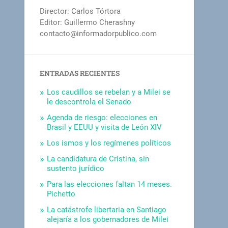
Director: Carlos Tórtora
Editor: Guillermo Cherashny
contacto@informadorpublico.com
ENTRADAS RECIENTES
Los caudillos se rebelan y a Milei se
le descontrola el Senado
Agenda de riesgo: elecciones en
Brasil y EEUU y visita de León XIV
Los ismos y los regímenes políticos
La candidatura de Cristina, sin
sustento jurídico
Para las elecciones faltan 14 meses.
Pichetto
La catástrofe libertaria en Santiago
alejaría a los gobernadores de Milei