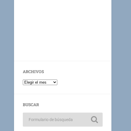
ARCHIVOS
BUSCAR