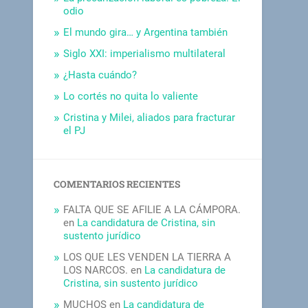
odio
El mundo gira… y Argentina también
Siglo XXI: imperialismo multilateral
¿Hasta cuándo?
Lo cortés no quita lo valiente
Cristina y Milei, aliados para fracturar
el PJ
COMENTARIOS RECIENTES
FALTA QUE SE AFILIE A LA CÁMPORA.
en
La candidatura de Cristina, sin
sustento jurídico
LOS QUE LES VENDEN LA TIERRA A
LOS NARCOS.
en
La candidatura de
Cristina, sin sustento jurídico
MUCHOS
en
La candidatura de