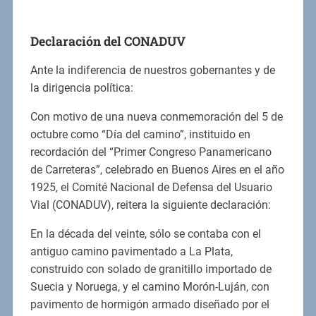
Declaración del CONADUV
Ante la indiferencia de nuestros gobernantes y de
la dirigencia política:
Con motivo de una nueva conmemoración del 5 de
octubre como “Día del camino”, instituido en
recordación del “Primer Congreso Panamericano
de Carreteras”, celebrado en Buenos Aires en el año
1925, el Comité Nacional de Defensa del Usuario
Vial (CONADUV), reitera la siguiente declaración:
En la década del veinte, sólo se contaba con el
antiguo camino pavimentado a La Plata,
construido con solado de granitillo importado de
Suecia y Noruega, y el camino Morón-Luján, con
pavimento de hormigón armado diseñado por el