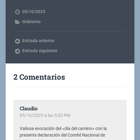
05/10/2023
Gobierno
Entrada anterior
Entrada siguiente
2 Comentarios
Claudio
05/10/2023 a las 5:02 PM
Valiosa evocación del «día del camino» con la
presente declaración del Comité Nacional de