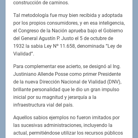
construcción de caminos.
Tal metodología fue muy bien recibida y adoptada
por los propios consumidores, y en esa inteligencia,
el Congreso de la Nación aprueba bajo el Gobierno
del General Agustín P. Justo el 5 de octubre de
1932 la sabia Ley Nº 11.658, denominada “Ley de
Vialidad”.
Para complementar ese acierto, se designó al Ing.
Justiniano Allende Posse como primer Presidente
de la nueva Dirección Nacional de Vialidad (DNV),
brillante personalidad que le dio un gran impulso
inicial por su magnitud y jerarquía a la
infraestructura vial del país.
Aquellos sabios ejemplos no fueron imitados por
las sucesivas administraciones, incluyendo la
actual, permitiéndose utilizar los recursos públicos