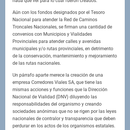
nada que ver para lo cual fueron creados.
Aún con los fondos designados por el Tesoro
Nacional para atender la Red de Caminos
Troncales Nacionales, se firman una cantidad de
convenios con Municipios y Vialidades
Provinciales para atender calles y avenidas
municipales y/o rutas provinciales, en detrimento
de la conservación, mantenimiento y mejoramiento
de las rutas nacionales.
Un párrafo aparte merece la creación de una
empresa Corredores Viales SA, que tiene las
mismas acciones y funciones que la Dirección
Nacional de Vialidad (DNV) diluyendo las
responsabilidades del organismo y creando
sociedades anónimas que no se rigen por las leyes
nacionales de contralor y transparencia que deben
perdurar en los actos de los organismos estatales.