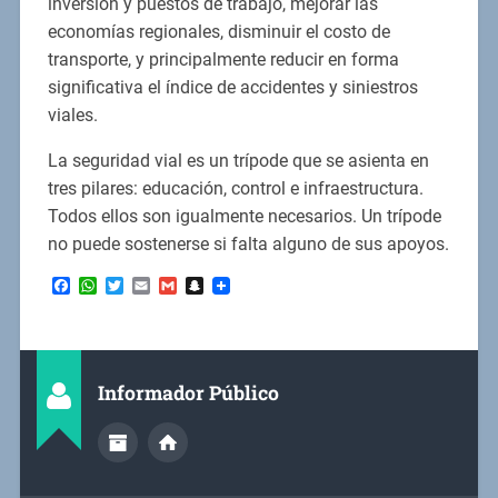
inversión y puestos de trabajo, mejorar las
economías regionales, disminuir el costo de
transporte, y principalmente reducir en forma
significativa el índice de accidentes y siniestros
viales.
La seguridad vial es un trípode que se asienta en
tres pilares: educación, control e infraestructura.
Todos ellos son igualmente necesarios. Un trípode
no puede sostenerse si falta alguno de sus apoyos.
Facebook
WhatsApp
Twitter
Email
Gmail
Snapchat
Informador Público