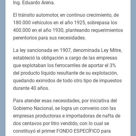
Ing. Eduardo Arena.
El tránsito automotor, en continuo crecimiento, de
180.000 vehículos en el año 1925, sobrepasa los
400.000 en el año 1930, planteando requerimientos
perentorios para sus necesidades.
La ley sancionada en 1907, denominada Ley Mitre,
estableció la obligación a cargo de las empresas
que explotaban los ferrocarriles de aportar el 3%
del producto líquido resultante de su explotación,
quedando eximidos de todo otro tipo de impuestos
durante 40 años.
Para atender esas necesidades, por iniciativa del
Gobierno Nacional, se logra un convenio con las
empresas productoras e importadoras de nafta de
dos centavos por litro vendido, con lo cual se
constituyó el primer FONDO ESPECÍFICO para