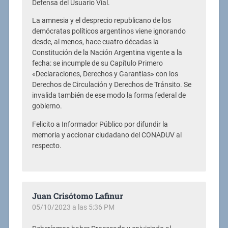
Defensa del Usuario Vial.
La amnesia y el desprecio republicano de los
demócratas políticos argentinos viene ignorando
desde, al menos, hace cuatro décadas la
Constitución de la Nación Argentina vigente a la
fecha: se incumple de su Capítulo Primero
«Declaraciones, Derechos y Garantías» con los
Derechos de Circulación y Derechos de Tránsito. Se
invalida también de ese modo la forma federal de
gobierno.
Felicito a Informador Público por difundir la
memoria y accionar ciudadano del CONADUV al
respecto.
Juan Crisótomo Lafinur
05/10/2023 a las 5:36 PM