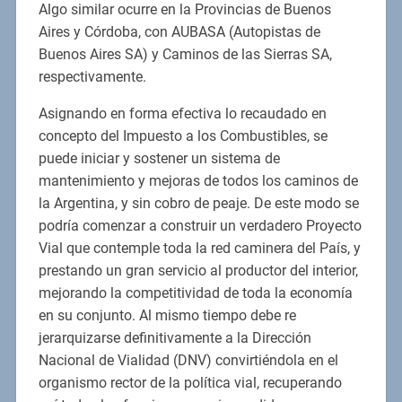
Algo similar ocurre en la Provincias de Buenos
Aires y Córdoba, con AUBASA (Autopistas de
Buenos Aires SA) y Caminos de las Sierras SA,
respectivamente.
Asignando en forma efectiva lo recaudado en
concepto del Impuesto a los Combustibles, se
puede iniciar y sostener un sistema de
mantenimiento y mejoras de todos los caminos de
la Argentina, y sin cobro de peaje. De este modo se
podría comenzar a construir un verdadero Proyecto
Vial que contemple toda la red caminera del País, y
prestando un gran servicio al productor del interior,
mejorando la competitividad de toda la economía
en su conjunto. Al mismo tiempo debe re
jerarquizarse definitivamente a la Dirección
Nacional de Vialidad (DNV) convirtiéndola en el
organismo rector de la política vial, recuperando