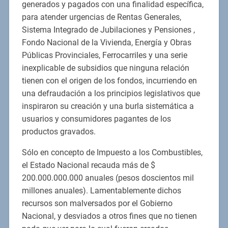
generados y pagados con una finalidad específica,
para atender urgencias de Rentas Generales,
Sistema Integrado de Jubilaciones y Pensiones ,
Fondo Nacional de la Vivienda, Energía y Obras
Públicas Provinciales, Ferrocarriles y una serie
inexplicable de subsidios que ninguna relación
tienen con el origen de los fondos, incurriendo en
una defraudación a los principios legislativos que
inspiraron su creación y una burla sistemática a
usuarios y consumidores pagantes de los
productos gravados.
Sólo en concepto de Impuesto a los Combustibles,
el Estado Nacional recauda más de $
200.000.000.000 anuales (pesos doscientos mil
millones anuales). Lamentablemente dichos
recursos son malversados por el Gobierno
Nacional, y desviados a otros fines que no tienen