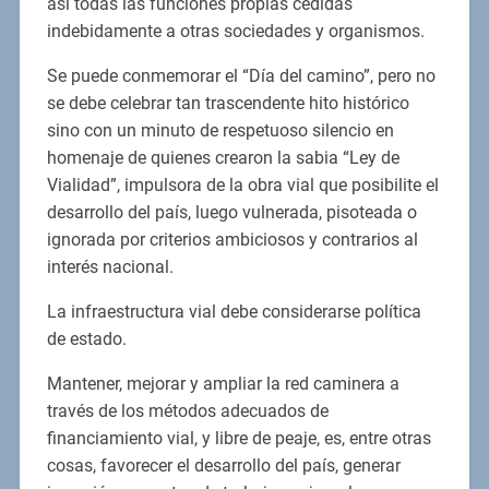
así todas las funciones propias cedidas
indebidamente a otras sociedades y organismos.
Se puede conmemorar el “Día del camino”, pero no
se debe celebrar tan trascendente hito histórico
sino con un minuto de respetuoso silencio en
homenaje de quienes crearon la sabia “Ley de
Vialidad”, impulsora de la obra vial que posibilite el
desarrollo del país, luego vulnerada, pisoteada o
ignorada por criterios ambiciosos y contrarios al
interés nacional.
La infraestructura vial debe considerarse política
de estado.
Mantener, mejorar y ampliar la red caminera a
través de los métodos adecuados de
financiamiento vial, y libre de peaje, es, entre otras
cosas, favorecer el desarrollo del país, generar