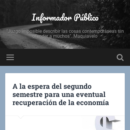
Informador Público
"Juzgo imposible describir las cosas contemporáneas sin
ofender a muchos". Maquiavelo
A la espera del segundo
semestre para una eventual
recuperación de la economía