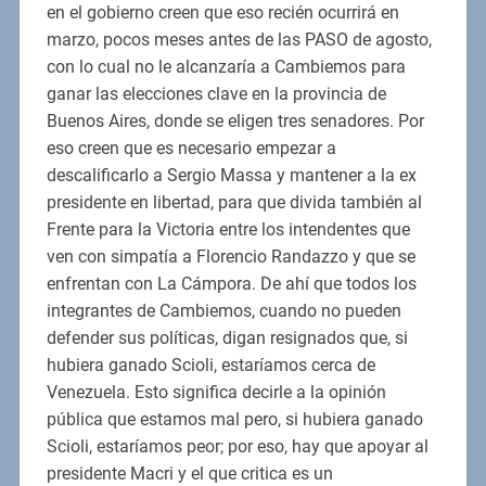
en el gobierno creen que eso recién ocurrirá en
marzo, pocos meses antes de las PASO de agosto,
con lo cual no le alcanzaría a Cambiemos para
ganar las elecciones clave en la provincia de
Buenos Aires, donde se eligen tres senadores. Por
eso creen que es necesario empezar a
descalificarlo a Sergio Massa y mantener a la ex
presidente en libertad, para que divida también al
Frente para la Victoria entre los intendentes que
ven con simpatía a Florencio Randazzo y que se
enfrentan con La Cámpora. De ahí que todos los
integrantes de Cambiemos, cuando no pueden
defender sus políticas, digan resignados que, si
hubiera ganado Scioli, estaríamos cerca de
Venezuela. Esto significa decirle a la opinión
pública que estamos mal pero, si hubiera ganado
Scioli, estaríamos peor; por eso, hay que apoyar al
presidente Macri y el que critica es un