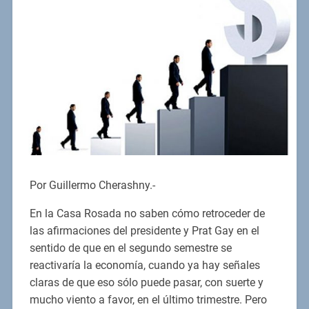
Por Guillermo Cherashny.-
En la Casa Rosada no saben cómo retroceder de
las afirmaciones del presidente y Prat Gay en el
sentido de que en el segundo semestre se
reactivaría la economía, cuando ya hay señales
claras de que eso sólo puede pasar, con suerte y
mucho viento a favor, en el último trimestre. Pero