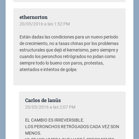
ethernorton
20/05/2016 a las 1:52 PM
Están dadas las condiciones para un nuevo período
de crecimiento, no a tasas chinas por los problemas
estructurales que dejó el kernerismo, pero siempre y
cuando los peronchos retrógrados no jodan como
siempre todo lo bueno con paros, protestas,
atentados e intentos de golpe.
Carlos de lanüs
20/05/2016 a las 2:07 PM
EL CAMBIO ES IRREVERSIBLE.
LOS PERONCHOS RETRÓGADOS CADA VEZ SON
MENOS.