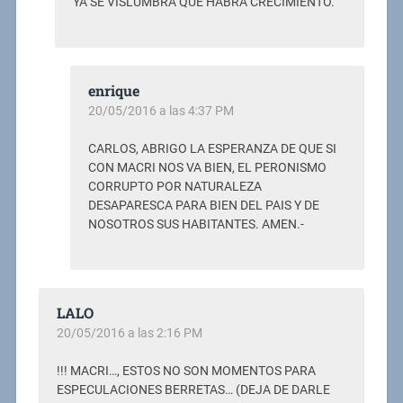
YA SE VISLUMBRA QUE HABRÁ CRECIMIENTO.
enrique
20/05/2016 a las 4:37 PM
CARLOS, ABRIGO LA ESPERANZA DE QUE SI
CON MACRI NOS VA BIEN, EL PERONISMO
CORRUPTO POR NATURALEZA
DESAPARESCA PARA BIEN DEL PAIS Y DE
NOSOTROS SUS HABITANTES. AMEN.-
LALO
20/05/2016 a las 2:16 PM
!!! MACRI…, ESTOS NO SON MOMENTOS PARA
ESPECULACIONES BERRETAS… (DEJA DE DARLE