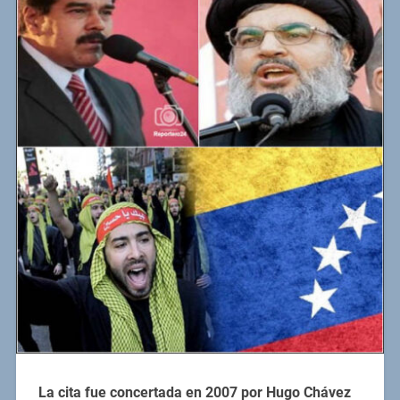
La cita fue concertada en 2007 por Hugo Chávez