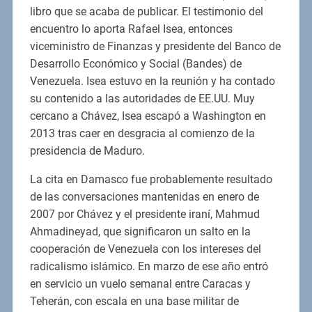
libro que se acaba de publicar. El testimonio del
encuentro lo aporta Rafael Isea, entonces
viceministro de Finanzas y presidente del Banco de
Desarrollo Económico y Social (Bandes) de
Venezuela. Isea estuvo en la reunión y ha contado
su contenido a las autoridades de EE.UU. Muy
cercano a Chávez, Isea escapó a Washington en
2013 tras caer en desgracia al comienzo de la
presidencia de Maduro.
La cita en Damasco fue probablemente resultado
de las conversaciones mantenidas en enero de
2007 por Chávez y el presidente iraní, Mahmud
Ahmadineyad, que significaron un salto en la
cooperación de Venezuela con los intereses del
radicalismo islámico. En marzo de ese año entró
en servicio un vuelo semanal entre Caracas y
Teherán, con escala en una base militar de