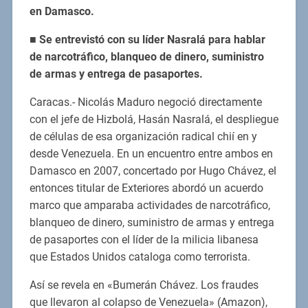
en Damasco.
■
Se entrevistó con su líder Nasralá para hablar
de narcotráfico, blanqueo de dinero, suministro
de armas y entrega de pasaportes.
Caracas.- Nicolás Maduro negoció directamente
con el jefe de Hizbolá, Hasán Nasralá, el despliegue
de células de esa organización radical chií en y
desde Venezuela. En un encuentro entre ambos en
Damasco en 2007, concertado por Hugo Chávez, el
entonces titular de Exteriores abordó un acuerdo
marco que amparaba actividades de narcotráfico,
blanqueo de dinero, suministro de armas y entrega
de pasaportes con el líder de la milicia libanesa
que Estados Unidos cataloga como terrorista.
Así se revela en «Bumerán Chávez. Los fraudes
que llevaron al colapso de Venezuela» (Amazon),