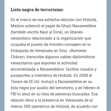
Lista negra de terrorismo:
En el marco de esa estrecha relación con Hizbolá,
Maduro potenció el papel de Ghazi Nassereddine
(también escrito Nasr al Dine), un libanés-
venezolano relacionado a la organización que
ocupaba el puesto de ministro consejero en la
Embajada de Venezuela en Siria. «Bumerán
Chávez» transcribe algunos cables diplomáticos
venezolanos que exponen la actividad
encomendada a Nassereddine: facilitar visados y
pasaportes a miembros de Hizbolá. En 2008 el
Tesoro de EE.UU. incluyó a Nassereddine en su
lista negra por auxilio del terrorismo, y en febrero el
FBI lo situó en su lista de personas buscadas. Esa
relación llevó a la presencia en Venezuela de al
menos 300 operativos de Hizbolá, de acuerdo con