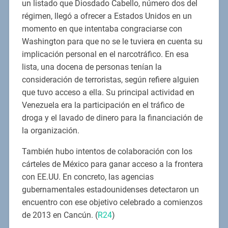
un listado que Diosdado Cabello, número dos del
régimen, llegó a ofrecer a Estados Unidos en un
momento en que intentaba congraciarse con
Washington para que no se le tuviera en cuenta su
implicación personal en el narcotráfico. En esa
lista, una docena de personas tenían la
consideración de terroristas, según refiere alguien
que tuvo acceso a ella. Su principal actividad en
Venezuela era la participación en el tráfico de
droga y el lavado de dinero para la financiación de
la organización.
También hubo intentos de colaboración con los
cárteles de México para ganar acceso a la frontera
con EE.UU. En concreto, las agencias
gubernamentales estadounidenses detectaron un
encuentro con ese objetivo celebrado a comienzos
de 2013 en Cancún. (
R24
)