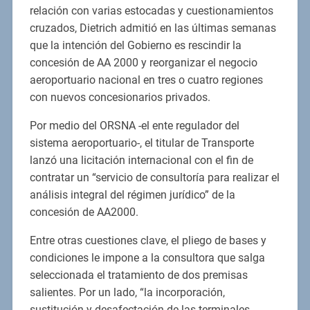
relación con varias estocadas y cuestionamientos
cruzados, Dietrich admitió en las últimas semanas
que la intención del Gobierno es rescindir la
concesión de AA 2000 y reorganizar el negocio
aeroportuario nacional en tres o cuatro regiones
con nuevos concesionarios privados.
Por medio del ORSNA -el ente regulador del
sistema aeroportuario-, el titular de Transporte
lanzó una licitación internacional con el fin de
contratar un “servicio de consultoría para realizar el
análisis integral del régimen jurídico” de la
concesión de AA2000.
Entre otras cuestiones clave, el pliego de bases y
condiciones le impone a la consultora que salga
seleccionada el tratamiento de dos premisas
salientes. Por un lado, “la incorporación,
sustitución y desafectación de las terminales