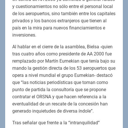
y cuestionamientos no sólo entre el personal local
de los aeropuertos, sino también entre los capitales
privados y los bancos extranjeros que tienen al
país en la mira para nuevos financiamientos e
inversiones.
Al hablar en el cierre de la asamblea, Bielsa -quien
tras cuatro años como presidente de AA 2000 fue
remplazado por Martín Eurnekian que tenía bajo su
mando la gestión directa de los 53 aeropuertos que
opera a nivel mundial el grupo Eurnekian- destacó
que “las noticias periodísticas que toman como
punto de partida la consultoría que se propone
contratar el ORSNA y que hacen referencia a la
eventualidad de un rescate de la concesión han
generado inquietudes de diversa índole”.
Tras señalar que frente a la “intranquilidad”