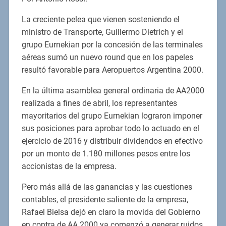
La creciente pelea que vienen sosteniendo el
ministro de Transporte, Guillermo Dietrich y el
grupo Eurnekian por la concesión de las terminales
aéreas sumó un nuevo round que en los papeles
resultó favorable para Aeropuertos Argentina 2000.
En la última asamblea general ordinaria de AA2000
realizada a fines de abril, los representantes
mayoritarios del grupo Eurnekian lograron imponer
sus posiciones para aprobar todo lo actuado en el
ejercicio de 2016 y distribuir dividendos en efectivo
por un monto de 1.180 millones pesos entre los
accionistas de la empresa.
Pero más allá de las ganancias y las cuestiones
contables, el presidente saliente de la empresa,
Rafael Bielsa dejó en claro la movida del Gobierno
en contra de AA 2000 ya comenzó a generar ruidos