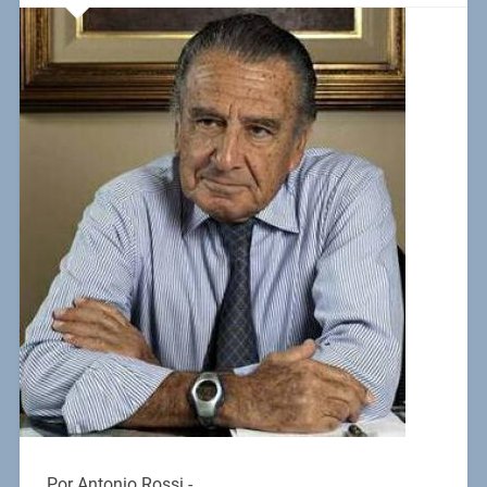
Por Antonio Rossi.-