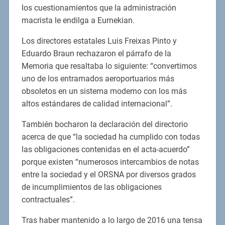
los cuestionamientos que la administración
macrista le endilga a Eurnekian.
Los directores estatales Luis Freixas Pinto y
Eduardo Braun rechazaron el párrafo de la
Memoria que resaltaba lo siguiente: “convertimos
uno de los entramados aeroportuarios más
obsoletos en un sistema moderno con los más
altos estándares de calidad internacional”.
También bocharon la declaración del directorio
acerca de que “la sociedad ha cumplido con todas
las obligaciones contenidas en el acta-acuerdo”
porque existen “numerosos intercambios de notas
entre la sociedad y el ORSNA por diversos grados
de incumplimientos de las obligaciones
contractuales”.
Tras haber mantenido a lo largo de 2016 una tensa