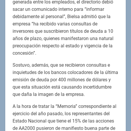
generada entre los empleados, el directorio debió
sacar un comunicado interno para “informar
debidamente al personal”, Bielsa admitió que la
empresa “ha recibido varias consultas de
inversores que suscribieron títulos de deuda a 10
años de plazo, quienes manifestaron una natural
preocupación respecto al estado y vigencia de la
concesión”.
Sostuvo, además, que se recibieron consultas e
inquietudes de los bancos colocadores de la última
emisión de deuda por 400 millones de dólares y
que esta situación está causando incertidumbre
que daña la imagen de la empresa.
A la hora de tratar la “Memoria” correspondiente al
ejercicio del año pasado, los representantes del
Estado Nacional que tiene el 15% de las acciones
de AA2000 pusieron de manifiesto buena parte de