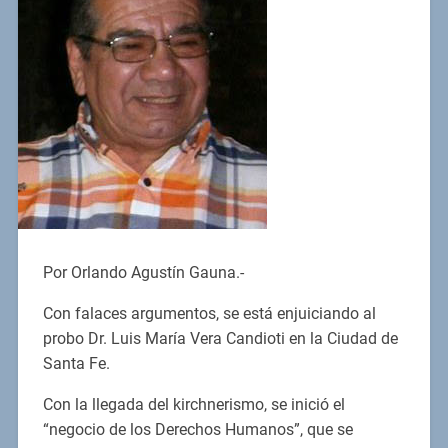
Por Orlando Agustín Gauna.-
Con falaces argumentos, se está enjuiciando al
probo Dr. Luis María Vera Candioti en la Ciudad de
Santa Fe.
Con la llegada del kirchnerismo, se inició el
“negocio de los Derechos Humanos”, que se