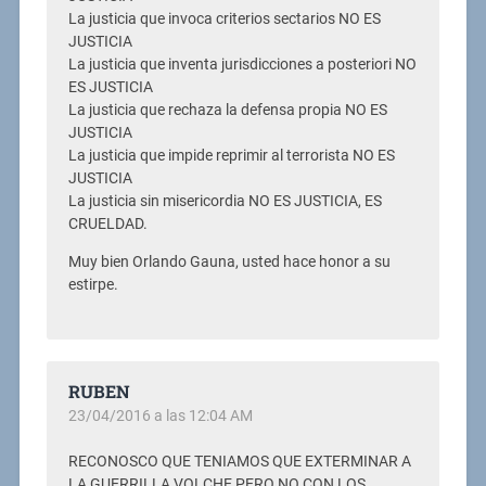
La justicia que invoca criterios sectarios NO ES
JUSTICIA
La justicia que inventa jurisdicciones a posteriori NO
ES JUSTICIA
La justicia que rechaza la defensa propia NO ES
JUSTICIA
La justicia que impide reprimir al terrorista NO ES
JUSTICIA
La justicia sin misericordia NO ES JUSTICIA, ES
CRUELDAD.
Muy bien Orlando Gauna, usted hace honor a su
estirpe.
RUBEN
23/04/2016 a las 12:04 AM
RECONOSCO QUE TENIAMOS QUE EXTERMINAR A
LA GUERRILLA VOLCHE PERO NO CON LOS