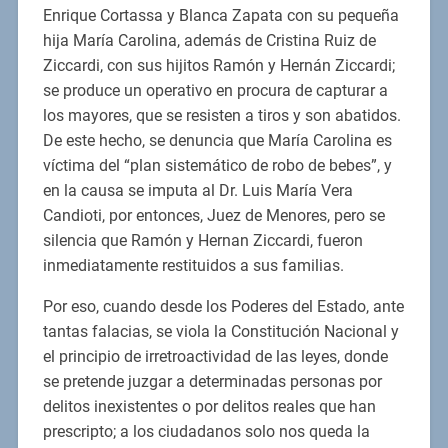
Enrique Cortassa y Blanca Zapata con su pequeña
hija María Carolina, además de Cristina Ruiz de
Ziccardi, con sus hijitos Ramón y Hernán Ziccardi;
se produce un operativo en procura de capturar a
los mayores, que se resisten a tiros y son abatidos.
De este hecho, se denuncia que María Carolina es
víctima del “plan sistemático de robo de bebes”, y
en la causa se imputa al Dr. Luis María Vera
Candioti, por entonces, Juez de Menores, pero se
silencia que Ramón y Hernan Ziccardi, fueron
inmediatamente restituidos a sus familias.
Por eso, cuando desde los Poderes del Estado, ante
tantas falacias, se viola la Constitución Nacional y
el principio de irretroactividad de las leyes, donde
se pretende juzgar a determinadas personas por
delitos inexistentes o por delitos reales que han
prescripto; a los ciudadanos solo nos queda la