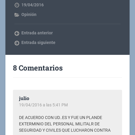
19/04/2016
Opinión
Entrada anterior
Entrada siguiente
8 Comentarios
julio
19/04/2016 a las 5:41 PM
DE ACUERDO CON UD..ES Y FUE UN PLANDE
EXTERMINIO DEL PERSONAL MILITALR DE
SEGURIDAD Y CIVILES QUE LUCHARON CONTRA