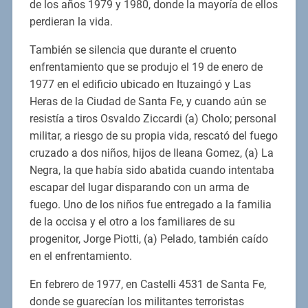
de los años 1979 y 1980, donde la mayoría de ellos
perdieran la vida.
También se silencia que durante el cruento
enfrentamiento que se produjo el 19 de enero de
1977 en el edificio ubicado en Ituzaingó y Las
Heras de la Ciudad de Santa Fe, y cuando aún se
resistía a tiros Osvaldo Ziccardi (a) Cholo; personal
militar, a riesgo de su propia vida, rescató del fuego
cruzado a dos niños, hijos de Ileana Gomez, (a) La
Negra, la que había sido abatida cuando intentaba
escapar del lugar disparando con un arma de
fuego. Uno de los niños fue entregado a la familia
de la occisa y el otro a los familiares de su
progenitor, Jorge Piotti, (a) Pelado, también caído
en el enfrentamiento.
En febrero de 1977, en Castelli 4531 de Santa Fe,
donde se guarecían los militantes terroristas