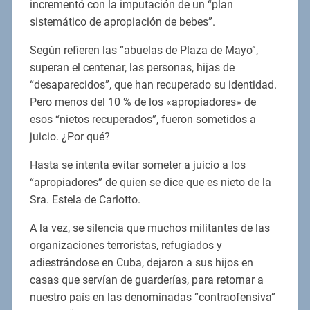
incrementó con la imputación de un “plan
sistemático de apropiación de bebes”.
Según refieren las “abuelas de Plaza de Mayo”,
superan el centenar, las personas, hijas de
“desaparecidos”, que han recuperado su identidad.
Pero menos del 10 % de los «apropiadores» de
esos “nietos recuperados”, fueron sometidos a
juicio. ¿Por qué?
Hasta se intenta evitar someter a juicio a los
“apropiadores” de quien se dice que es nieto de la
Sra. Estela de Carlotto.
A la vez, se silencia que muchos militantes de las
organizaciones terroristas, refugiados y
adiestrándose en Cuba, dejaron a sus hijos en
casas que servían de guarderías, para retornar a
nuestro país en las denominadas “contraofensiva”