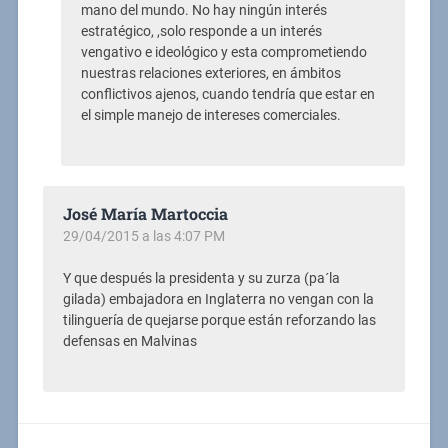
mano del mundo. No hay ningún interés
estratégico, ,solo responde a un interés
vengativo e ideológico y esta comprometiendo
nuestras relaciones exteriores, en ámbitos
conflictivos ajenos, cuando tendría que estar en
el simple manejo de intereses comerciales.
José María Martoccia
29/04/2015 a las 4:07 PM
Y que después la presidenta y su zurza (pa´la
gilada) embajadora en Inglaterra no vengan con la
tilinguería de quejarse porque están reforzando las
defensas en Malvinas