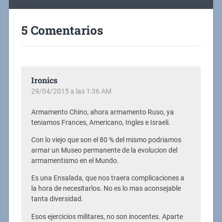
5 Comentarios
Ironics
29/04/2015 a las 1:36 AM
Armamento Chino, ahora armamento Ruso, ya
teniamos Frances, Americano, Ingles e Israeli.
Con lo viejo que son el 80 % del mismo podriamos
armar un Museo permanente de la evolucion del
armamentismo en el Mundo.
Es una Ensalada, que nos traera complicaciones a
la hora de necesitarlos. No es lo mas aconsejable
tanta diversidad.
Esos ejercicios militares, no son inocentes. Aparte