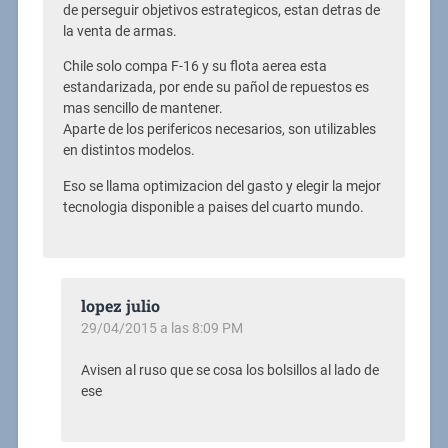
de perseguir objetivos estrategicos, estan detras de
la venta de armas.
Chile solo compa F-16 y su flota aerea esta
estandarizada, por ende su pañol de repuestos es
mas sencillo de mantener.
Aparte de los perifericos necesarios, son utilizables
en distintos modelos.
Eso se llama optimizacion del gasto y elegir la mejor
tecnologia disponible a paises del cuarto mundo.
lopez julio
29/04/2015 a las 8:09 PM
Avisen al ruso que se cosa los bolsillos al lado de
ese