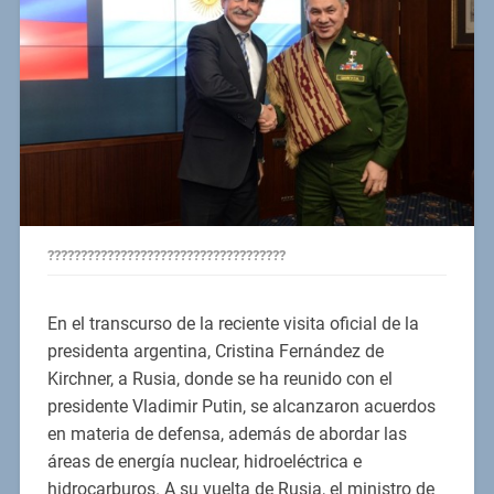
????????????????????????????????????
En el transcurso de la reciente visita oficial de la
presidenta argentina, Cristina Fernández de
Kirchner, a Rusia, donde se ha reunido con el
presidente Vladimir Putin, se alcanzaron acuerdos
en materia de defensa, además de abordar las
áreas de energía nuclear, hidroeléctrica e
hidrocarburos. A su vuelta de Rusia, el ministro de