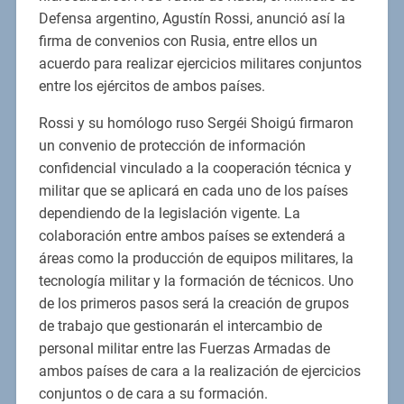
Defensa argentino, Agustín Rossi, anunció así la
firma de convenios con Rusia, entre ellos un
acuerdo para realizar ejercicios militares conjuntos
entre los ejércitos de ambos países.
Rossi y su homólogo ruso Sergéi Shoigú firmaron
un convenio de protección de información
confidencial vinculado a la cooperación técnica y
militar que se aplicará en cada uno de los países
dependiendo de la legislación vigente. La
colaboración entre ambos países se extenderá a
áreas como la producción de equipos militares, la
tecnología militar y la formación de técnicos. Uno
de los primeros pasos será la creación de grupos
de trabajo que gestionarán el intercambio de
personal militar entre las Fuerzas Armadas de
ambos países de cara a la realización de ejercicios
conjuntos o de cara a su formación.