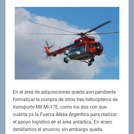
En el área de adquisiciones queda aún pendiente
formalizar la compra de otros tres helicópteros de
transporte Mil Mi-17E, como los dos con que
cuanta ya la Fuerza Aérea Argentina para realizar
el apoyo logístico en el área antártica. En enero
detallamos el anuncio, sin embargo queda