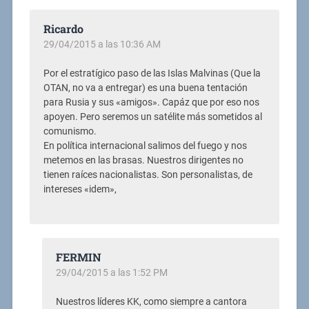
Ricardo
29/04/2015 a las 10:36 AM
Por el estratígico paso de las Islas Malvinas (Que la
OTAN, no va a entregar) es una buena tentación
para Rusia y sus «amigos». Capáz que por eso nos
apoyen. Pero seremos un satélite más sometidos al
comunismo.
En política internacional salimos del fuego y nos
metemos en las brasas. Nuestros dirigentes no
tienen raíces nacionalistas. Son personalistas, de
intereses «idem»,
FERMIN
29/04/2015 a las 1:52 PM
Nuestros líderes KK, como siempre a cantora