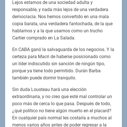
Lejos estamos de una sociedad adulta y
responsable, y nada más lejos de una verdadera
democracia. Nos hemos convertido en una mala
copia barata, una verdadera fantochada, de la que
hablamos y a la que usamos como un trucho
Cartier comprado en La Salada.
En CABA ganó la salvaguarda de los negocios. Y la
certeza para Macri de haberse posicionado como
un líder indiscutido sin sanción de ningún tipo,
porque ya tiene todo permitido. Durán Barba
también puede dormir tranquilo.
Sin duda Lousteau hará una elección
extraordinaria, y no creo que esté mal controlar un
poco más de cerca lo que pasa. Después de todo,
¿qué político no tiene algún muerto en el placard?
En cualquier país normal les costaría a muchos al
menos varios años antes de poder regresar a la