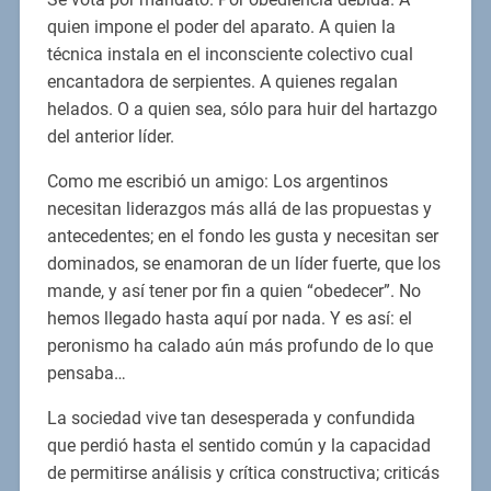
quien impone el poder del aparato. A quien la
técnica instala en el inconsciente colectivo cual
encantadora de serpientes. A quienes regalan
helados. O a quien sea, sólo para huir del hartazgo
del anterior líder.
Como me escribió un amigo: Los argentinos
necesitan liderazgos más allá de las propuestas y
antecedentes; en el fondo les gusta y necesitan ser
dominados, se enamoran de un líder fuerte, que los
mande, y así tener por fin a quien “obedecer”. No
hemos llegado hasta aquí por nada. Y es así: el
peronismo ha calado aún más profundo de lo que
pensaba…
La sociedad vive tan desesperada y confundida
que perdió hasta el sentido común y la capacidad
de permitirse análisis y crítica constructiva; criticás