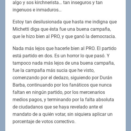
algo y sos kirchnerista… tan inseguros y tan
ingenuos e inmaduros…
Estoy tan desilusionada que hasta me indigna que
Michetti diga que ésta fue una buena campaña,
que le hizo bien al PRO, y que ganó la democracia.
Nada más lejos que hacerle bien al PRO. El partido
está partido en dos. Es un horror lo que pasó. Y
tampoco nada más lejos de una buena campaña,
fue la campaña más sucia que he visto,
comenzando por el dedazo, siguiendo por Durán
Barba, continuando por los fanáticos que nunca
faltan en ningún partido, por los mercenarios
medios pagos, y terminando por la falta absoluta
de ciudadanos que se haya revelado ante el
mandato de a quién votar, sin siquiera aplicar un
porcentaje de votos correctivo.