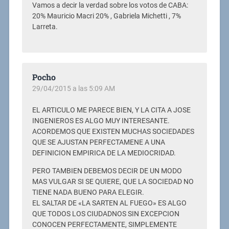
Vamos a decir la verdad sobre los votos de CABA:
20% Mauricio Macri 20% , Gabriela Michetti , 7%
Larreta.
Pocho
29/04/2015 a las 5:09 AM
EL ARTICULO ME PARECE BIEN, Y LA CITA A JOSE
INGENIEROS ES ALGO MUY INTERESANTE.
ACORDEMOS QUE EXISTEN MUCHAS SOCIEDADES
QUE SE AJUSTAN PERFECTAMENE A UNA
DEFINICION EMPIRICA DE LA MEDIOCRIDAD.
PERO TAMBIEN DEBEMOS DECIR DE UN MODO
MAS VULGAR SI SE QUIERE, QUE LA SOCIEDAD NO
TIENE NADA BUENO PARA ELEGIR.
EL SALTAR DE «LA SARTEN AL FUEGO» ES ALGO
QUE TODOS LOS CIUDADNOS SIN EXCEPCION
CONOCEN PERFECTAMENTE, SIMPLEMENTE