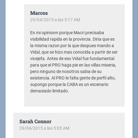
Marcos
29/04/2015 a las 5:17 AM
En mi opinionn porque Macri precisaba
visibilidad rapida en la provincia. Diria que es
la misma razon por la que despues mando a
Vidal, que se hizo mas conocida a partir de ser
vicejefa. Antes de eso Vidal fue fundamental
para que el PRO haga pie en las villas miseria,
pero ninguno de nosotros sabia de su
existencia. Al PRO le falta gente de perfil alto,
supongo porque la CABA es un escenario
demasiado limitado.
Sarah Connor
29/04/2015 a las 5:05 AM