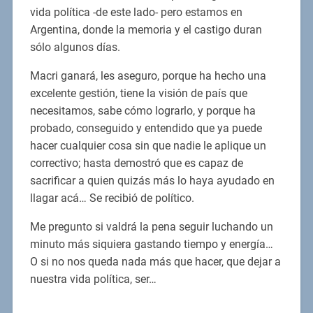
vida política -de este lado- pero estamos en
Argentina, donde la memoria y el castigo duran
sólo algunos días.
Macri ganará, les aseguro, porque ha hecho una
excelente gestión, tiene la visión de país que
necesitamos, sabe cómo lograrlo, y porque ha
probado, conseguido y entendido que ya puede
hacer cualquier cosa sin que nadie le aplique un
correctivo; hasta demostró que es capaz de
sacrificar a quien quizás más lo haya ayudado en
llagar acá… Se recibió de político.
Me pregunto si valdrá la pena seguir luchando un
minuto más siquiera gastando tiempo y energía…
O si no nos queda nada más que hacer, que dejar a
nuestra vida política, ser…