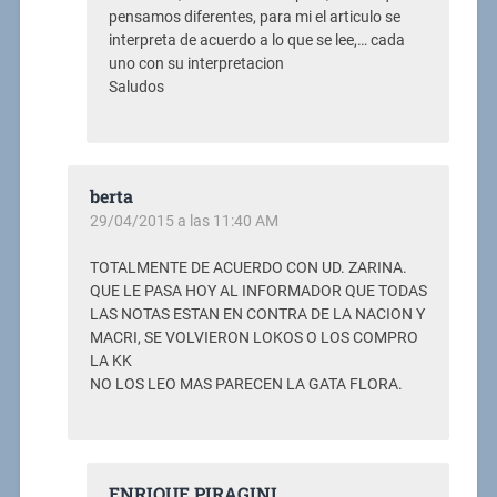
pensamos diferentes, para mi el articulo se
interpreta de acuerdo a lo que se lee,… cada
uno con su interpretacion
Saludos
berta
29/04/2015 a las 11:40 AM
TOTALMENTE DE ACUERDO CON UD. ZARINA.
QUE LE PASA HOY AL INFORMADOR QUE TODAS
LAS NOTAS ESTAN EN CONTRA DE LA NACION Y
MACRI, SE VOLVIERON LOKOS O LOS COMPRO
LA KK
NO LOS LEO MAS PARECEN LA GATA FLORA.
ENRIQUE PIRAGINI