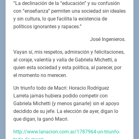
“La declinación de la “educación” y su confusión
con “enseñanza” permiten una sociedad sin ideales
y sin cultura, lo que facilita la existencia de
políticos ignorantes y rapaces.”
José Ingenieros.
Vayan sí, mis respetos, admiración y felicitaciones,
al coraje, valentía y valía de Gabriela Michetti, a
quien esta sociedad y esta política, al parecer, por
el momento no merecen.
Un triunfo todo de Macri: Horacio Rodríguez
Larreta jamás hubiera podido competir con
Gabriela Michetti (y menos ganarle) sin el apoyo
decidido de su jefe. La elección de ayer, digan lo
que digan, la ganó Macri.
http://www.lanacion.com.ar/1787964-un-triunfo-