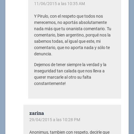
11/06/2015 a las 10:35 AM
Y Pirulo, con el respeto que todos nos
merecemos, no aportás absolutamente
nada más que tu onanista comentario. Tu
comentario, bien argentino, porqué nos la
sabemos todas, al igual que este, mi
comentario, que no aporta nada y sólo te
denuncia.
Dejemos de tener siempre la verdad y la
inseguridad tan calada que nos lleva a
querer marcarle al otro su falta
constantemente!
zarina
29/04/2015 a las 10:28 PM
Anonimus, tambien con respeto, decirle que