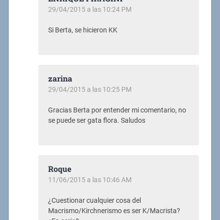
29/04/2015 a las 10:24 PM
Si Berta, se hicieron KK
zarina
29/04/2015 a las 10:25 PM
Gracias Berta por entender mi comentario, no
se puede ser gata flora. Saludos
Roque
11/06/2015 a las 10:46 AM
¿Cuestionar cualquier cosa del
Macrismo/Kirchnerismo es ser K/Macrista?