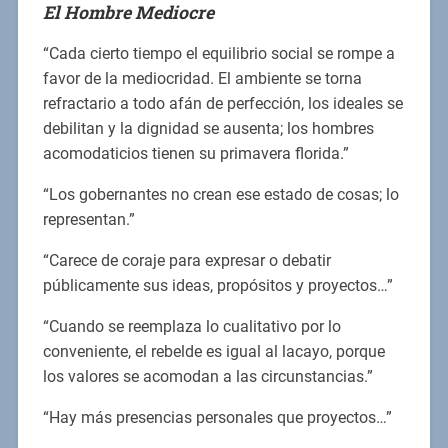
El Hombre Mediocre
“Cada cierto tiempo el equilibrio social se rompe a
favor de la mediocridad. El ambiente se torna
refractario a todo afán de perfección, los ideales se
debilitan y la dignidad se ausenta; los hombres
acomodaticios tienen su primavera florida.”
“Los gobernantes no crean ese estado de cosas; lo
representan.”
“Carece de coraje para expresar o debatir
públicamente sus ideas, propósitos y proyectos…”
“Cuando se reemplaza lo cualitativo por lo
conveniente, el rebelde es igual al lacayo, porque
los valores se acomodan a las circunstancias.”
“Hay más presencias personales que proyectos…”