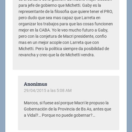
para jefe de gobierno que Michetti. Gaby es la
representante de la filosofia que quiere tener el PRO,
pero dudo que sea mas capaz que Larreta en
organizar los trabajos para que las cosas funcionen
mejor en la CABA. Yo le veo mucho futuro a Gaby,
pero con la conjetura de Macri presidente, confio
mas en un mejor acople con Larreta que con
Michetti. Pero la politica siempre da posibilidad de
revancha y creo que la de Michetti vendra.
Anonimus
29/04/2015 a las 5:08 AM
Marcos, si fuese así porque Macri le propuso la
Gobernación de la Provincia de Bs As, antes que
a Vidal?… Porque no puede gobernar?…