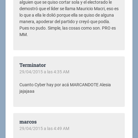
alguien que se quiso cortar sola y el electorado le
demostró que el líder se llama Mauricio Macri, eso es
lo que a ella le dolió porque ella se quiso de alguna
manera, apoderar del partido y creyó que podía.
Pues no pudo. Simple, las cosas como son. PRO es
MM.
Terminator
29/04/2015 a las 4:35 AM
Cuanto Cyber hay por acá MARCANDOTE Alesia
jajajaaa
marcos
29/04/2015 a las 4:49 AM