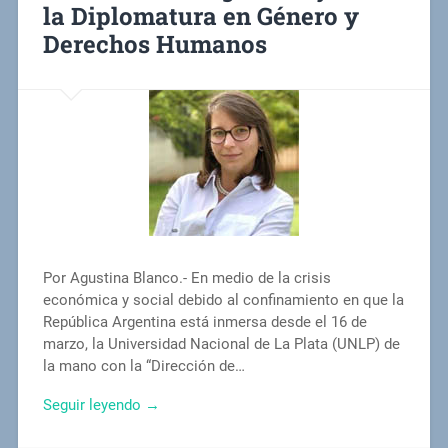
la Diplomatura en Género y
Derechos Humanos
Por Agustina Blanco.- En medio de la crisis
económica y social debido al confinamiento en que la
República Argentina está inmersa desde el 16 de
marzo, la Universidad Nacional de La Plata (UNLP) de
la mano con la “Dirección de…
Seguir leyendo →