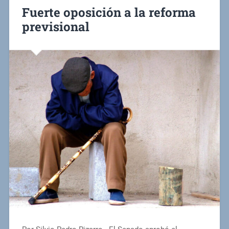
Fuerte oposición a la reforma
previsional