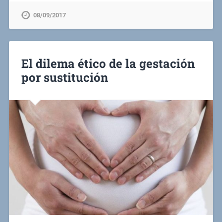
08/09/2017
El dilema ético de la gestación
por sustitución