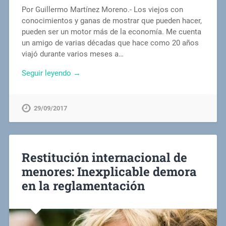
Por Guillermo Martínez Moreno.- Los viejos con
conocimientos y ganas de mostrar que pueden hacer,
pueden ser un motor más de la economía. Me cuenta
un amigo de varias décadas que hace como 20 años
viajó durante varios meses a…
Seguir leyendo →
29/09/2017
Restitución internacional de
menores: Inexplicable demora
en la reglamentación