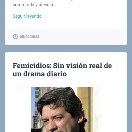
como toda violencia…
Seguir leyendo →
05/04/2023
Femicidios: Sin visión real de
un drama diario