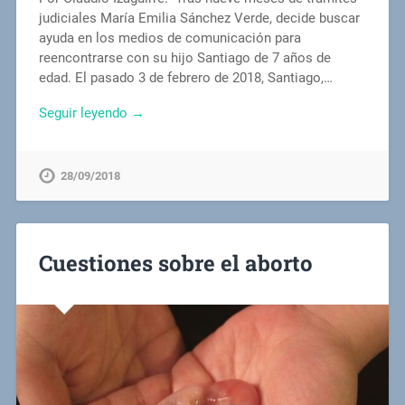
judiciales María Emilia Sánchez Verde, decide buscar
ayuda en los medios de comunicación para
reencontrarse con su hijo Santiago de 7 años de
edad. El pasado 3 de febrero de 2018, Santiago,…
Seguir leyendo →
28/09/2018
Cuestiones sobre el aborto