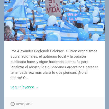
Por Alexander Beglenok Belchior.- Si bien organismos
supranacionales, el gobierno local y la opinión
publicada hace, y sigue haciendo, campaña para
legalizar el aborto, los ciudadanos argentinos parecen
tener cada vez más claro lo que piensan: ¡No al
aborto! O…
Seguir leyendo →
02/06/2019