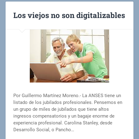
Los viejos no son digitalizables
Por Guillermo Martínez Moreno.- La ANSES tiene un
listado de los jubilados profesionales. Pensemos en
un grupo de miles de jubilados que tiene altos
ingresos compensatorios y un bagaje enorme de
experiencia profesional. Carolina Stanley, desde
Desarrollo Social, o Pancho…