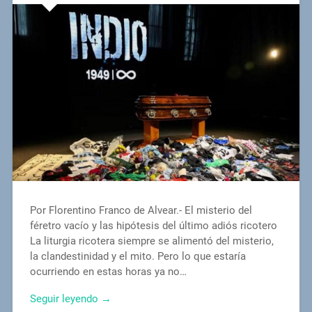
Por Florentino Franco de Alvear.- El misterio del
féretro vacío y las hipótesis del último adiós ricotero
La liturgia ricotera siempre se alimentó del misterio,
la clandestinidad y el mito. Pero lo que estaría
ocurriendo en estas horas ya no…
Seguir leyendo →