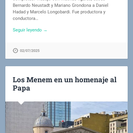
Bernardo Neustadt y Mariano Grondona a Daniel
Hadad y Marcelo Longobardi. Fue productora y
conductora…
Seguir leyendo →
02/07/2025
Los Menem en un homenaje al
Papa