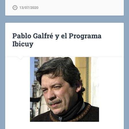
13/07/2020
Pablo Galfré y el Programa
Ibicuy