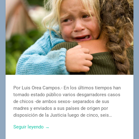
Por Luis Orea Campos.- En los últimos tiempos han
tomado estado público varios desgarradores casos
de chicos -de ambos sexos- separados de sus
madres y enviados a sus países de origen por
disposición de la Justicia luego de cinco, seis…
Seguir leyendo →