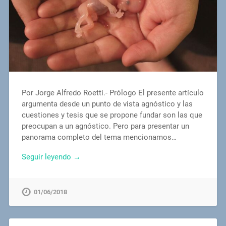
Por Jorge Alfredo Roetti.- Prólogo El presente artículo
argumenta desde un punto de vista agnóstico y las
cuestiones y tesis que se propone fundar son las que
preocupan a un agnóstico. Pero para presentar un
panorama completo del tema mencionamos…
Seguir leyendo →
01/06/2018