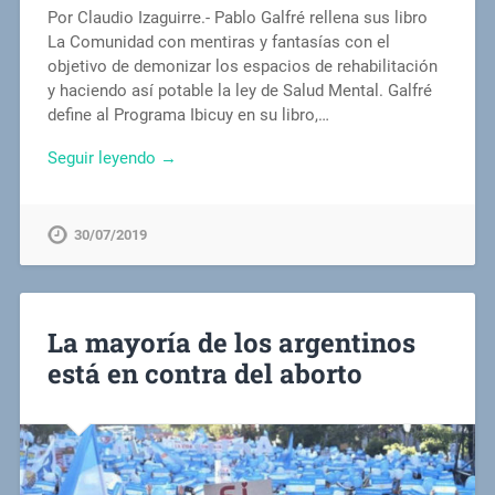
Por Claudio Izaguirre.- Pablo Galfré rellena sus libro
La Comunidad con mentiras y fantasías con el
objetivo de demonizar los espacios de rehabilitación
y haciendo así potable la ley de Salud Mental. Galfré
define al Programa Ibicuy en su libro,…
Seguir leyendo →
30/07/2019
La mayoría de los argentinos
está en contra del aborto