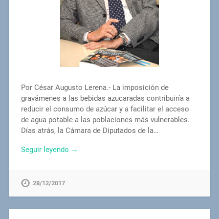
Por César Augusto Lerena.- La imposición de
gravámenes a las bebidas azucaradas contribuiría a
reducir el consumo de azúcar y a facilitar el acceso
de agua potable a las poblaciones más vulnerables.
Días atrás, la Cámara de Diputados de la…
Seguir leyendo →
28/12/2017