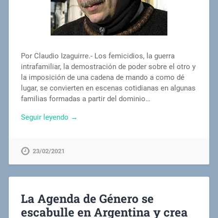
Por Claudio Izaguirre.- Los femicidios, la guerra
intrafamiliar, la demostración de poder sobre el otro y
la imposición de una cadena de mando a como dé
lugar, se convierten en escenas cotidianas en algunas
familias formadas a partir del dominio…
Seguir leyendo →
23/02/2021
La Agenda de Género se
escabulle en Argentina y crea