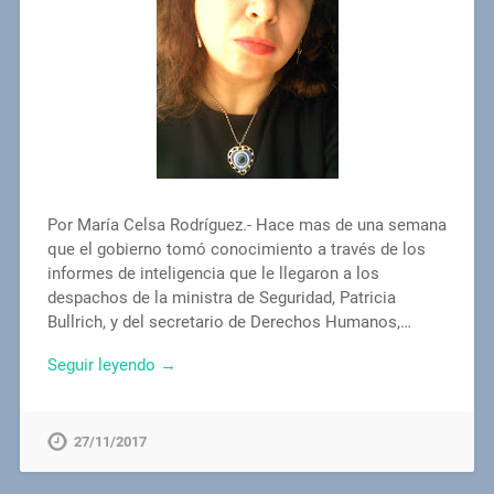
Por María Celsa Rodríguez.- Hace mas de una semana
que el gobierno tomó conocimiento a través de los
informes de inteligencia que le llegaron a los
despachos de la ministra de Seguridad, Patricia
Bullrich, y del secretario de Derechos Humanos,…
Seguir leyendo →
27/11/2017