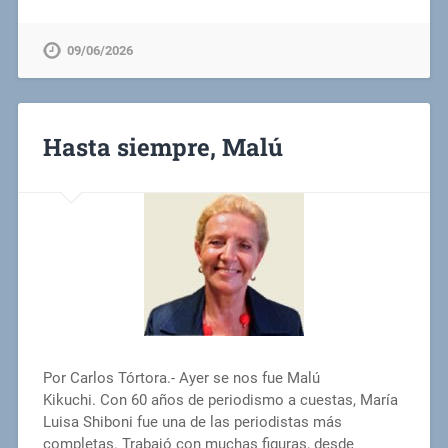
09/06/2026
Hasta siempre, Malú
Por Carlos Tórtora.- Ayer se nos fue Malú
Kikuchi. Con 60 años de periodismo a cuestas, María
Luisa Shiboni fue una de las periodistas más
completas. Trabajó con muchas figuras, desde