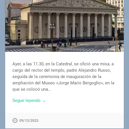
Ayer, a las 11.30, en la Catedral, se ofició una misa, a
cargo del rector del templo, padre Alejandro Russo,
seguida de la ceremonia de inauguración de la
ampliación del Museo «Jorge Mario Bergoglio», en la
que se colocó una…
Seguir leyendo →
09/12/2023