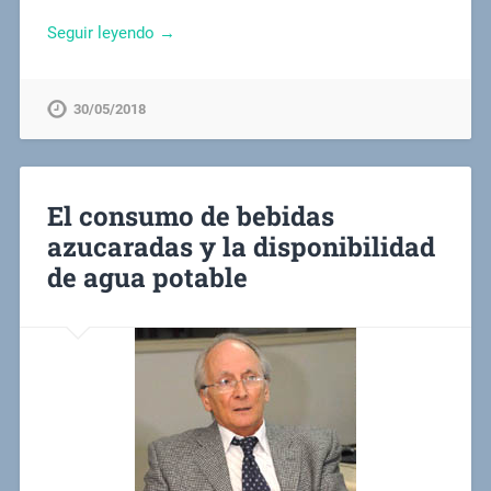
Seguir leyendo →
30/05/2018
El consumo de bebidas
azucaradas y la disponibilidad
de agua potable