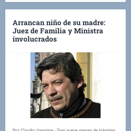
Arrancan niño de su madre:
Juez de Familia y Ministra
involucrados
Por Claudio Izaguirre.- Tras nueve meses de trámites