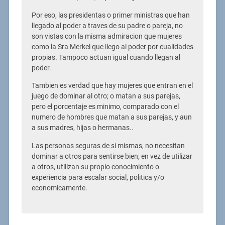
Por eso, las presidentas o primer ministras que han
llegado al poder a traves de su padre o pareja, no
son vistas con la misma admiracion que mujeres
como la Sra Merkel que llego al poder por cualidades
propias. Tampoco actuan igual cuando llegan al
poder.
Tambien es verdad que hay mujeres que entran en el
juego de dominar al otro; o matan a sus parejas,
pero el porcentaje es minimo, comparado con el
numero de hombres que matan a sus parejas, y aun
a sus madres, hijas o hermanas..
Las personas seguras de si mismas, no necesitan
dominar a otros para sentirse bien; en vez de utilizar
a otros, utilizan su propio conocimiento o
experiencia para escalar social, politica y/o
economicamente.