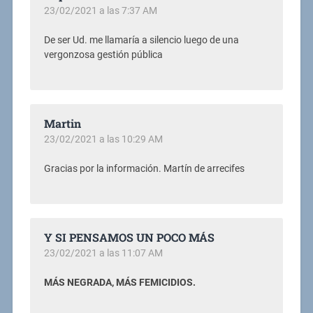
23/02/2021 a las 7:37 AM
De ser Ud. me llamaría a silencio luego de una
vergonzosa gestión pública
Martin
23/02/2021 a las 10:29 AM
Gracias por la información. Martín de arrecifes
Y SI PENSAMOS UN POCO MÁS
23/02/2021 a las 11:07 AM
MÁS NEGRADA, MÁS FEMICIDIOS.