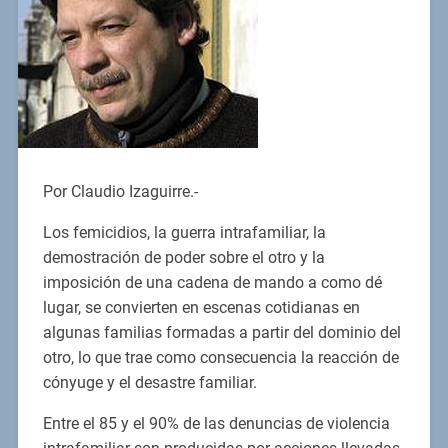
Por Claudio Izaguirre.-
Los femicidios, la guerra intrafamiliar, la
demostración de poder sobre el otro y la
imposición de una cadena de mando a como dé
lugar, se convierten en escenas cotidianas en
algunas familias formadas a partir del dominio del
otro, lo que trae como consecuencia la reacción de
cónyuge y el desastre familiar.
Entre el 85 y el 90% de las denuncias de violencia