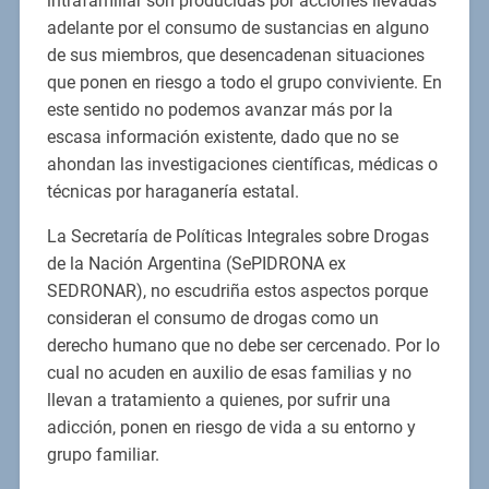
intrafamiliar son producidas por acciones llevadas
adelante por el consumo de sustancias en alguno
de sus miembros, que desencadenan situaciones
que ponen en riesgo a todo el grupo conviviente. En
este sentido no podemos avanzar más por la
escasa información existente, dado que no se
ahondan las investigaciones científicas, médicas o
técnicas por haraganería estatal.
La Secretaría de Políticas Integrales sobre Drogas
de la Nación Argentina (SePIDRONA ex
SEDRONAR), no escudriña estos aspectos porque
consideran el consumo de drogas como un
derecho humano que no debe ser cercenado. Por lo
cual no acuden en auxilio de esas familias y no
llevan a tratamiento a quienes, por sufrir una
adicción, ponen en riesgo de vida a su entorno y
grupo familiar.