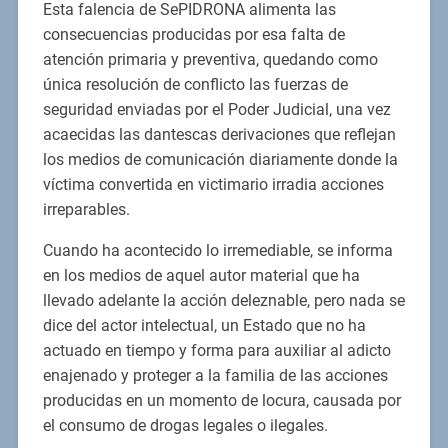
Esta falencia de SePIDRONA alimenta las
consecuencias producidas por esa falta de
atención primaria y preventiva, quedando como
única resolución de conflicto las fuerzas de
seguridad enviadas por el Poder Judicial, una vez
acaecidas las dantescas derivaciones que reflejan
los medios de comunicación diariamente donde la
víctima convertida en victimario irradia acciones
irreparables.
Cuando ha acontecido lo irremediable, se informa
en los medios de aquel autor material que ha
llevado adelante la acción deleznable, pero nada se
dice del actor intelectual, un Estado que no ha
actuado en tiempo y forma para auxiliar al adicto
enajenado y proteger a la familia de las acciones
producidas en un momento de locura, causada por
el consumo de drogas legales o ilegales.